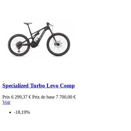
Specialized Turbo Levo Comp
Prix
6 299,37 €
Prix de base
7 700,00 €
Voir
-18,19%