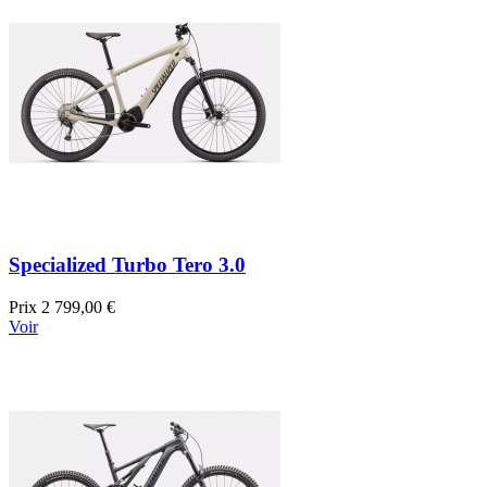
Specialized Turbo Tero 3.0
Prix
2 799,00 €
Voir