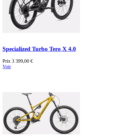
Specialized Turbo Tero X 4.0
Prix
3 399,00 €
Voir