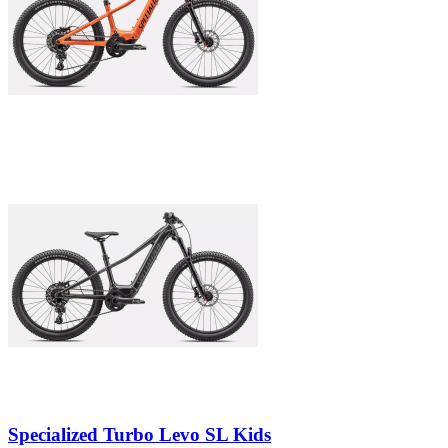
Specialized Turbo Levo SL Kids