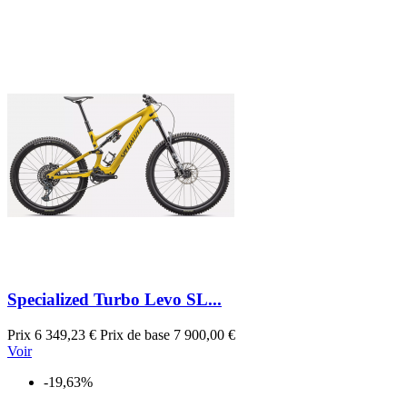
Specialized Turbo Levo SL...
Prix
6 349,23 €
Prix de base
7 900,00 €
Voir
-19,63%