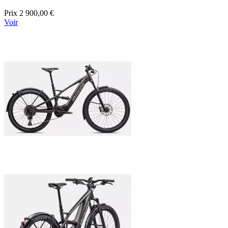
Prix
2 900,00 €
Voir