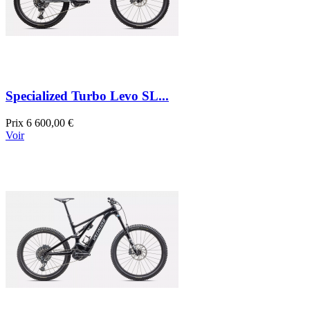
Specialized Turbo Levo SL...
Prix
6 600,00 €
Voir