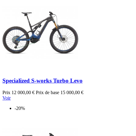
Specialized S-works Turbo Levo
Prix
12 000,00 €
Prix de base
15 000,00 €
Voir
-20%