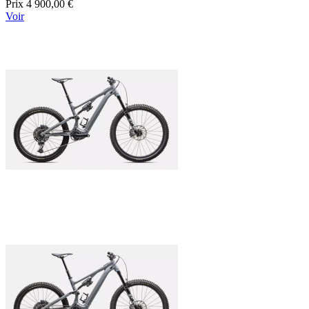
Prix
4 900,00 €
Voir