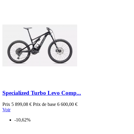
Specialized Turbo Levo Comp...
Prix
5 899,08 €
Prix de base
6 600,00 €
Voir
-10,62%