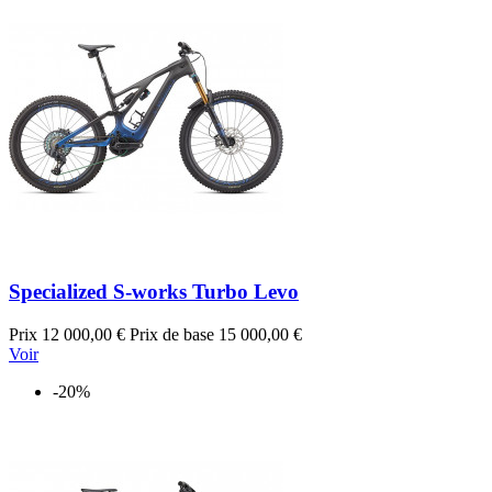
Specialized S-works Turbo Levo
Prix
12 000,00 €
Prix de base
15 000,00 €
Voir
-20%