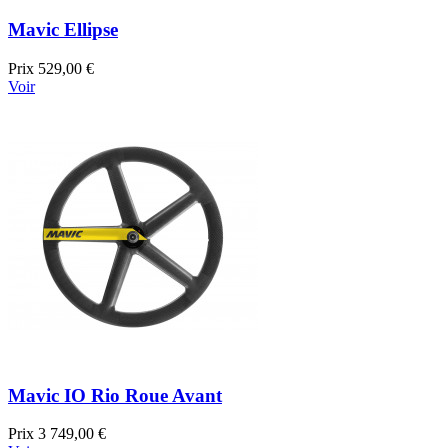
Mavic Ellipse
Prix
529,00 €
Voir
Mavic IO Rio Roue Avant
Prix
3 749,00 €