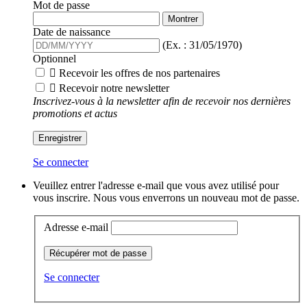
Mot de passe
Montrer
Date de naissance
(Ex. : 31/05/1970)
Optionnel

Recevoir les offres de nos partenaires

Recevoir notre newsletter
Inscrivez-vous à la newsletter afin de recevoir nos dernières
promotions et actus
Enregistrer
Se connecter
Veuillez entrer l'adresse e-mail que vous avez utilisé pour
vous inscrire. Nous vous enverrons un nouveau mot de passe.
Adresse e-mail
Récupérer mot de passe
Se connecter