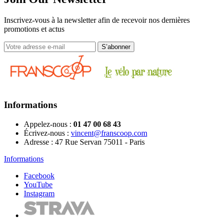
Inscrivez-vous à la newsletter afin de recevoir nos dernières
promotions et actus
Informations
Appelez-nous :
01 47 00 68 43
Écrivez-nous :
vincent@franscoop.com
Adresse :
47 Rue Servan 75011 - Paris
Informations
Facebook
YouTube
Instagram