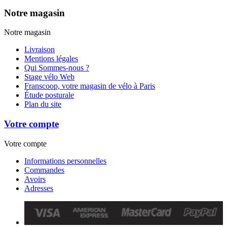
Notre magasin
Notre magasin
Livraison
Mentions légales
Qui Sommes-nous ?
Stage vélo Web
Franscoop, votre magasin de vélo à Paris
Étude posturale
Plan du site
Votre compte
Votre compte
Informations personnelles
Commandes
Avoirs
Adresses