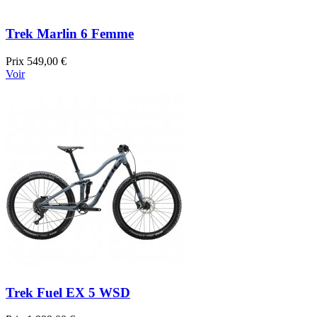
Trek Marlin 6 Femme
Prix
549,00 €
Voir
Trek Fuel EX 5 WSD