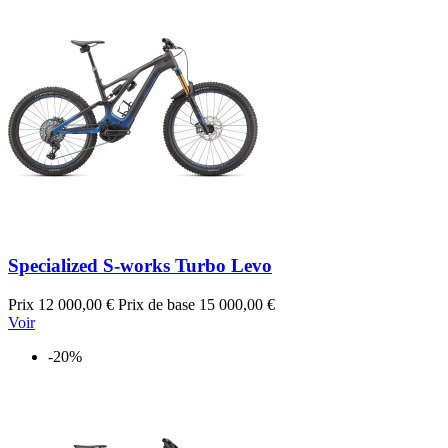
Specialized S-works Turbo Levo
Prix
12 000,00 €
Prix de base
15 000,00 €
Voir
-20%