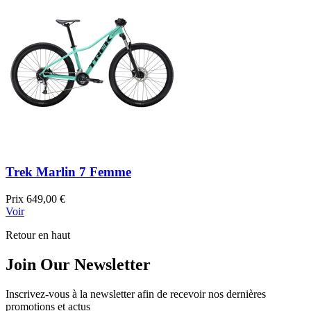
Trek Marlin 7 Femme
Prix
649,00 €
Voir
Retour en haut
Join Our Newsletter
Inscrivez-vous à la newsletter afin de recevoir nos dernières
promotions et actus