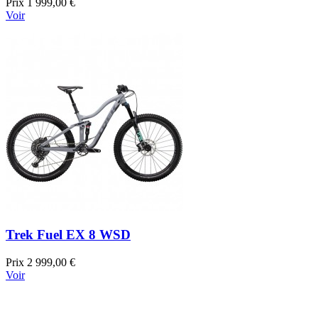
Prix
1 999,00 €
Voir
Trek Fuel EX 8 WSD
Prix
2 999,00 €
Voir