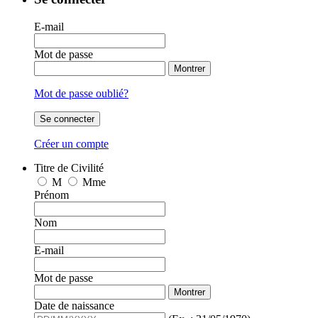
E-mail
Mot de passe
Montrer
Mot de passe oublié?
Se connecter
Créer un compte
Titre de Civilité
M
Mme
Prénom
Nom
E-mail
Mot de passe
Montrer
Date de naissance