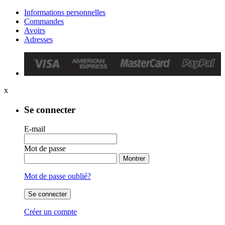
Informations personnelles
Commandes
Avoirs
Adresses
x
Se connecter
E-mail
Mot de passe
Montrer
Mot de passe oublié?
Se connecter
Créer un compte