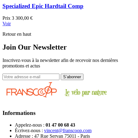
Specialized Epic Hardtail Comp
Prix
3 300,00 €
Voir
Retour en haut
Join Our Newsletter
Inscrivez-vous à la newsletter afin de recevoir nos dernières
promotions et actus
Informations
Appelez-nous :
01 47 00 68 43
Écrivez-nous :
vincent@franscoop.com
Adresse :
47 Rue Servan 75011 - Paris