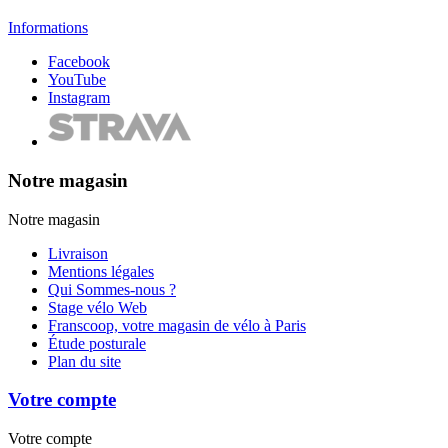
Informations
Facebook
YouTube
Instagram
Notre magasin
Notre magasin
Livraison
Mentions légales
Qui Sommes-nous ?
Stage vélo Web
Franscoop, votre magasin de vélo à Paris
Étude posturale
Plan du site
Votre compte
Votre compte