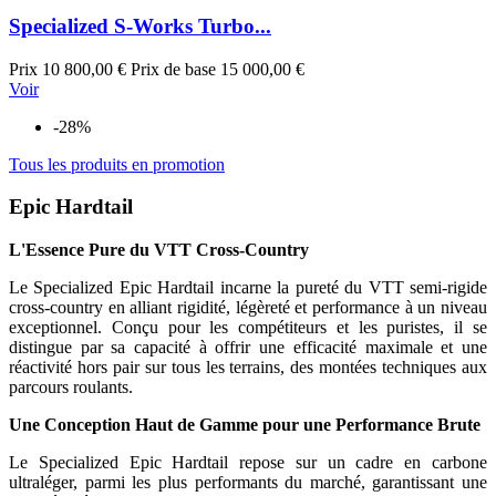
Specialized S-Works Turbo...
Prix
10 800,00 €
Prix de base
15 000,00 €
Voir
-28%
Tous les produits en promotion
Epic Hardtail
L'Essence Pure du VTT Cross-Country
Le Specialized Epic Hardtail incarne la pureté du VTT semi-rigide
cross-country en alliant rigidité, légèreté et performance à un niveau
exceptionnel. Conçu pour les compétiteurs et les puristes, il se
distingue par sa capacité à offrir une efficacité maximale et une
réactivité hors pair sur tous les terrains, des montées techniques aux
parcours roulants.
Une Conception Haut de Gamme pour une Performance Brute
Le Specialized Epic Hardtail repose sur un cadre en carbone
ultraléger, parmi les plus performants du marché, garantissant une