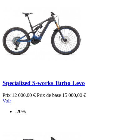
Specialized S-works Turbo Levo
Prix
12 000,00 €
Prix de base
15 000,00 €
Voir
-20%