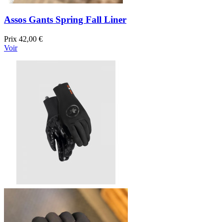
Assos Gants Spring Fall Liner
Prix
42,00 €
Voir