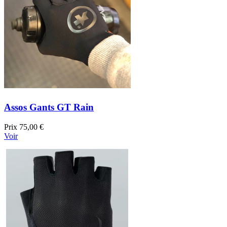
Assos Gants GT Rain
Prix
75,00 €
Voir