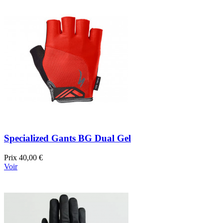
Specialized Gants BG Dual Gel
Prix
40,00 €
Voir