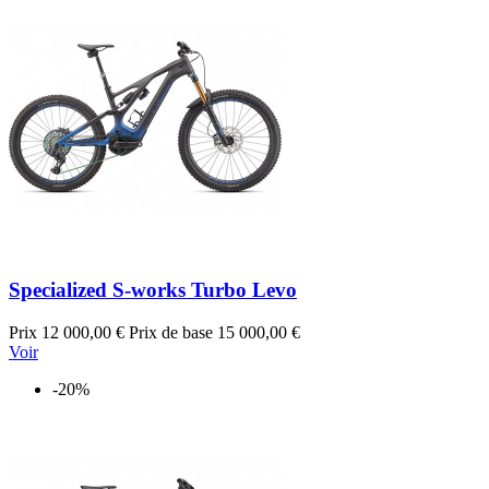
Specialized S-works Turbo Levo
Prix
12 000,00 €
Prix de base
15 000,00 €
Voir
-20%