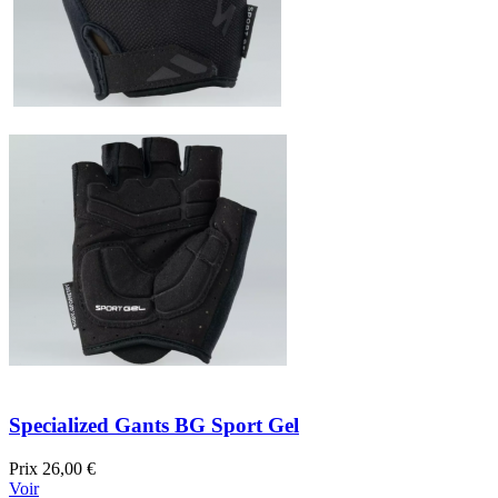
Specialized Gants BG Sport Gel
Prix
26,00 €
Voir