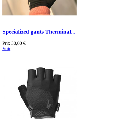
Specialized gants Therminal...
Prix
30,00 €
Voir