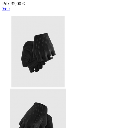
Prix
35,00 €
Voir