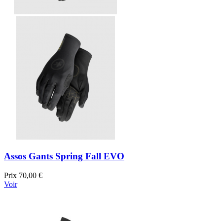
Assos Gants Spring Fall EVO
Prix
70,00 €
Voir