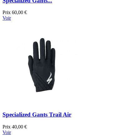
Specialized Gants...
Prix
60,00 €
Voir
Specialized Gants Trail Air
Prix
40,00 €
Voir