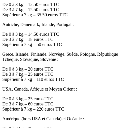
De 0 à 3 kg – 12.50 euros TTC
De 3 à 7 kg – 15.50 euros TTC
Supérieur à 7 kg – 35.50 euros TTC
Autriche, Danemark, Irlande, Portugal :
De 0 à 3 kg – 14.50 euros TTC
De 3 à 7 kg – 18 euros TTC
Supérieur à 7 kg – 50 euros TTC
Grèce, Islande, Finlande, Norvège, Suède, Pologne, République
Tchèque, Slovaquie, Slovénie :
De 0 à 3 kg – 20 euros TTC
De 3 à 7 kg – 25 euros TTC
Supérieur à 7 kg – 110 euros TTC
USA, Canada, Afrique et Moyen Orient :
De 0 à 3 kg – 25 euros TTC
De 3 à 7 kg – 60 euros TTC
Supérieur à 7 kg – 220 euros TTC
Amérique (hors USA et Canada) et Océanie :