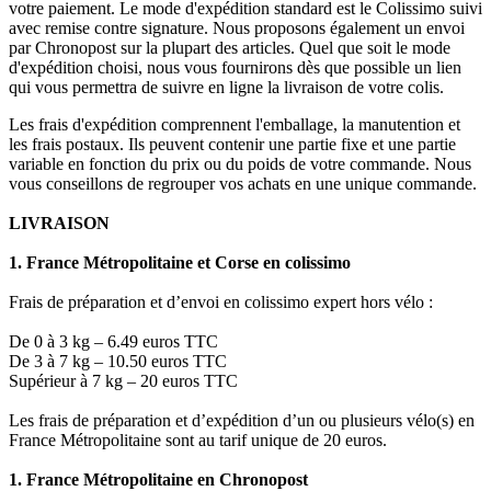
votre paiement. Le mode d'expédition standard est le Colissimo suivi
avec remise contre signature. Nous proposons également un envoi
par Chronopost sur la plupart des articles. Quel que soit le mode
d'expédition choisi, nous vous fournirons dès que possible un lien
qui vous permettra de suivre en ligne la livraison de votre colis.
Les frais d'expédition comprennent l'emballage, la manutention et
les frais postaux. Ils peuvent contenir une partie fixe et une partie
variable en fonction du prix ou du poids de votre commande. Nous
vous conseillons de regrouper vos achats en une unique commande.
LIVRAISON
1. France Métropolitaine et Corse en colissimo
Frais de préparation et d’envoi en colissimo expert hors vélo :
De 0 à 3 kg – 6.49 euros TTC
De 3 à 7 kg – 10.50 euros TTC
Supérieur à 7 kg – 20 euros TTC
Les frais de préparation et d’expédition d’un ou plusieurs vélo(s) en
France Métropolitaine sont au tarif unique de 20 euros.
1. France Métropolitaine en Chronopost