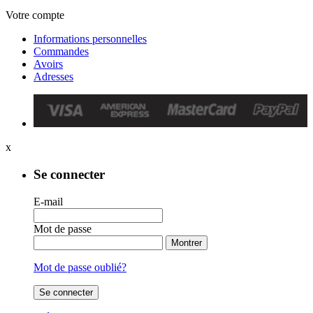
Votre compte
Informations personnelles
Commandes
Avoirs
Adresses
x
Se connecter
E-mail
Mot de passe
Montrer
Mot de passe oublié?
Se connecter