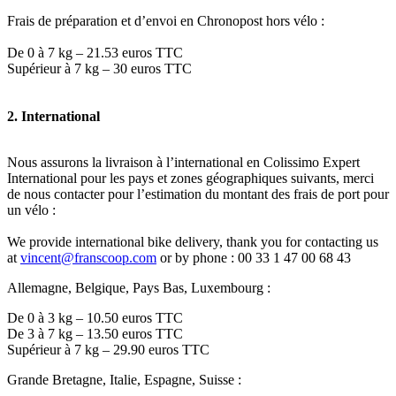
Frais de préparation et d’envoi en Chronopost hors vélo :
De 0 à 7 kg – 21.53 euros TTC
Supérieur à 7 kg – 30 euros TTC
2. International
Nous assurons la livraison à l’international en Colissimo Expert
International pour les pays et zones géographiques suivants, merci
de nous contacter pour l’estimation du montant des frais de port pour
un vélo :
We provide international bike delivery, thank you for contacting us
at
vincent@franscoop.com
or by phone : 00 33 1 47 00 68 43
Allemagne, Belgique, Pays Bas, Luxembourg :
De 0 à 3 kg – 10.50 euros TTC
De 3 à 7 kg – 13.50 euros TTC
Supérieur à 7 kg – 29.90 euros TTC
Grande Bretagne, Italie, Espagne, Suisse :