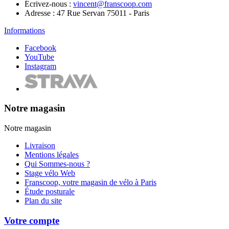
Écrivez-nous :
vincent@franscoop.com
Adresse :
47 Rue Servan 75011 - Paris
Informations
Facebook
YouTube
Instagram
Notre magasin
Notre magasin
Livraison
Mentions légales
Qui Sommes-nous ?
Stage vélo Web
Franscoop, votre magasin de vélo à Paris
Étude posturale
Plan du site
Votre compte