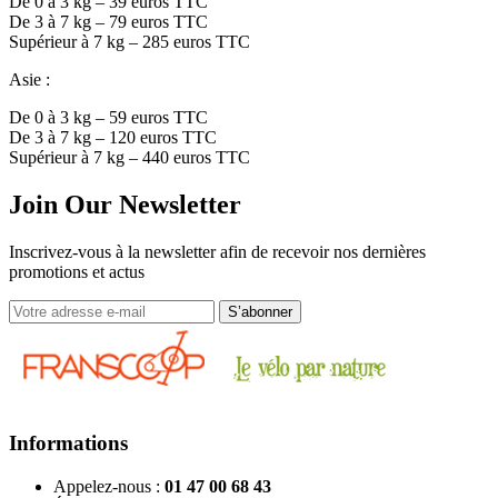
De 0 à 3 kg – 39 euros TTC
De 3 à 7 kg – 79 euros TTC
Supérieur à 7 kg – 285 euros TTC
Asie :
De 0 à 3 kg – 59 euros TTC
De 3 à 7 kg – 120 euros TTC
Supérieur à 7 kg – 440 euros TTC
Join Our Newsletter
Inscrivez-vous à la newsletter afin de recevoir nos dernières
promotions et actus
Informations
Appelez-nous :
01 47 00 68 43