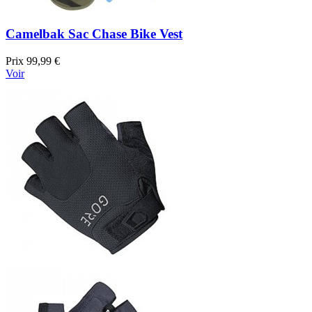
Camelbak Sac Chase Bike Vest
Prix
99,99 €
Voir