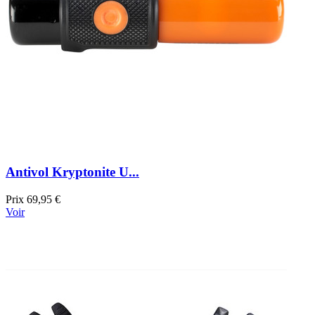
Antivol Kryptonite U...
Prix
69,95 €
Voir