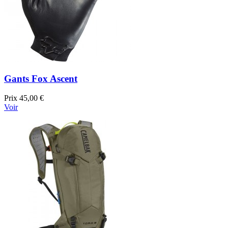
Gants Fox Ascent
Prix
45,00 €
Voir