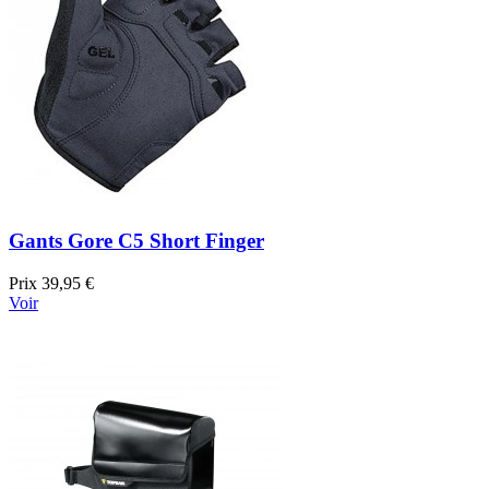
Gants Gore C5 Short Finger
Prix
39,95 €
Voir