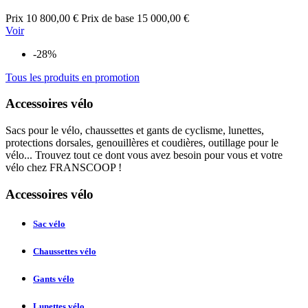
Prix
10 800,00 €
Prix de base
15 000,00 €
Voir
-28%
Tous les produits en promotion
Accessoires vélo
Sacs pour le vélo, chaussettes et gants de cyclisme, lunettes,
protections dorsales, genouillères et coudières, outillage pour le
vélo... Trouvez tout ce dont vous avez besoin pour vous et votre
vélo chez FRANSCOOP !
Accessoires vélo
Sac vélo
Chaussettes vélo
Gants vélo
Lunettes vélo