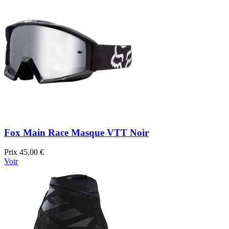
Fox Main Race Masque VTT Noir
Prix
45,00 €
Voir