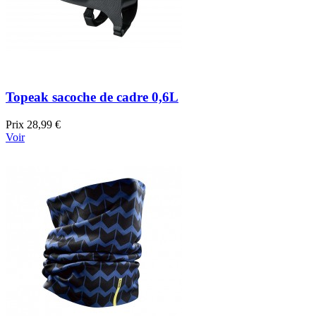
Topeak sacoche de cadre 0,6L
Prix
28,99 €
Voir