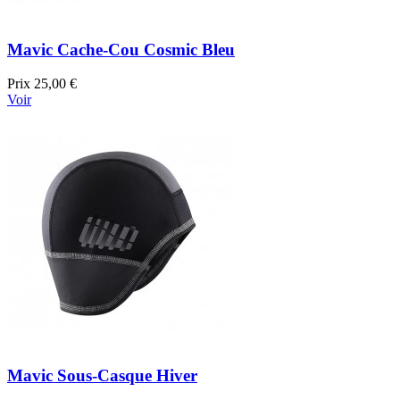
Mavic Cache-Cou Cosmic Bleu
Prix
25,00 €
Voir
Mavic Sous-Casque Hiver