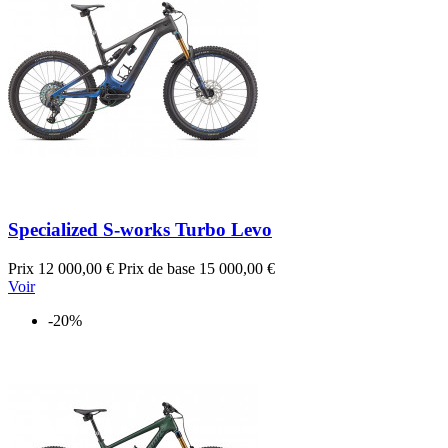
Specialized S-works Turbo Levo
Prix
12 000,00 €
Prix de base
15 000,00 €
Voir
-20%