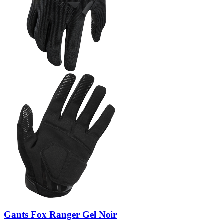
Gants Fox Ranger Gel Noir