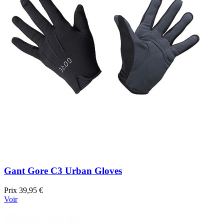
Gant Gore C3 Urban Gloves
Prix
39,95 €
Voir