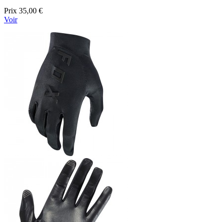
Prix
35,00 €
Voir