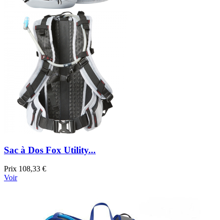
Sac à Dos Fox Utility...
Prix
108,33 €
Voir