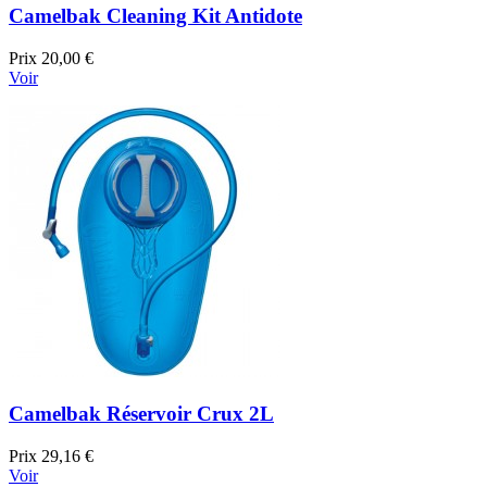
Camelbak Cleaning Kit Antidote
Prix
20,00 €
Voir
Camelbak Réservoir Crux 2L
Prix
29,16 €
Voir