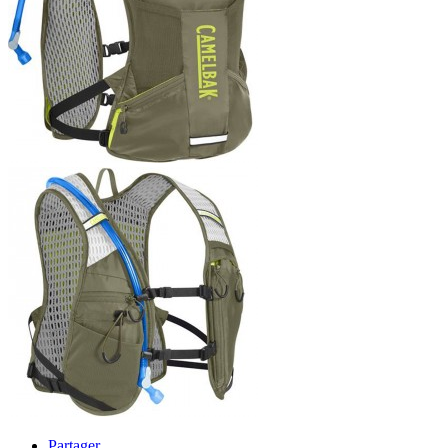
Partager