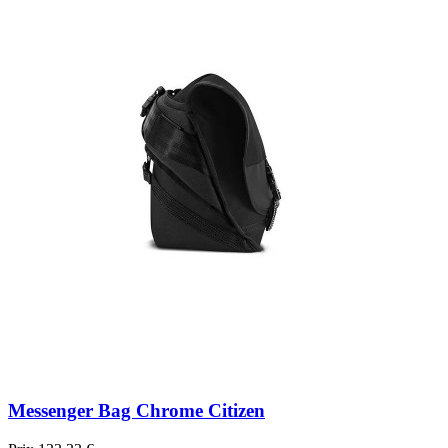
Messenger Bag Chrome Citizen