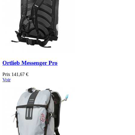
Ortlieb Messenger Pro
Prix
141,67 €
Voir