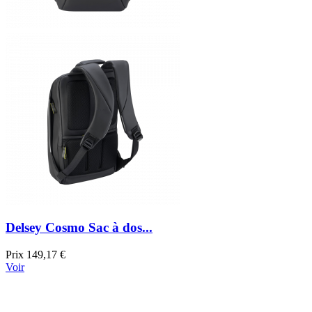
Delsey Cosmo Sac à dos...
Prix
149,17 €
Voir