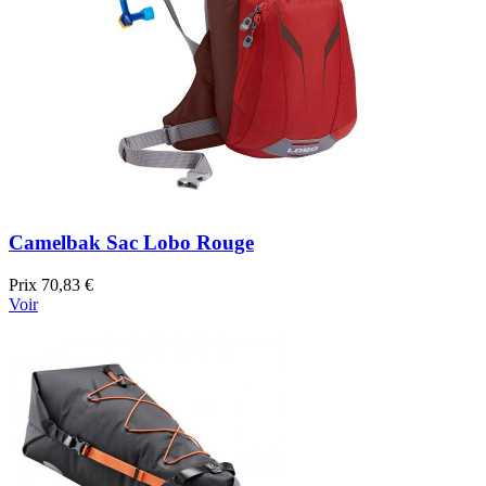
Camelbak Sac Lobo Rouge
Prix
70,83 €
Voir