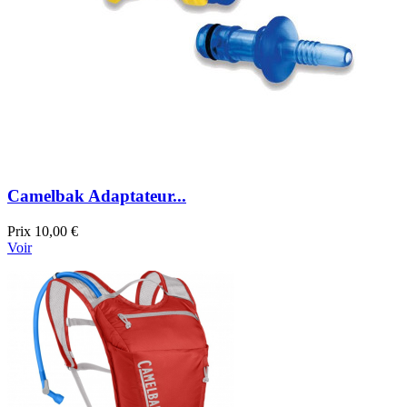
Camelbak Adaptateur...
Prix
10,00 €
Voir