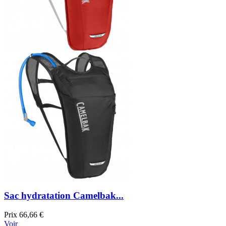
Sac hydratation Camelbak...
Prix
66,66 €
Voir