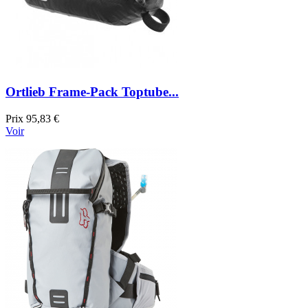
Ortlieb Frame-Pack Toptube...
Prix
95,83 €
Voir