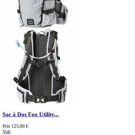
Sac à Dos Fox Utility...
Prix
125,00 €
Voir