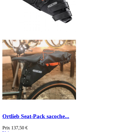
Ortlieb Seat-Pack sacoche...
Prix
137,50 €