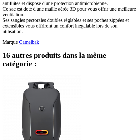
antifuites et dispose d'une protection antimicrobienne.
Ce sac est doté d'une maille aérée 3D pour vous offrir une meilleure
ventilation.
Ses sangles pectorales doubles réglables et ses poches zippées et
extensibles vous offriront un confort inégalable lors de son
utilisation.
Marque
Camelbak
16 autres produits dans la même
catégorie :