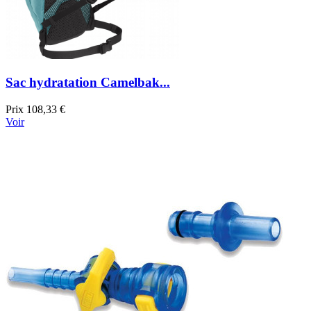
Sac hydratation Camelbak...
Prix
108,33 €
Voir