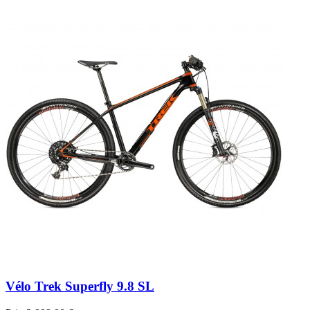
Vélo Trek Superfly 9.8 SL