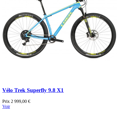
Vélo Trek Superfly 9.8 X1
Prix
2 999,00 €
Voir