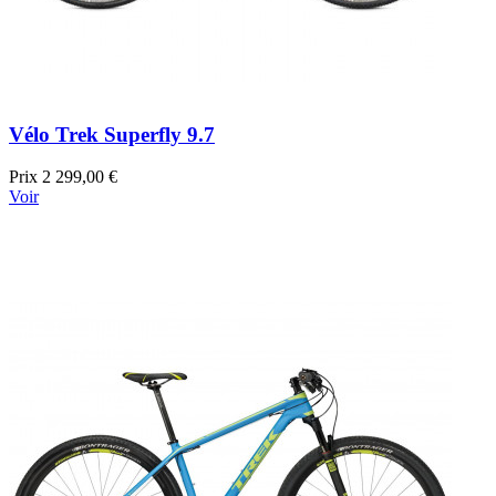
Vélo Trek Superfly 9.7
Prix
2 299,00 €
Voir