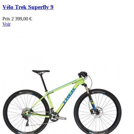
Vélo Trek Superfly 9
Prix
2 399,00 €
Voir