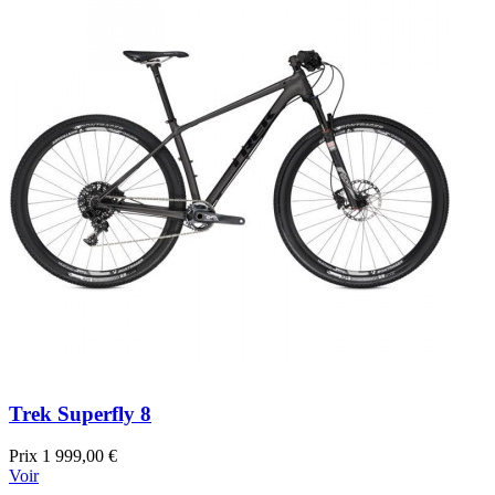
Trek Superfly 8
Prix
1 999,00 €
Voir