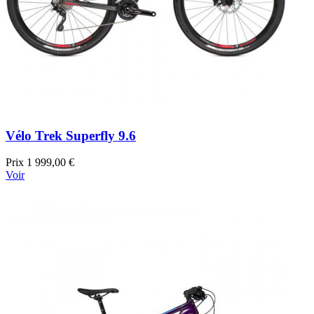
Vélo Trek Superfly 9.6
Prix
1 999,00 €
Voir