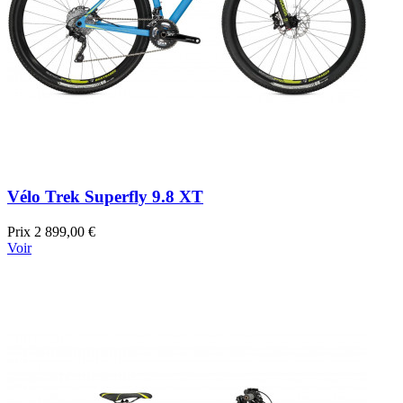
Vélo Trek Superfly 9.8 XT
Prix
2 899,00 €
Voir