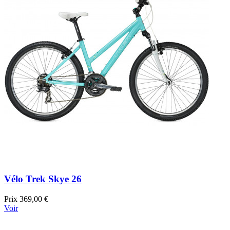
Vélo Trek Skye 26
Prix
369,00 €
Voir