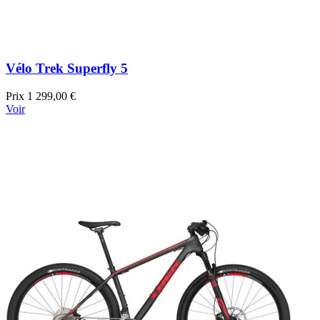
Vélo Trek Superfly 5
Prix
1 299,00 €
Voir