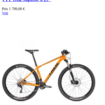
Prix
1 799,00 €
Voir