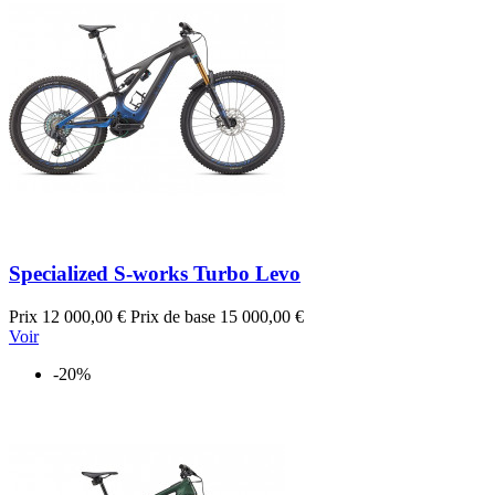
Specialized S-works Turbo Levo
Prix
12 000,00 €
Prix de base
15 000,00 €
Voir
-20%