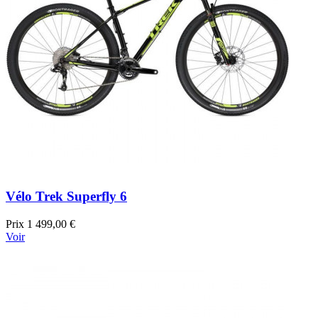
Vélo Trek Superfly 6
Prix
1 499,00 €
Voir