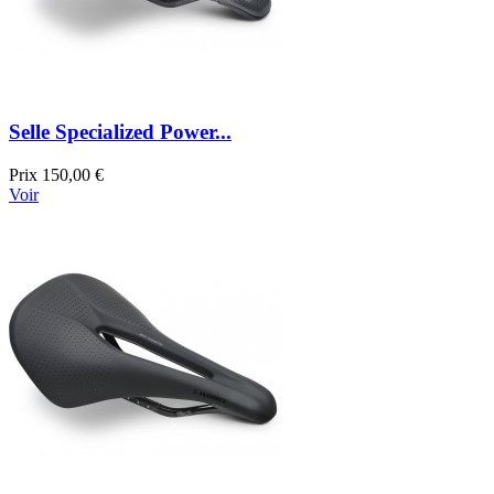
Selle Specialized Power...
Prix
150,00 €
Voir