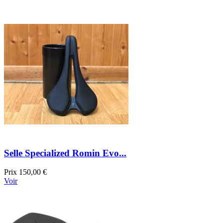
Selle Specialized Romin Evo...
Prix
150,00 €
Voir