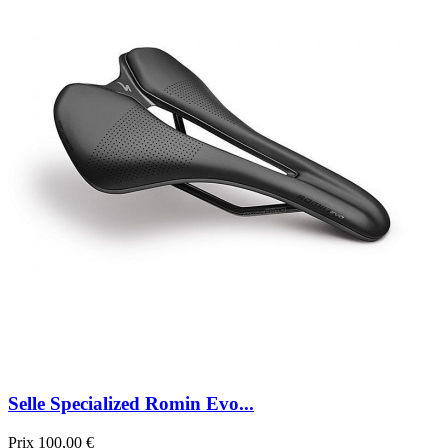
Selle Specialized Romin Evo...
Prix
100,00 €