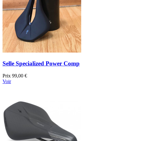
Selle Specialized Power Comp
Prix
99,00 €
Voir