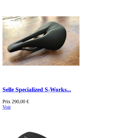
Selle Specialized S-Works...
Prix
290,00 €
Voir