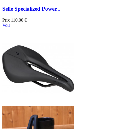
Selle Specialized Power...
Prix
110,00 €
Voir