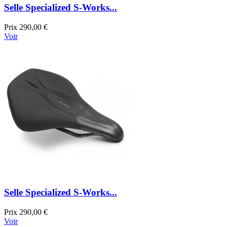
Selle Specialized S-Works...
Prix
290,00 €
Voir
Selle Specialized S-Works...
Prix
290,00 €
Voir