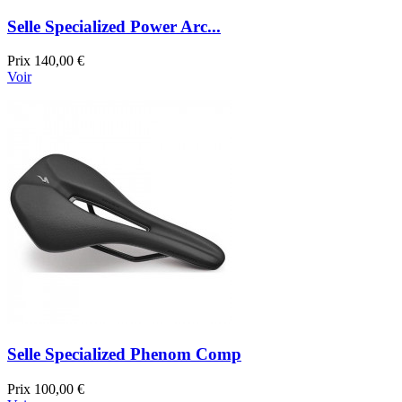
Selle Specialized Power Arc...
Prix
140,00 €
Voir
Selle Specialized Phenom Comp
Prix
100,00 €