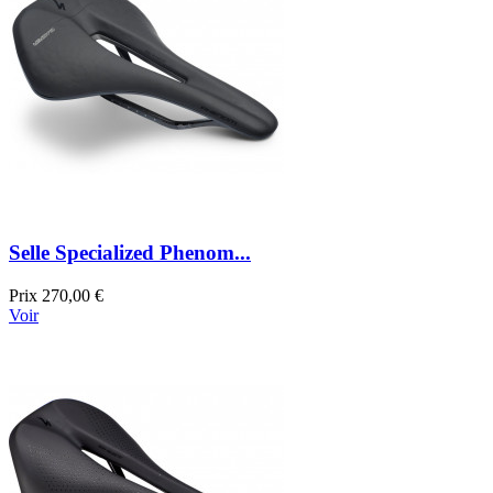
Selle Specialized Phenom...
Prix
270,00 €
Voir