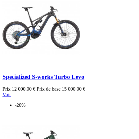
Specialized S-works Turbo Levo
Prix
12 000,00 €
Prix de base
15 000,00 €
Voir
-20%