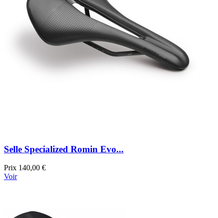
Selle Specialized Romin Evo...
Prix
140,00 €
Voir