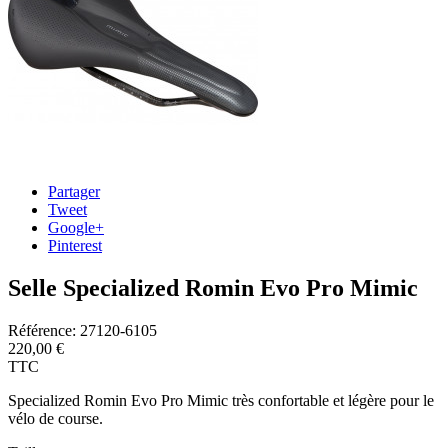
Partager
Tweet
Google+
Pinterest
Selle Specialized Romin Evo Pro Mimic
Référence:
27120-6105
220,00 €
TTC
Specialized Romin Evo Pro Mimic très confortable et légère pour le
vélo de course.