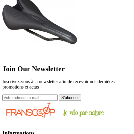
Join Our Newsletter
Inscrivez-vous à la newsletter afin de recevoir nos dernières
promotions et actus
Informations