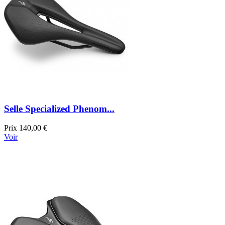
Selle Specialized Phenom...
Prix
140,00 €
Voir