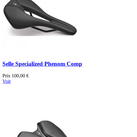
Selle Specialized Phenom Comp
Prix
100,00 €
Voir