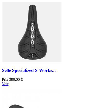
Selle Specialized S-Works...
Prix
390,00 €
Voir