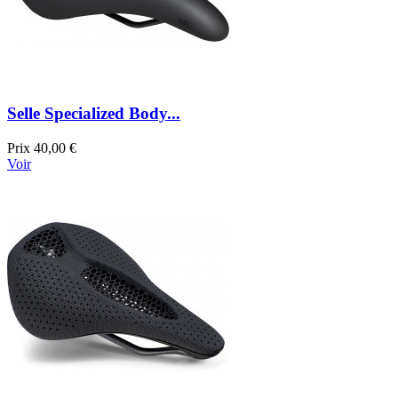
Selle Specialized Body...
Prix
40,00 €
Voir