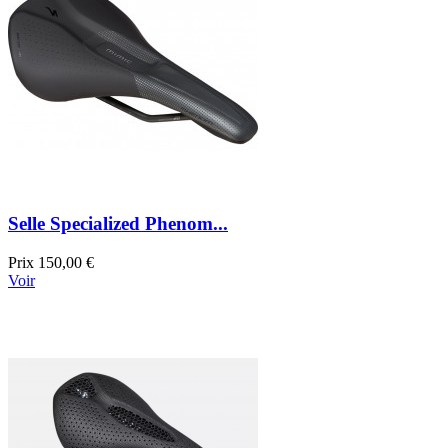
Selle Specialized Phenom...
Prix
150,00 €
Voir