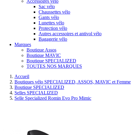
Accessoires vélo
Sac vélo
Chaussettes vélo
Gants vélo
Lunettes vélo
Protection vélo
Autres accessoires et antivol vélo
Bagagerie vélo
Marques
Boutique Assos
Boutique MAVIC
Boutique SPECIALIZED
TOUTES NOS MARQUES
Accueil
Boutiques vélo SPECIALIZED, ASSOS, MAVIC et Femme
Boutique SPECIALIZED
Selles SPECIALIZED
Selle Specialized Romin Evo Pro Mimic