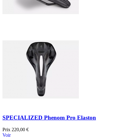
SPECIALIZED Phenom Pro Elaston
Prix
220,00 €
Voir