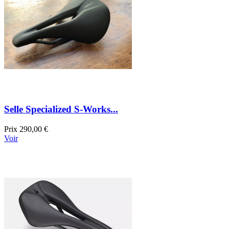
Selle Specialized S-Works...
Prix
290,00 €
Voir