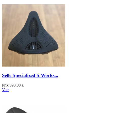
Selle Specialized S-Works...
Prix
390,00 €
Voir