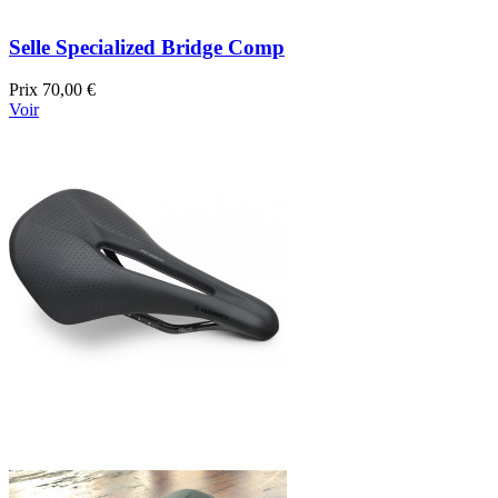
Selle Specialized Bridge Comp
Prix
70,00 €
Voir