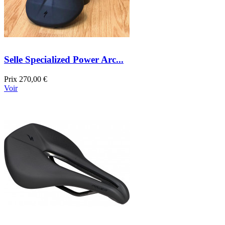
Selle Specialized Power Arc...
Prix
270,00 €
Voir