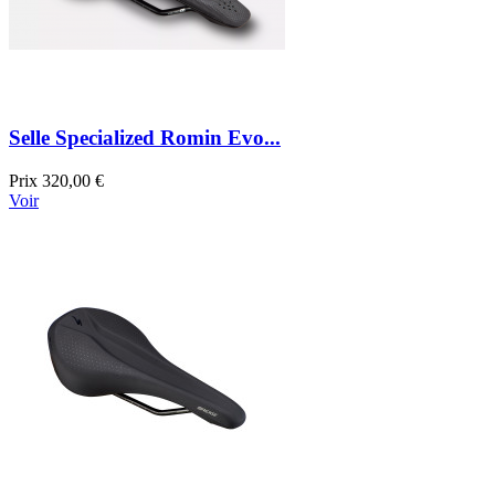
Selle Specialized Romin Evo...
Prix
320,00 €
Voir