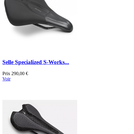
Selle Specialized S-Works...
Prix
290,00 €
Voir