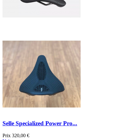
Selle Specialized Power Pro...
Prix
320,00 €