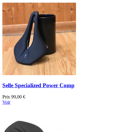
Selle Specialized Power Comp
Prix
99,00 €
Voir