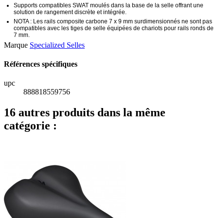
Supports compatibles SWAT moulés dans la base de la selle offrant une
solution de rangement discrète et intégrée.
NOTA : Les rails composite carbone 7 x 9 mm surdimensionnés ne sont pas
compatibles avec les tiges de selle équipées de chariots pour rails ronds de
7 mm.
Marque
Specialized Selles
Références spécifiques
upc
888818559756
16 autres produits dans la même
catégorie :