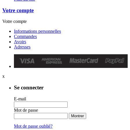
Votre compte
Votre compte
Informations personnelles
Commandes
Avoirs
Adresses
x
Se connecter
E-mail
Mot de passe
Montrer
Mot de passe oublié?