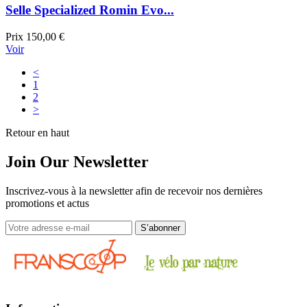
Selle Specialized Romin Evo...
Prix
150,00 €
Voir
<
1
2
>
Retour en haut
Join Our Newsletter
Inscrivez-vous à la newsletter afin de recevoir nos dernières
promotions et actus