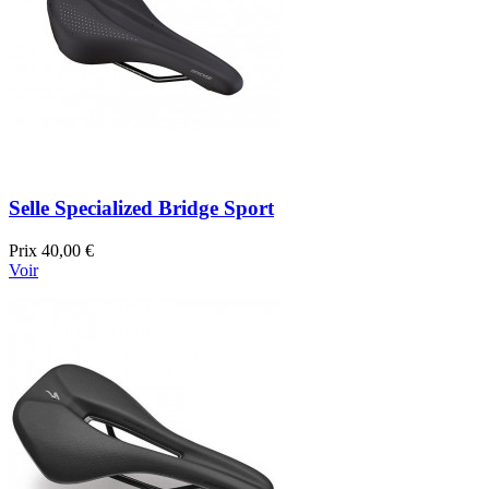
Selle Specialized Bridge Sport
Prix
40,00 €
Voir