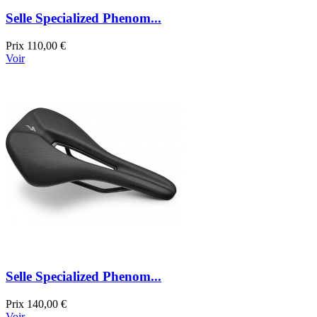
Selle Specialized Phenom...
Prix
110,00 €
Voir
Selle Specialized Phenom...
Prix
140,00 €
Voir