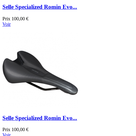
Selle Specialized Romin Evo...
Prix
100,00 €
Voir
Selle Specialized Romin Evo...
Prix
100,00 €
Voir