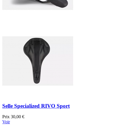
Selle Specialized RIVO Sport
Prix
30,00 €
Voir