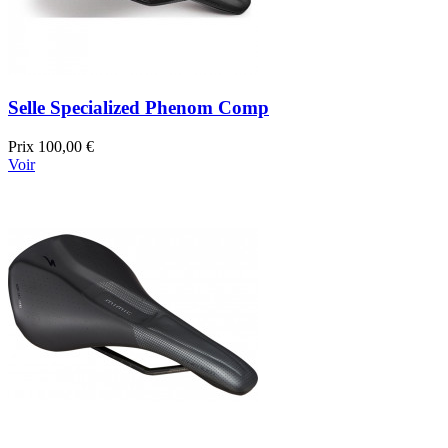
Selle Specialized Phenom Comp
Prix
100,00 €
Voir