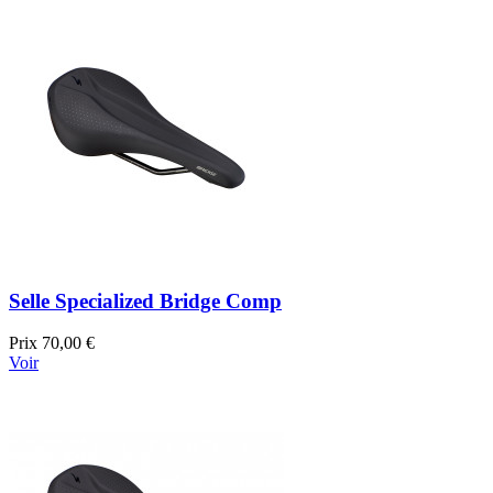
Selle Specialized Bridge Comp
Prix
70,00 €
Voir