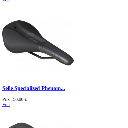
Selle Specialized Phenom...
Prix
150,00 €
Voir