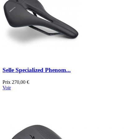
Selle Specialized Phenom...
Prix
270,00 €
Voir