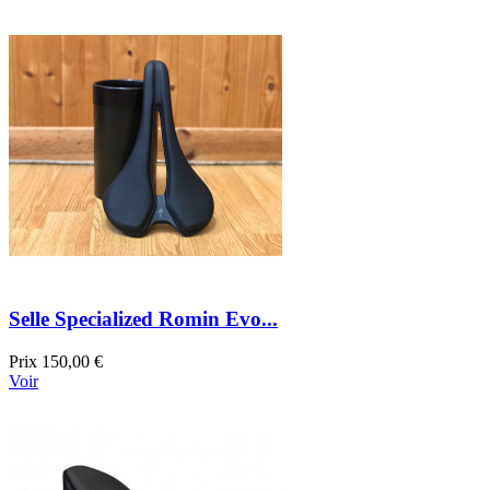
Selle Specialized Romin Evo...
Prix
150,00 €
Voir