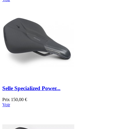
Selle Specialized Power...
Prix
150,00 €
Voir