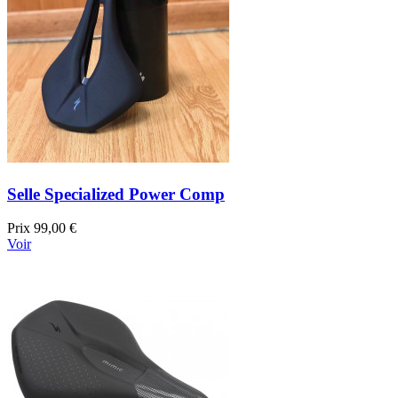
Selle Specialized Power Comp
Prix
99,00 €
Voir