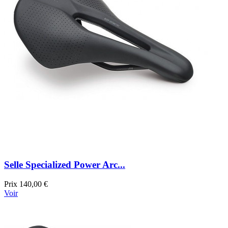
Selle Specialized Power Arc...
Prix
140,00 €
Voir