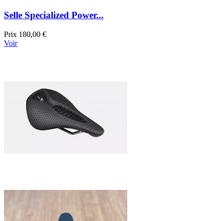
Selle Specialized Power...
Prix
180,00 €
Voir