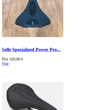
Selle Specialized Power Pro...
Prix
320,00 €
Voir