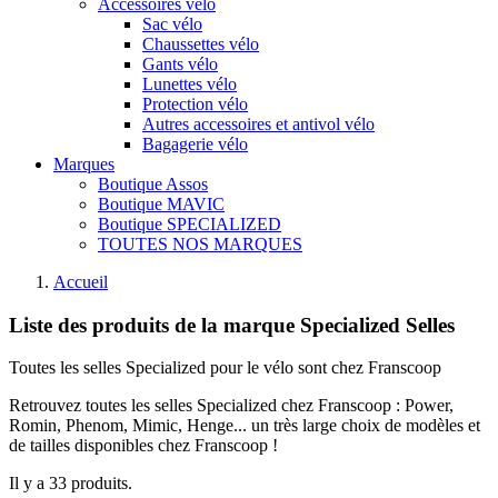
Accessoires vélo
Sac vélo
Chaussettes vélo
Gants vélo
Lunettes vélo
Protection vélo
Autres accessoires et antivol vélo
Bagagerie vélo
Marques
Boutique Assos
Boutique MAVIC
Boutique SPECIALIZED
TOUTES NOS MARQUES
Accueil
Liste des produits de la marque Specialized Selles
Toutes les selles Specialized pour le vélo sont chez Franscoop
Retrouvez toutes les selles Specialized chez Franscoop : Power,
Romin, Phenom, Mimic, Henge... un très large choix de modèles et
de tailles disponibles chez Franscoop !
Il y a 33 produits.