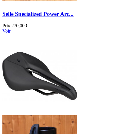
Selle Specialized Power Arc...
Prix
270,00 €
Voir