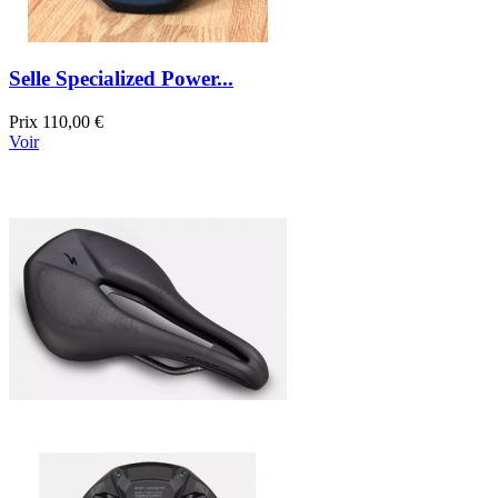
Selle Specialized Power...
Prix
110,00 €
Voir