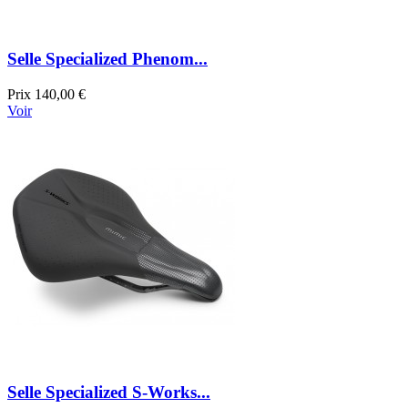
Selle Specialized Phenom...
Prix
140,00 €
Voir
Selle Specialized S-Works...