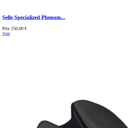
Selle Specialized Phenom...
Prix
150,00 €
Voir