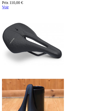
Prix
110,00 €
Voir