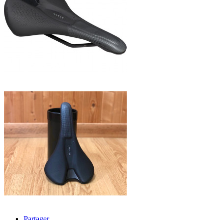
Partager