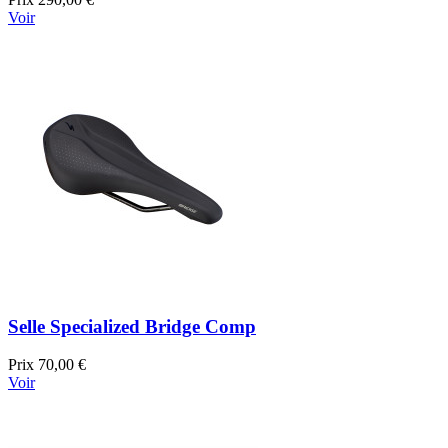
Voir
Selle Specialized Bridge Comp
Prix
70,00 €
Voir