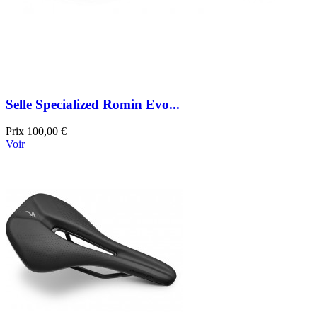
Selle Specialized Romin Evo...
Prix
100,00 €
Voir