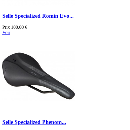
Selle Specialized Romin Evo...
Prix
100,00 €
Voir
Selle Specialized Phenom...