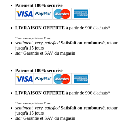
Paiement 100% sécurisé
LIVRAISON OFFERTE
à partir de 99€ d'achats*
*France métropolitaine et Corse
sentiment_very_satisfied
Satisfait ou remboursé
, retour
jusqu'à 15 jours
star
Garantie et SAV du magasin
Paiement 100% sécurisé
LIVRAISON OFFERTE
à partir de 99€ d'achats*
*France métropolitaine et Corse
sentiment_very_satisfied
Satisfait ou remboursé
, retour
jusqu'à 15 jours
star
Garantie et SAV du magasin