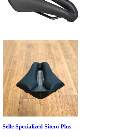
Selle Specialized Sitero Plus