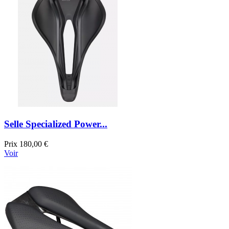
Selle Specialized Power...
Prix
180,00 €
Voir