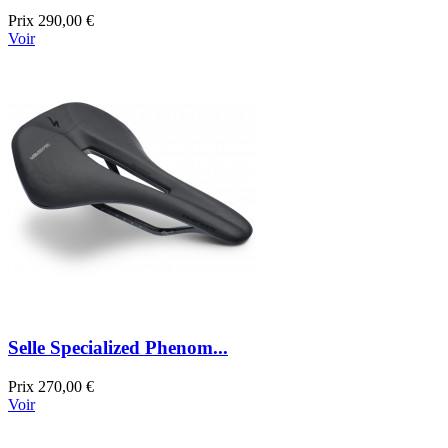
Prix
290,00 €
Voir
Selle Specialized Phenom...
Prix
270,00 €
Voir