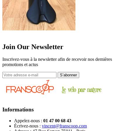
Join Our Newsletter
Inscrivez-vous à la newsletter afin de recevoir nos dernières
promotions et actus
Informations
Appelez-nous :
01 47 00 68 43
Écrivez-nous :
vincent@franscoop.com