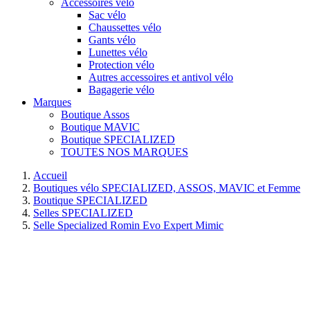
Accessoires vélo
Sac vélo
Chaussettes vélo
Gants vélo
Lunettes vélo
Protection vélo
Autres accessoires et antivol vélo
Bagagerie vélo
Marques
Boutique Assos
Boutique MAVIC
Boutique SPECIALIZED
TOUTES NOS MARQUES
Accueil
Boutiques vélo SPECIALIZED, ASSOS, MAVIC et Femme
Boutique SPECIALIZED
Selles SPECIALIZED
Selle Specialized Romin Evo Expert Mimic