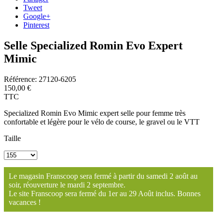
Tweet
Google+
Pinterest
Selle Specialized Romin Evo Expert
Mimic
Référence:
27120-6205
150,00 €
TTC
Specialized Romin Evo Mimic expert selle pour femme très
confortable et légère pour le vélo de course, le gravel ou le VTT
Taille
Le magasin Franscoop sera fermé à partir du samedi 2 août au
soir, réouverture le mardi 2 septembre.
Le site Franscoop sera fermé du 1er au 29 Août inclus. Bonnes
vacances !