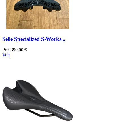
Selle Specialized S-Works...
Prix
390,00 €
Voir