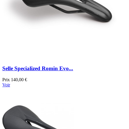
Selle Specialized Romin Evo...
Prix
140,00 €
Voir