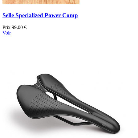
Selle Specialized Power Comp
Prix
99,00 €
Voir