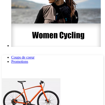
Coups de coeur
Promotions