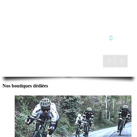
Nos boutiques dédiées