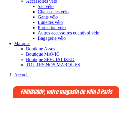
Accessoires vélo
Sac vélo
Chaussettes vélo
Gants vélo
Lunettes vélo
Protection vélo
Autres accessoires et antivol vélo
Bagagerie vélo
Marques
Boutique Assos
Boutique MAVIC
Boutique SPECIALIZED
TOUTES NOS MARQUES
Accueil
FRANSCOOP, votre magasin de vélo à Paris