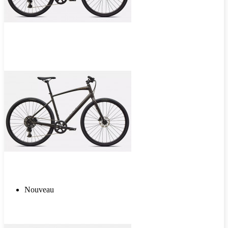
Nouveau