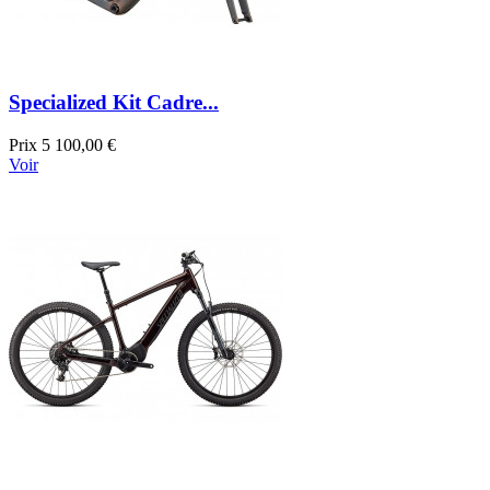
Specialized Kit Cadre...
Prix
5 100,00 €
Voir