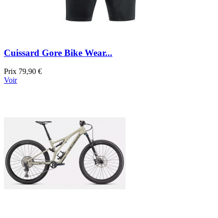
Cuissard Gore Bike Wear...
Prix
79,90 €
Voir