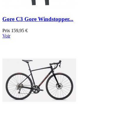
Gore C3 Gore Windstopper...
Prix
159,95 €
Voir