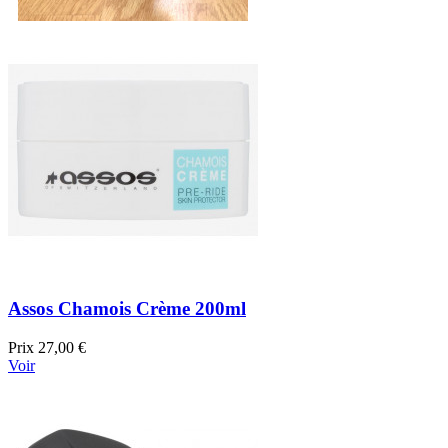
Assos Chamois Crème 200ml
Prix
27,00 €
Voir