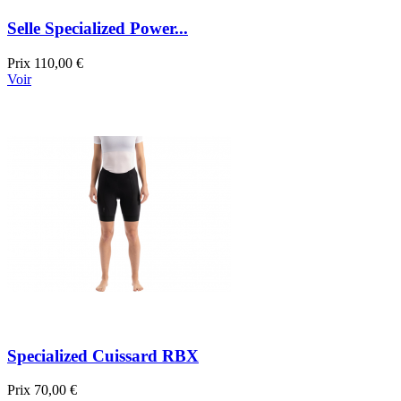
Selle Specialized Power...
Prix
110,00 €
Voir
Specialized Cuissard RBX
Prix
70,00 €