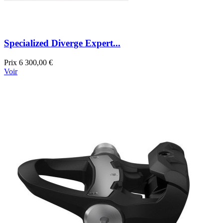
Specialized Diverge Expert...
Prix
6 300,00 €
Voir