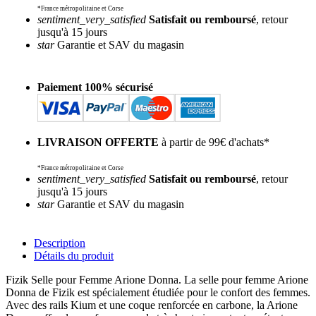
*France métropolitaine et Corse
sentiment_very_satisfied
Satisfait ou remboursé
, retour
jusqu'à 15 jours
star
Garantie et SAV du magasin
Paiement 100% sécurisé
LIVRAISON OFFERTE
à partir de 99€ d'achats*
*France métropolitaine et Corse
sentiment_very_satisfied
Satisfait ou remboursé
, retour
jusqu'à 15 jours
star
Garantie et SAV du magasin
Description
Détails du produit
Fizik Selle pour Femme Arione Donna. La selle pour femme Arione
Donna de Fizik est spécialement étudiée pour le confort des femmes.
Avec des rails Kium et une coque renforcée en carbone, la Arione