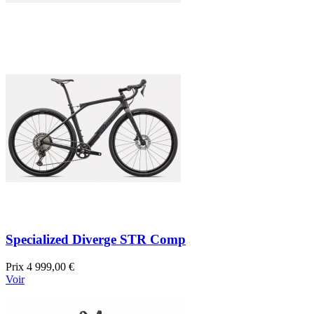
Specialized Diverge STR Comp
Prix
4 999,00 €
Voir