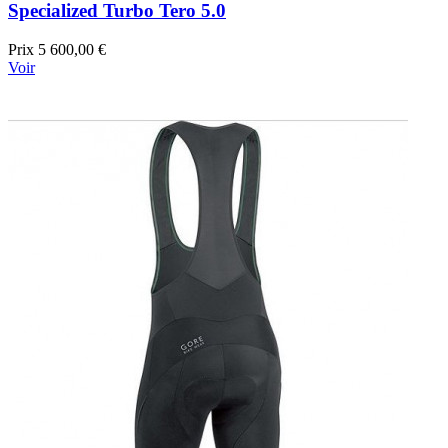
Specialized Turbo Tero 5.0
Prix
5 600,00 €
Voir