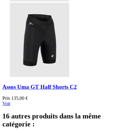
Assos Uma GT Half Shorts C2
Prix
135,00 €
Voir
16 autres produits dans la même
catégorie :