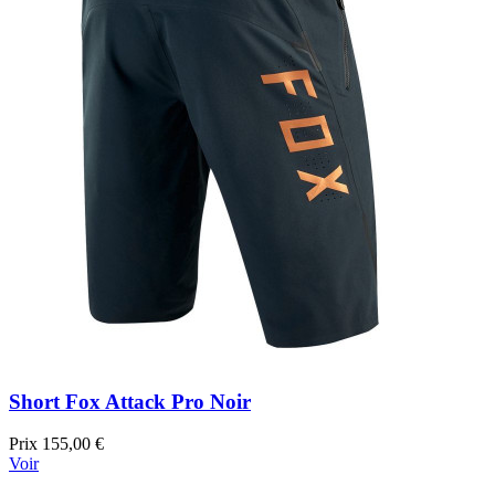
Short Fox Attack Pro Noir
Prix
155,00 €
Voir