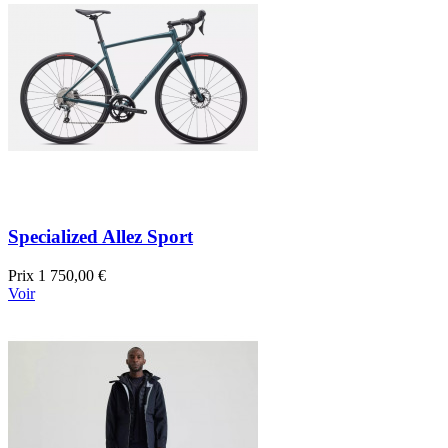
Specialized Allez Sport
Prix
1 750,00 €
Voir