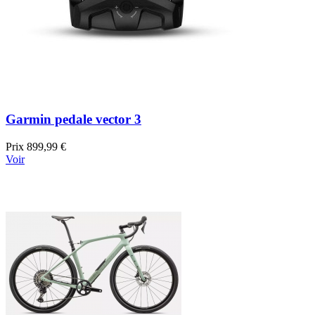
Garmin pedale vector 3
Prix
899,99 €
Voir