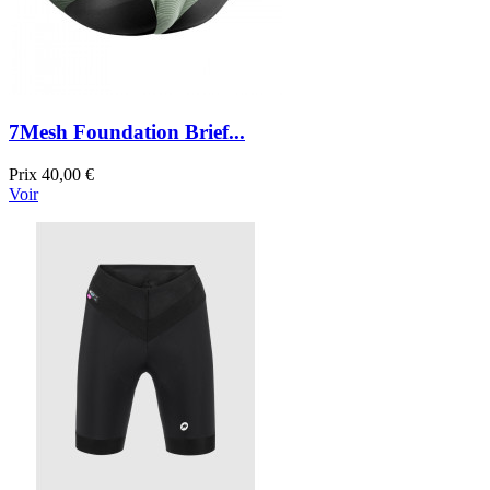
7Mesh Foundation Brief...
Prix
40,00 €
Voir