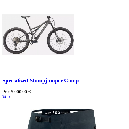
Specialized Stumpjumper Comp
Prix
5 000,00 €
Voir