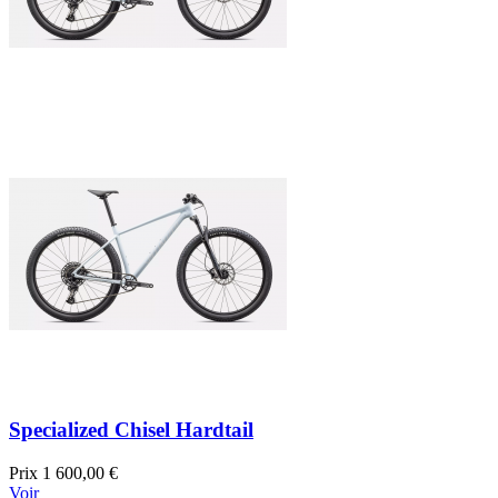
Specialized Chisel Hardtail
Prix
1 600,00 €
Voir