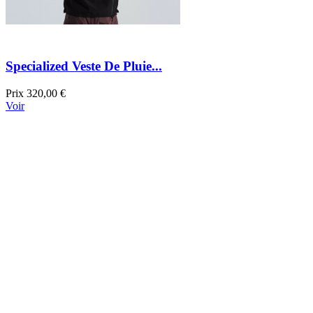
Specialized Veste De Pluie...
Prix
320,00 €
Voir