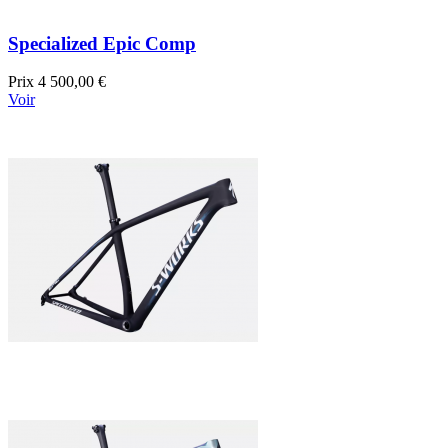
Specialized Epic Comp
Prix
4 500,00 €
Voir