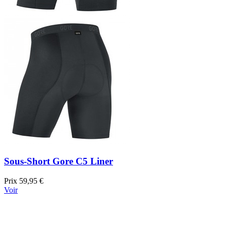
Sous-Short Gore C5 Liner
Prix
59,95 €
Voir