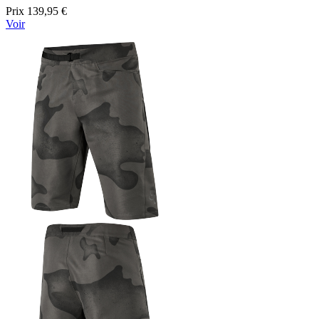
Prix
139,95 €
Voir