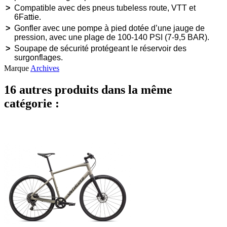
>
Compatible avec des pneus tubeless route, VTT et
6Fattie.
>
Gonfler avec une pompe à pied dotée d’une jauge de
pression, avec une plage de 100-140 PSI (7-9,5 BAR).
>
Soupape de sécurité protégeant le réservoir des
surgonflages.
Marque
Archives
16 autres produits dans la même
catégorie :