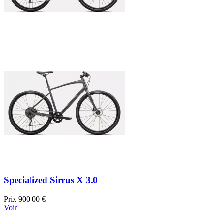
Specialized Sirrus X 3.0
Prix
900,00 €
Voir