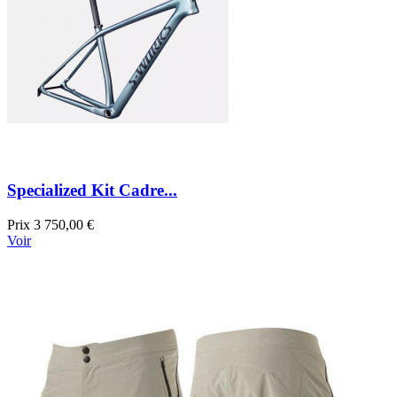
Specialized Kit Cadre...
Prix
3 750,00 €
Voir