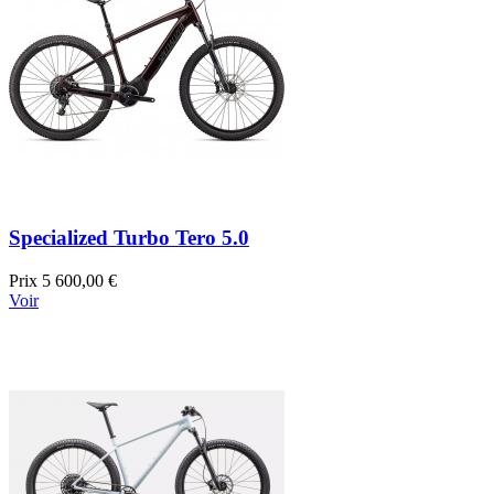
Specialized Turbo Tero 5.0
Prix
5 600,00 €
Voir