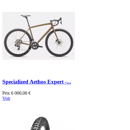
Specialized Aethos Expert -...
Prix
6 000,00 €
Voir