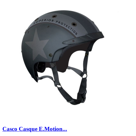
Casco Casque E.Motion...