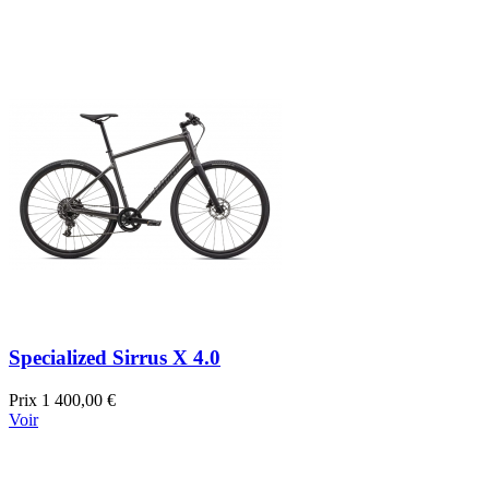
Specialized Sirrus X 4.0
Prix
1 400,00 €
Voir