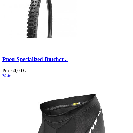
Pneu Specialized Butcher...
Prix
60,00 €
Voir