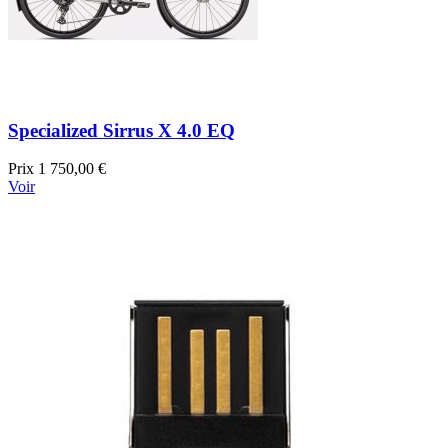
Specialized Sirrus X 4.0 EQ
Prix
1 750,00 €
Voir