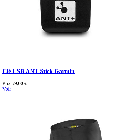
Clé USB ANT Stick Garmin
Prix
59,00 €
Voir