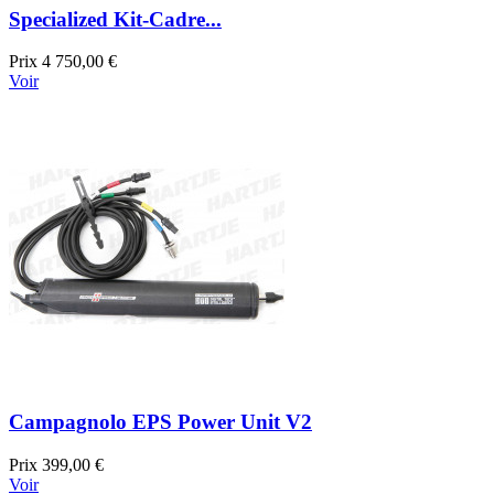
Specialized Kit-Cadre...
Prix
4 750,00 €
Voir
Campagnolo EPS Power Unit V2
Prix
399,00 €
Voir