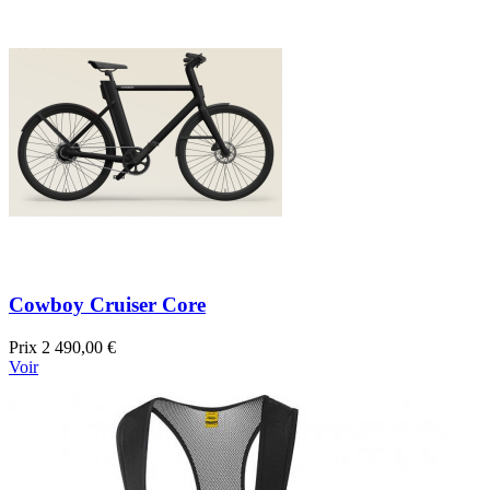
Cowboy Cruiser Core
Prix
2 490,00 €
Voir