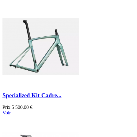
Specialized Kit-Cadre...
Prix
5 500,00 €
Voir