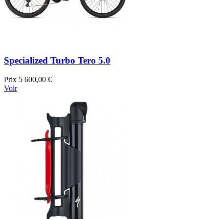
Specialized Turbo Tero 5.0
Prix
5 600,00 €
Voir