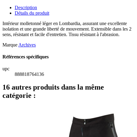
Description
Détails du produit
Intérieur molletonné léger en Lombardia, assurant une excellente
isolation et une grande liberté de mouvement. Extensible dans les 2
sens, résistant et facile d'entretien. Tissu résistant à l'abrasion.
Marque
Archives
Références spécifiques
upc
888818764136
16 autres produits dans la même
catégorie :