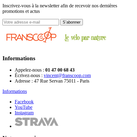
Inscrivez-vous à la newsletter afin de recevoir nos dernières
promotions et actus
Informations
Appelez-nous :
01 47 00 68 43
Écrivez-nous :
vincent@franscoop.com
Adresse :
47 Rue Servan 75011 - Paris
Informations
Facebook
YouTube
Instagram