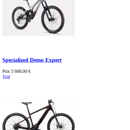
Specialized Demo Expert
Prix
5 600,00 €
Voir