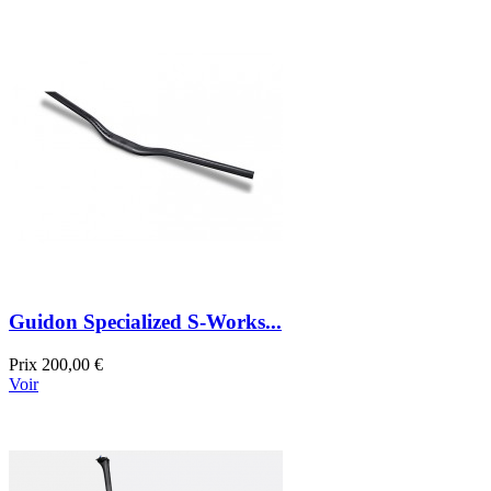
Guidon Specialized S-Works...
Prix
200,00 €
Voir