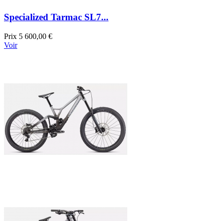
Specialized Tarmac SL7...
Prix
5 600,00 €
Voir