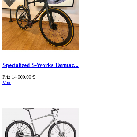
Specialized S-Works Tarmac...
Prix
14 000,00 €
Voir