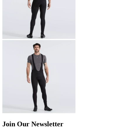
Join Our Newsletter