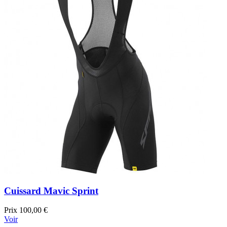
Cuissard Mavic Sprint
Prix
100,00 €
Voir