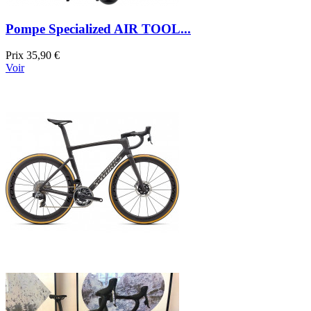
Pompe Specialized AIR TOOL...
Prix
35,90 €
Voir