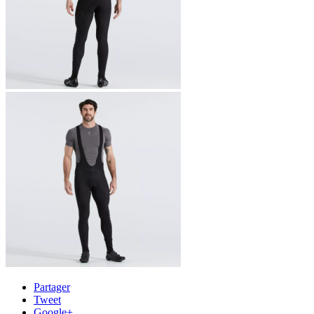
Partager
Tweet
Google+