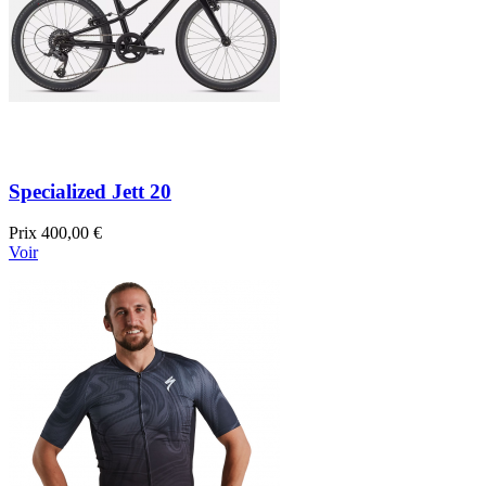
Specialized Jett 20
Prix
400,00 €
Voir