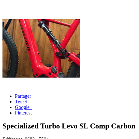
Partager
Tweet
Google+
Pinterest
Specialized Turbo Levo SL Comp Carbon