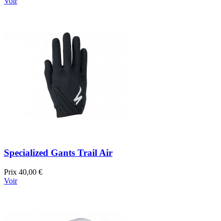
Voir
Specialized Gants Trail Air
Prix
40,00 €
Voir