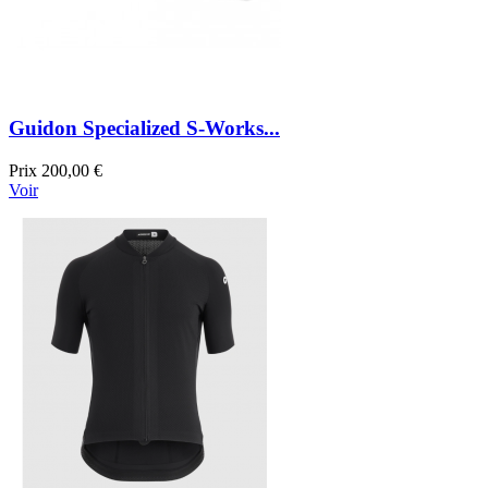
Guidon Specialized S-Works...
Prix
200,00 €
Voir