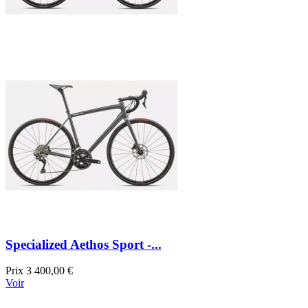
Specialized Aethos Sport -...
Prix
3 400,00 €
Voir