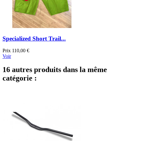
Specialized Short Trail...
Prix
110,00 €
Voir
16 autres produits dans la même
catégorie :