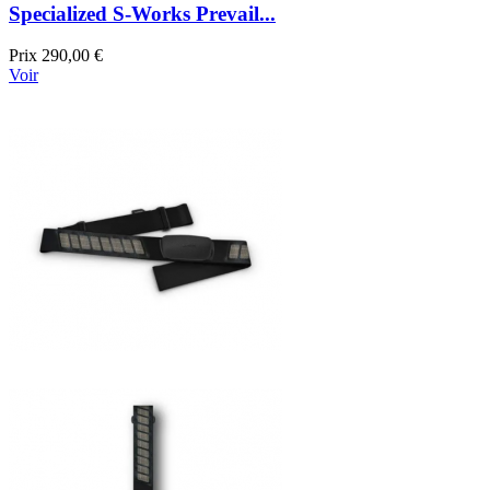
Specialized S-Works Prevail...
Prix
290,00 €
Voir