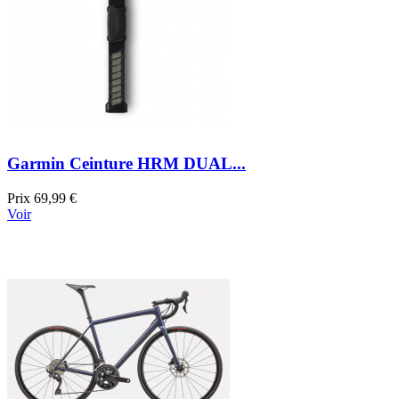
Garmin Ceinture HRM DUAL...
Prix
69,99 €
Voir