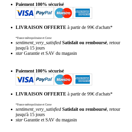
Paiement 100% sécurisé
LIVRAISON OFFERTE
à partir de 99€ d'achats*
*France métropolitaine et Corse
sentiment_very_satisfied
Satisfait ou remboursé
, retour
jusqu'à 15 jours
star
Garantie et SAV du magasin
Paiement 100% sécurisé
LIVRAISON OFFERTE
à partir de 99€ d'achats*
*France métropolitaine et Corse
sentiment_very_satisfied
Satisfait ou remboursé
, retour
jusqu'à 15 jours
star
Garantie et SAV du magasin