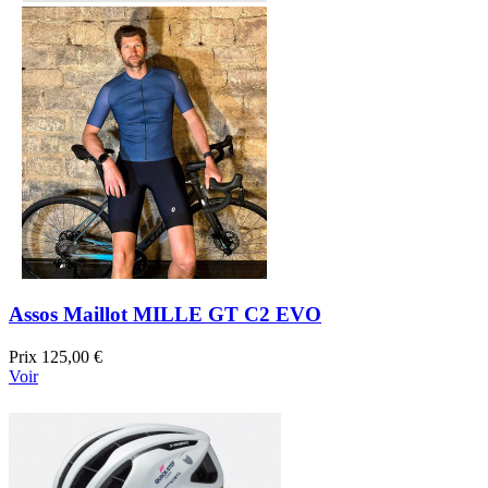
Assos Maillot MILLE GT C2 EVO
Prix
125,00 €
Voir