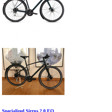
Specialized Sirrus 2.0 EQ