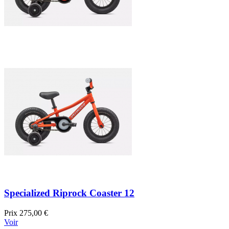
Specialized Riprock Coaster 12
Prix
275,00 €
Voir