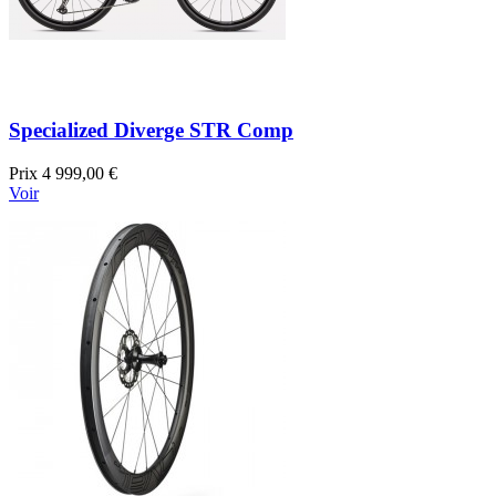
Specialized Diverge STR Comp
Prix
4 999,00 €
Voir