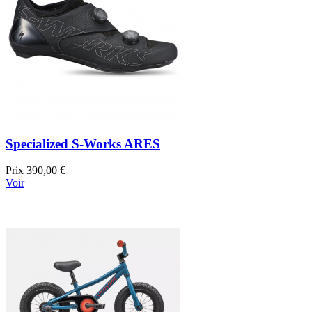
Specialized S-Works ARES
Prix
390,00 €
Voir