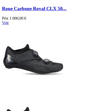
Roue Carbone Roval CLX 50...
Prix
1 000,00 €
Voir