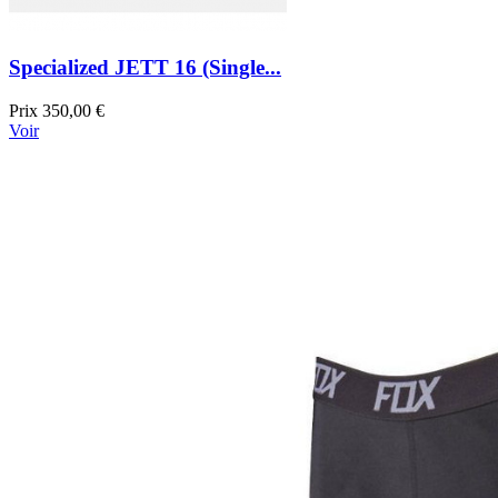
Specialized JETT 16 (Single...
Prix
350,00 €
Voir