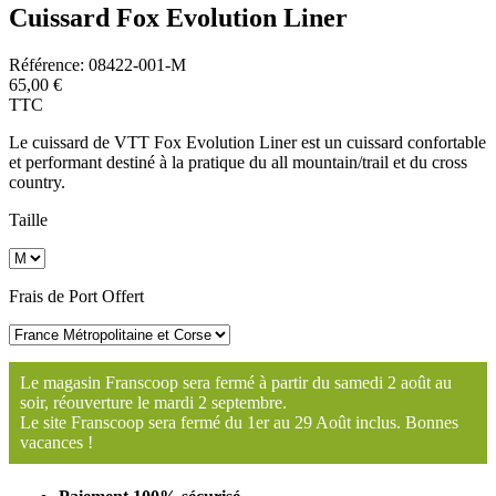
Cuissard Fox Evolution Liner
Référence:
08422-001-M
65,00 €
TTC
Le cuissard de VTT Fox Evolution Liner est un cuissard confortable
et performant destiné à la pratique du all mountain/trail et du cross
country.
Taille
Frais de Port Offert
Le magasin Franscoop sera fermé à partir du samedi 2 août au
soir, réouverture le mardi 2 septembre.
Le site Franscoop sera fermé du 1er au 29 Août inclus. Bonnes
vacances !