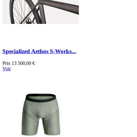
Specialized Aethos S-Works...
Prix
13 500,00 €
Voir