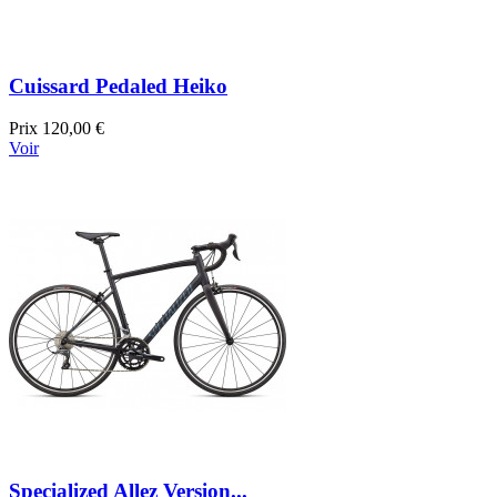
Cuissard Pedaled Heiko
Prix
120,00 €
Voir
Specialized Allez Version...