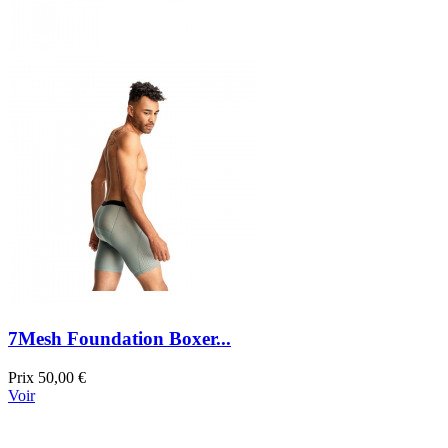
7Mesh Foundation Boxer...
Prix
50,00 €
Voir