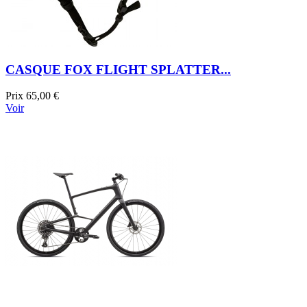
CASQUE FOX FLIGHT SPLATTER...
Prix
65,00 €
Voir