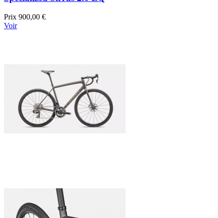
Prix
900,00 €
Voir