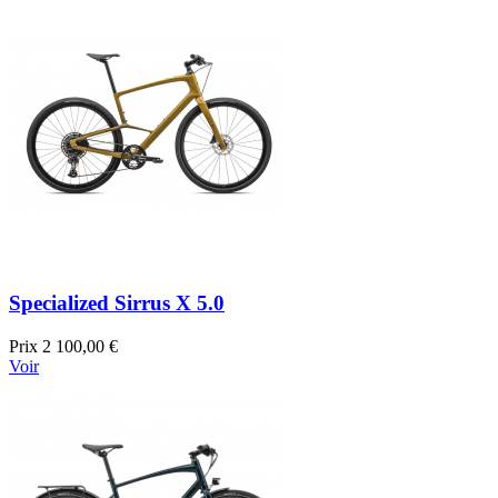
Specialized Sirrus X 5.0
Prix
2 100,00 €
Voir