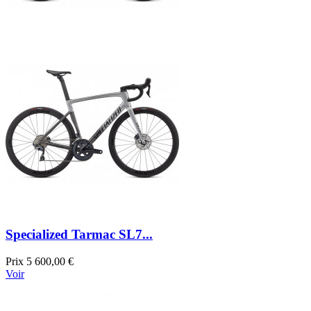
Specialized Tarmac SL7...
Prix
5 600,00 €
Voir