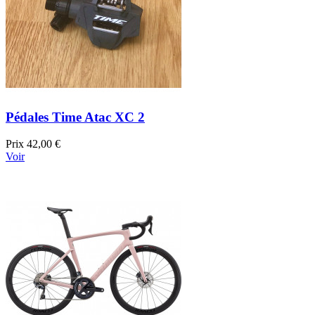
Pédales Time Atac XC 2
Prix
42,00 €
Voir