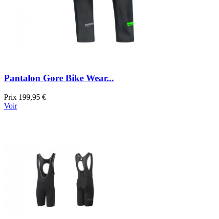
Pantalon Gore Bike Wear...
Prix
199,95 €
Voir