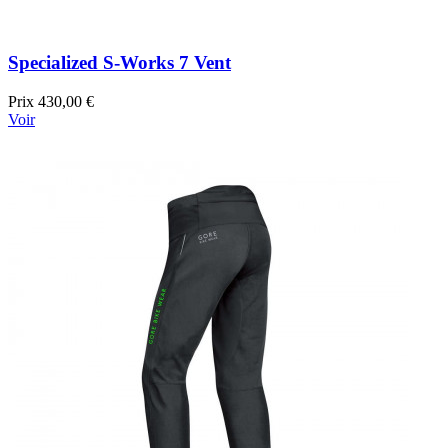
Specialized S-Works 7 Vent
Prix
430,00 €
Voir