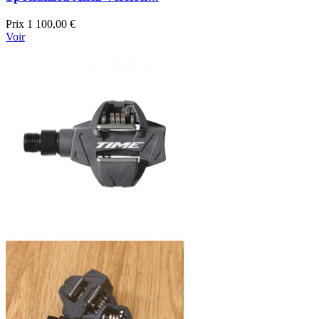
Prix
1 100,00 €
Voir