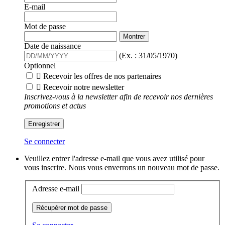
E-mail
Mot de passe
Montrer
Date de naissance
(Ex. : 31/05/1970)
Optionnel

Recevoir les offres de nos partenaires

Recevoir notre newsletter
Inscrivez-vous à la newsletter afin de recevoir nos dernières
promotions et actus
Enregistrer
Se connecter
Veuillez entrer l'adresse e-mail que vous avez utilisé pour
vous inscrire. Nous vous enverrons un nouveau mot de passe.
Adresse e-mail
Récupérer mot de passe