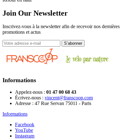
Join Our Newsletter
Inscrivez-vous à la newsletter afin de recevoir nos dernières
promotions et actus
Informations
Appelez-nous :
01 47 00 68 43
Écrivez-nous :
vincent@franscoop.com
Adresse :
47 Rue Servan 75011 - Paris
Informations
Facebook
YouTube
Instagram