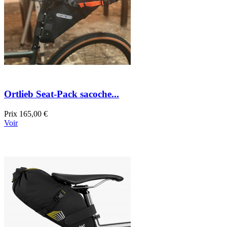
Ortlieb Seat-Pack sacoche...
Prix
165,00 €
Voir