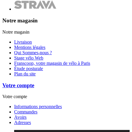
Notre magasin
Notre magasin
Livraison
Mentions légales
Qui Sommes-nous ?
Stage vélo Web
Franscoop, votre magasin de vélo à Paris
Étude posturale
Plan du site
Votre compte
Votre compte
Informations personnelles
Commandes
Avoirs
Adresses