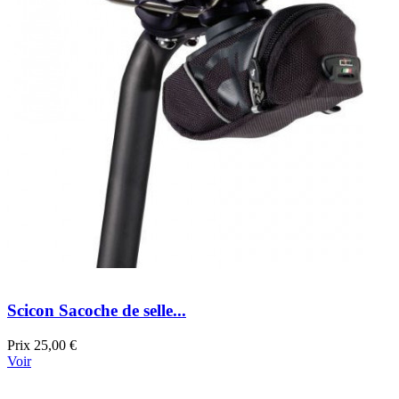
Scicon Sacoche de selle...
Prix
25,00 €
Voir