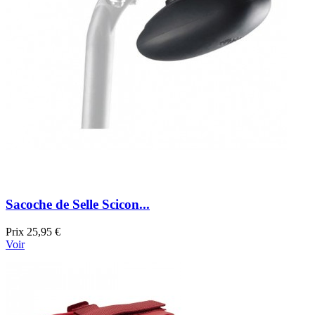
Sacoche de Selle Scicon...
Prix
25,95 €
Voir