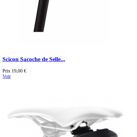
Scicon Sacoche de Selle...
Prix
19,00 €
Voir