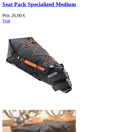
Seat Pack Specialized Medium
Prix
26,90 €
Voir