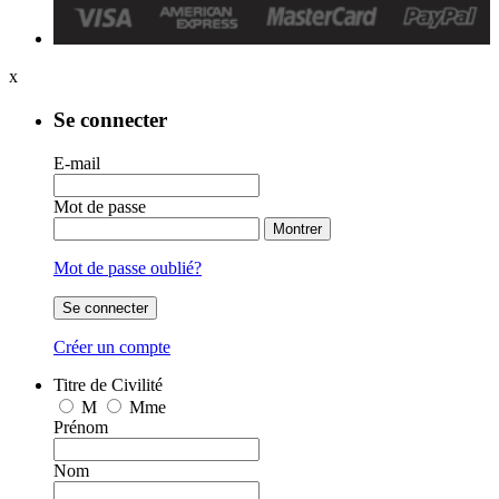
x
Se connecter
E-mail
Mot de passe
Montrer
Mot de passe oublié?
Se connecter
Créer un compte
Titre de Civilité
M
Mme
Prénom
Nom