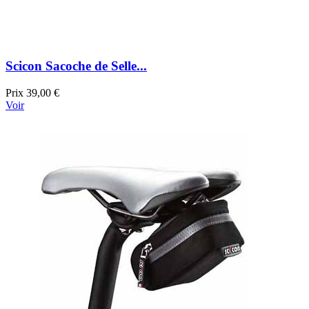
Scicon Sacoche de Selle...
Prix
39,00 €
Voir