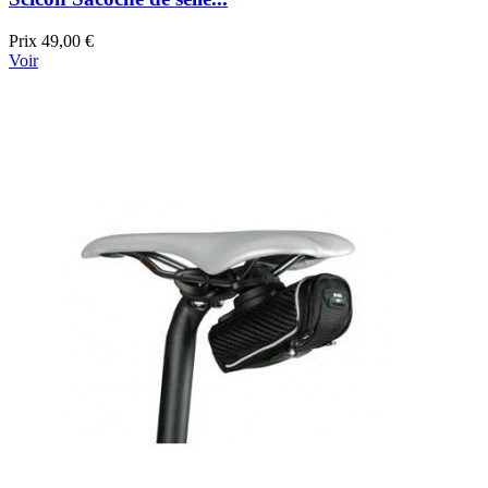
Prix
49,00 €
Voir