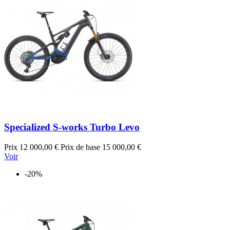
Specialized S-works Turbo Levo
Prix
12 000,00 €
Prix de base
15 000,00 €
Voir
-20%