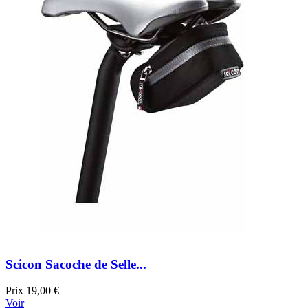
Scicon Sacoche de Selle...
Prix
19,00 €
Voir