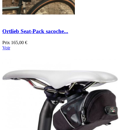
Ortlieb Seat-Pack sacoche...
Prix
165,00 €
Voir