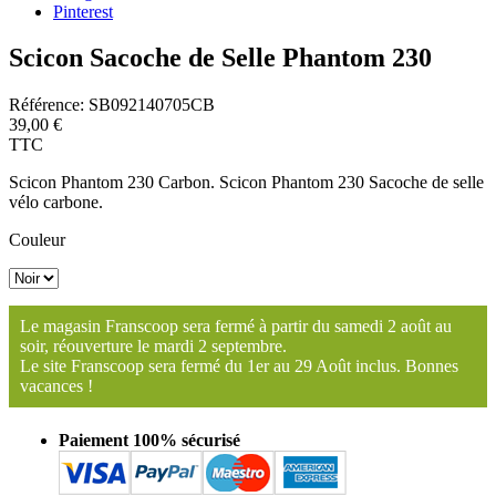
Pinterest
Scicon Sacoche de Selle Phantom 230
Référence:
SB092140705CB
39,00 €
TTC
Scicon Phantom 230 Carbon. Scicon Phantom 230 Sacoche de selle
vélo carbone.
Couleur
Le magasin Franscoop sera fermé à partir du samedi 2 août au
soir, réouverture le mardi 2 septembre.
Le site Franscoop sera fermé du 1er au 29 Août inclus. Bonnes
vacances !
Paiement 100% sécurisé