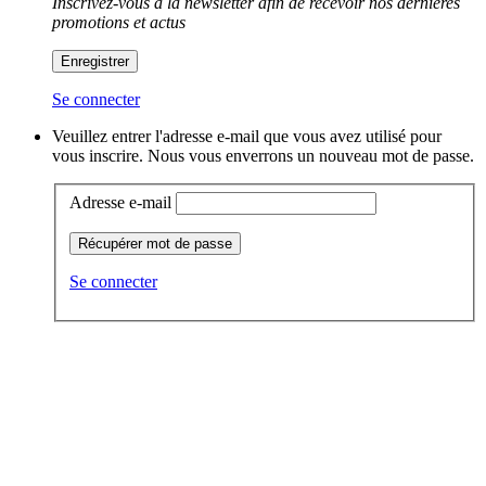
Inscrivez-vous à la newsletter afin de recevoir nos dernières
promotions et actus
Enregistrer
Se connecter
Veuillez entrer l'adresse e-mail que vous avez utilisé pour
vous inscrire. Nous vous enverrons un nouveau mot de passe.
Adresse e-mail
Récupérer mot de passe
Se connecter