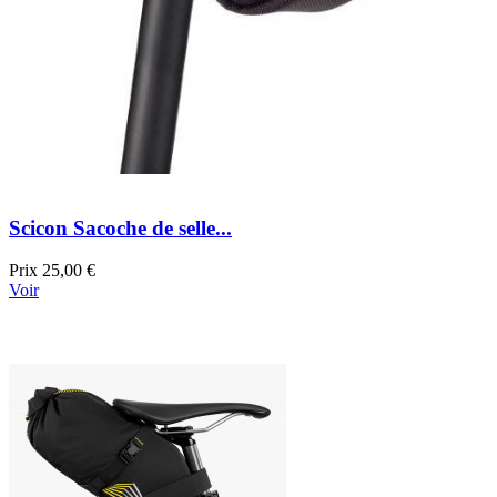
Scicon Sacoche de selle...
Prix
25,00 €
Voir