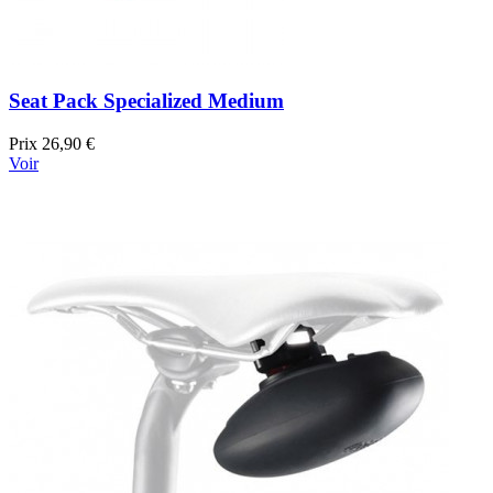
Seat Pack Specialized Medium
Prix
26,90 €
Voir