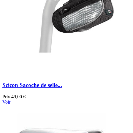
Scicon Sacoche de selle...
Prix
49,00 €
Voir