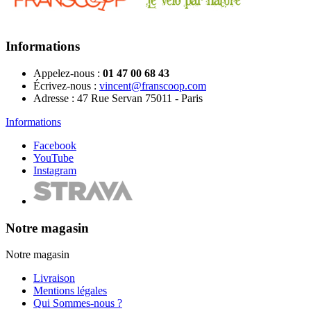
Informations
Appelez-nous :
01 47 00 68 43
Écrivez-nous :
vincent@franscoop.com
Adresse :
47 Rue Servan 75011 - Paris
Informations
Facebook
YouTube
Instagram
Notre magasin
Notre magasin
Livraison
Mentions légales
Qui Sommes-nous ?