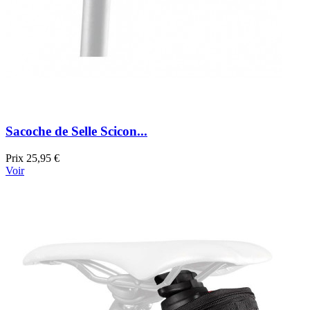
Sacoche de Selle Scicon...
Prix
25,95 €
Voir