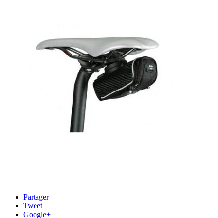
Partager
Tweet
Google+