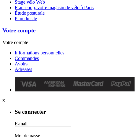
Stage vélo Web
Franscoop, votre magasin de vélo à Paris
Étude posturale
Plan du site
Votre compte
Votre compte
Informations personnelles
Commandes
Avoirs
Adresses
x
Se connecter
E-mail
Mot de passe