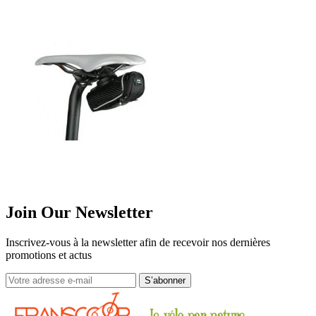
Join Our Newsletter
Inscrivez-vous à la newsletter afin de recevoir nos dernières
promotions et actus