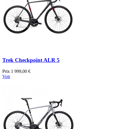
Trek Checkpoint ALR 5
Prix
1 999,00 €
Voir