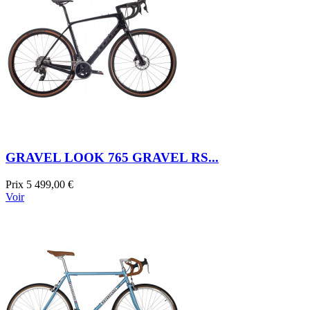
GRAVEL LOOK 765 GRAVEL RS...
Prix
5 499,00 €
Voir