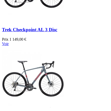
Trek Checkpoint AL 3 Disc
Prix
1 149,00 €
Voir