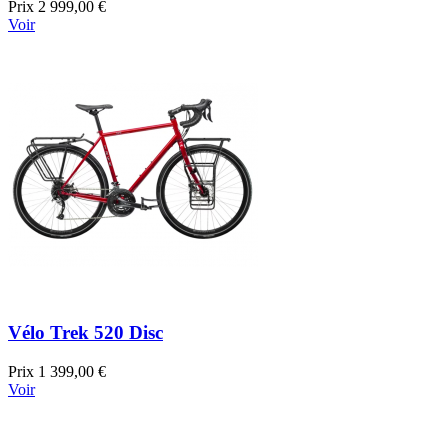
Prix
2 999,00 €
Voir
Vélo Trek 520 Disc
Prix
1 399,00 €
Voir