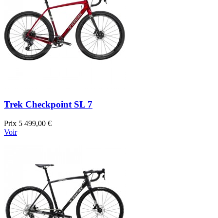
Trek Checkpoint SL 7
Prix
5 499,00 €
Voir