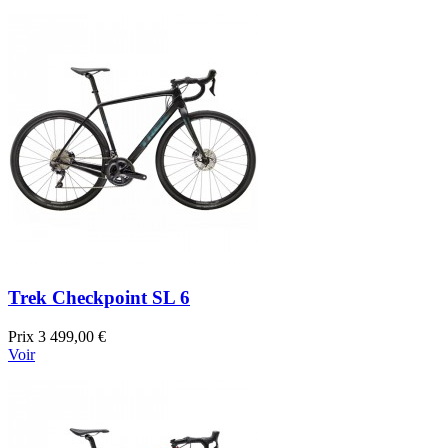
Trek Checkpoint SL 6
Prix
3 499,00 €
Voir