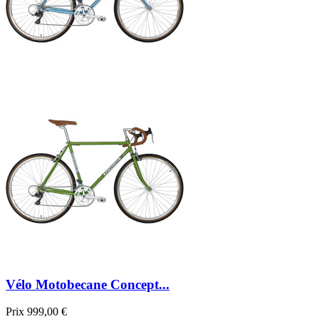
Vélo Motobecane Concept...
Prix
999,00 €