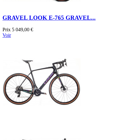
GRAVEL LOOK E-765 GRAVEL...
Prix
5 049,00 €
Voir