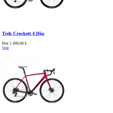
Trek Crockett 4 Disc
Prix
1 499,00 €
Voir