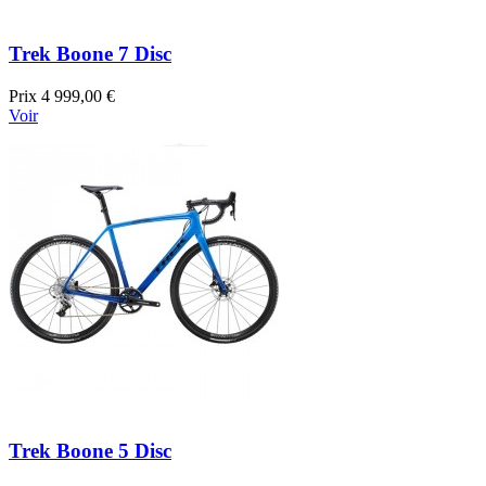
Trek Boone 7 Disc
Prix
4 999,00 €
Voir
Trek Boone 5 Disc