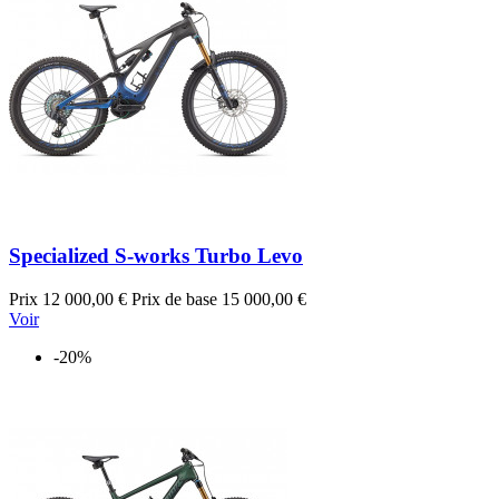
Specialized S-works Turbo Levo
Prix
12 000,00 €
Prix de base
15 000,00 €
Voir
-20%