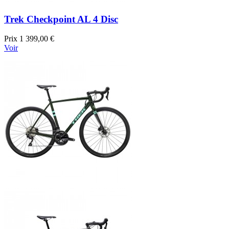
Trek Checkpoint AL 4 Disc
Prix
1 399,00 €
Voir