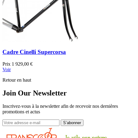
Cadre Cinelli Supercorsa
Prix
1 929,00 €
Voir
Retour en haut
Join Our Newsletter
Inscrivez-vous à la newsletter afin de recevoir nos dernières
promotions et actus