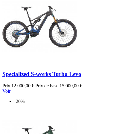
Specialized S-works Turbo Levo
Prix
12 000,00 €
Prix de base
15 000,00 €
Voir
-20%