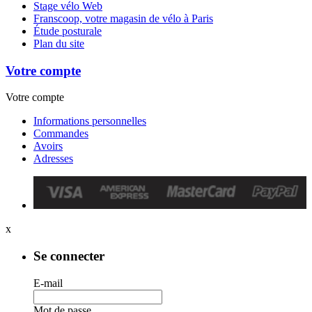
Stage vélo Web
Franscoop, votre magasin de vélo à Paris
Étude posturale
Plan du site
Votre compte
Votre compte
Informations personnelles
Commandes
Avoirs
Adresses
x
Se connecter
E-mail
Mot de passe