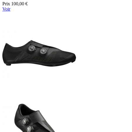
Prix
100,00 €
Voir