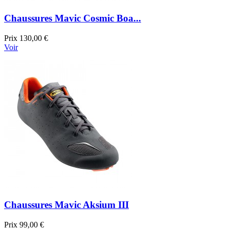
Chaussures Mavic Cosmic Boa...
Prix
130,00 €
Voir
Chaussures Mavic Aksium III
Prix
99,00 €