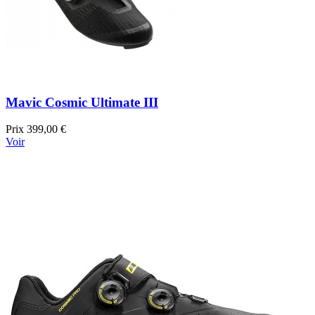
Mavic Cosmic Ultimate III
Prix
399,00 €
Voir