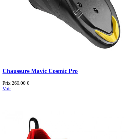
Chaussure Mavic Cosmic Pro
Prix
260,00 €
Voir