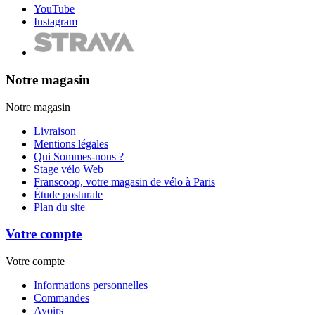
YouTube
Instagram
Notre magasin
Notre magasin
Livraison
Mentions légales
Qui Sommes-nous ?
Stage vélo Web
Franscoop, votre magasin de vélo à Paris
Étude posturale
Plan du site
Votre compte
Votre compte
Informations personnelles
Commandes
Avoirs