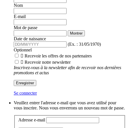
Nom
E-mail
Mot de passe
Montrer
Date de naissance
(Ex. : 31/05/1970)
Optionnel

Recevoir les offres de nos partenaires

Recevoir notre newsletter
Inscrivez-vous à la newsletter afin de recevoir nos dernières
promotions et actus
Enregistrer
Se connecter
Veuillez entrer l'adresse e-mail que vous avez utilisé pour
vous inscrire. Nous vous enverrons un nouveau mot de passe.
Adresse e-mail