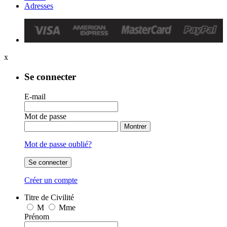
Adresses
x
Se connecter
E-mail
Mot de passe
Montrer
Mot de passe oublié?
Se connecter
Créer un compte
Titre de Civilité
M
Mme
Prénom