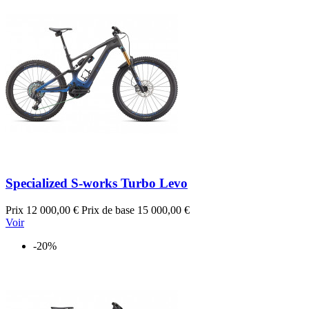
Specialized S-works Turbo Levo
Prix
12 000,00 €
Prix de base
15 000,00 €
Voir
-20%