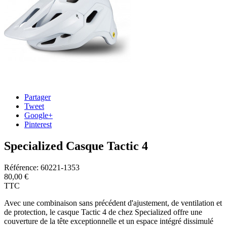
Partager
Tweet
Google+
Pinterest
Specialized Casque Tactic 4
Référence:
60221-1353
80,00 €
TTC
Avec une combinaison sans précédent d'ajustement, de ventilation et
de protection, le casque Tactic 4 de chez Specialized offre une
couverture de la tête exceptionnelle et un espace intégré dissimulé