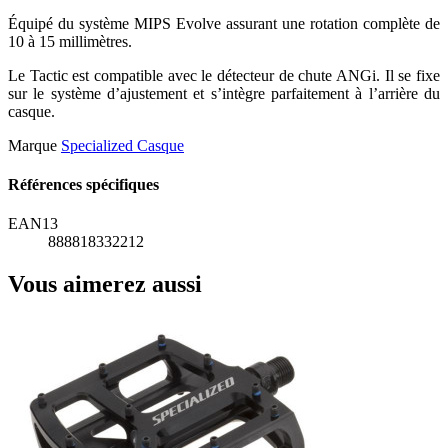
Équipé du système MIPS Evolve assurant une rotation complète de
10 à 15 millimètres.
Le Tactic est compatible avec le détecteur de chute ANGi. Il se fixe
sur le système d’ajustement et s’intègre parfaitement à l’arrière du
casque.
Marque
Specialized Casque
Références spécifiques
EAN13
888818332212
Vous aimerez aussi