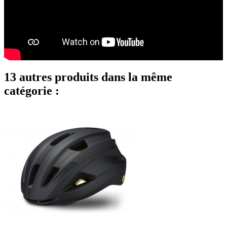
13 autres produits dans la même
catégorie :