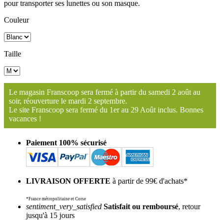
pour transporter ses lunettes ou son masque.
Couleur
Taille
Le magasin Franscoop sera fermé à partir du samedi 2 août au
soir, réouverture le mardi 2 septembre.
Le site Franscoop sera fermé du 1er au 29 Août inclus. Bonnes
vacances !
Paiement 100% sécurisé
LIVRAISON OFFERTE
à partir de 99€ d'achats*
*France métropolitaine et Corse
sentiment_very_satisfied
Satisfait ou remboursé
, retour
jusqu'à 15 jours