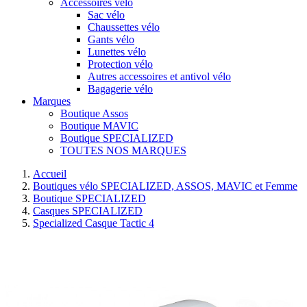
Accessoires vélo
Sac vélo
Chaussettes vélo
Gants vélo
Lunettes vélo
Protection vélo
Autres accessoires et antivol vélo
Bagagerie vélo
Marques
Boutique Assos
Boutique MAVIC
Boutique SPECIALIZED
TOUTES NOS MARQUES
Accueil
Boutiques vélo SPECIALIZED, ASSOS, MAVIC et Femme
Boutique SPECIALIZED
Casques SPECIALIZED
Specialized Casque Tactic 4