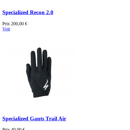
Specialized Recon 2.0
Prix
200,00 €
Voir
Specialized Gants Trail Air
Prix
40,00 €