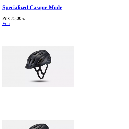
Specialized Casque Mode
Prix
75,00 €
Voir