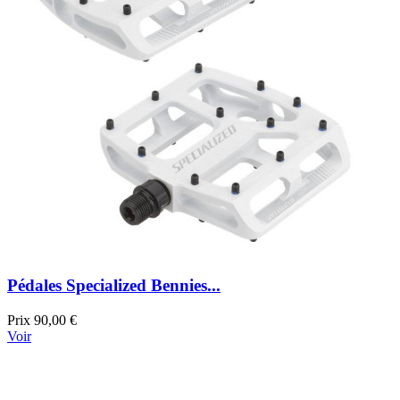
Pédales Specialized Bennies...
Prix
90,00 €
Voir