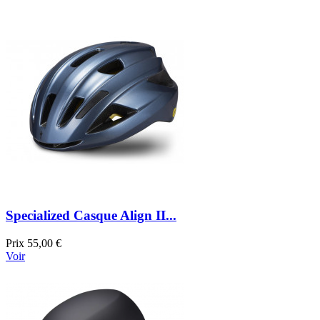
Specialized Casque Align II...
Prix
55,00 €
Voir