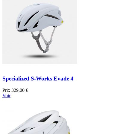
Specialized S-Works Evade 4
Prix
329,00 €
Voir