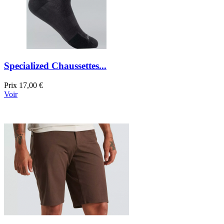
Specialized Chaussettes...
Prix
17,00 €
Voir