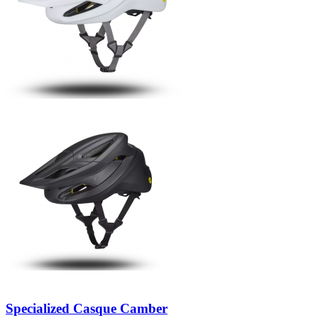
Specialized Casque Camber