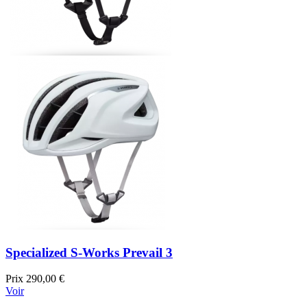
Specialized S-Works Prevail 3
Prix
290,00 €
Voir