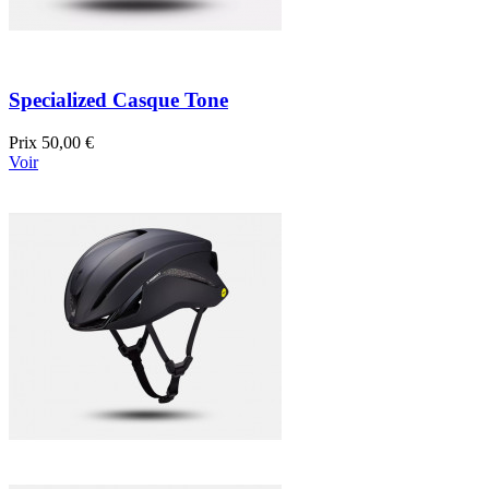
Specialized Casque Tone
Prix
50,00 €
Voir