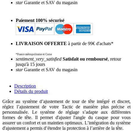
star
Garantie et SAV du magasin
Paiement 100% sécurisé
LIVRAISON OFFERTE
à partir de 99€ d'achats*
*France métropolitaine et Corse
sentiment_very_satisfied
Satisfait ou remboursé
, retour
jusqu'à 15 jours
star
Garantie et SAV du magasin
Description
Détails du produit
Grâce au système d’ajustement de tour de tête intégré et discret,
réglez l’ajustement de votre Tactic de manière plus précise et
personnalisée. Le système de réglage s’adapte aux différentes
formes de tête. Il permet d'ajuster l'angle du casque pour vous
assurer un confort et un maintien optimaux. L’intégration du système
d'ajustement a permis d’étendre la protection à l’arrière de la tête.