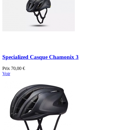
Specialized Casque Chamonix 3
Prix
70,00 €
Voir