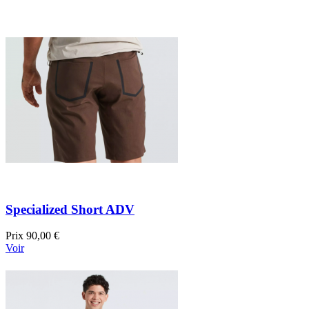
Specialized Short ADV
Prix
90,00 €
Voir