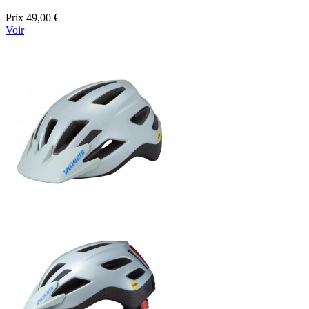
Prix
49,00 €
Voir