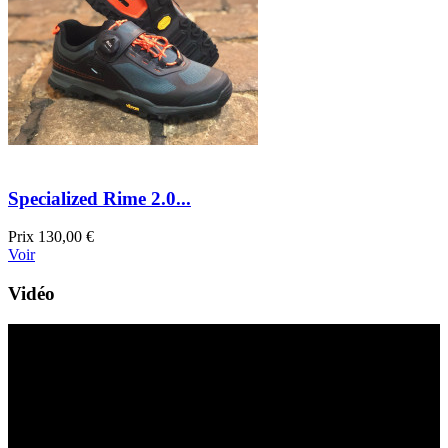
Specialized Rime 2.0...
Prix
130,00 €
Voir
Vidéo