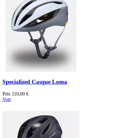
Specialized Casque Loma
Prix
110,00 €
Voir