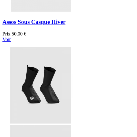
Assos Sous Casque Hiver
Prix
50,00 €
Voir