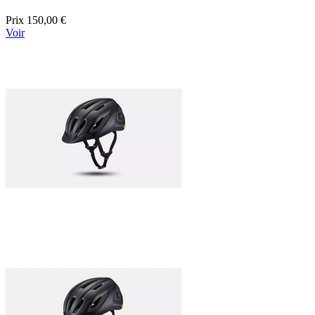
Prix
150,00 €
Voir