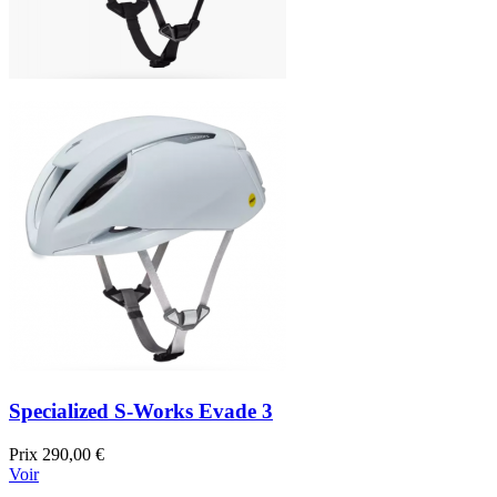
Specialized S-Works Evade 3
Prix
290,00 €
Voir