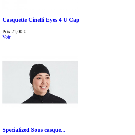
Casquette Cinelli Eyes 4 U Cap
Prix
21,00 €
Voir
Specialized Sous casque...