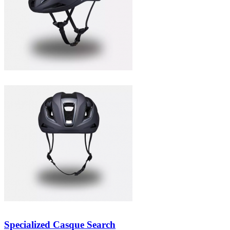
Specialized Casque Search