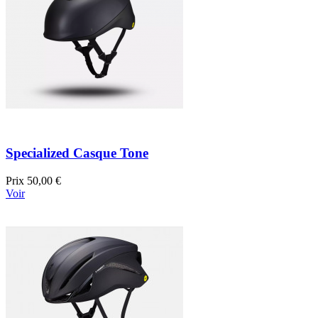
Specialized Casque Tone
Prix
50,00 €
Voir