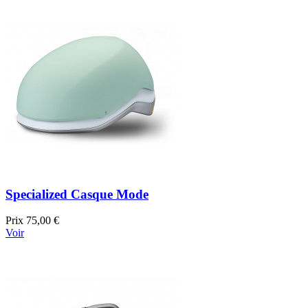
Specialized Casque Mode
Prix
75,00 €
Voir