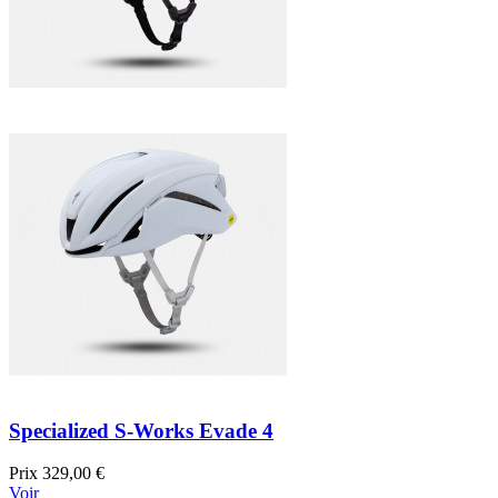
Specialized S-Works Evade 4
Prix
329,00 €
Voir