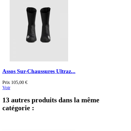
Assos Sur-Chaussures Ultraz...
Prix
105,00 €
Voir
13 autres produits dans la même
catégorie :