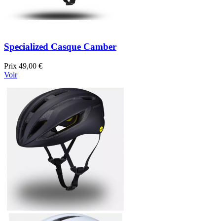
Specialized Casque Camber
Prix
49,00 €
Voir