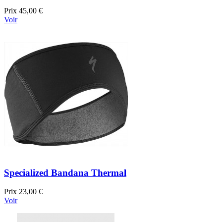
Prix
45,00 €
Voir
Specialized Bandana Thermal
Prix
23,00 €
Voir