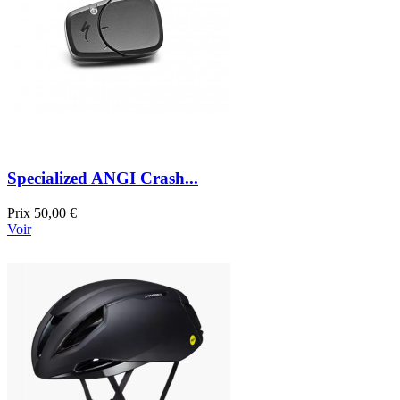
Specialized ANGI Crash...
Prix
50,00 €
Voir