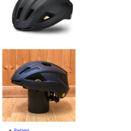
Partager