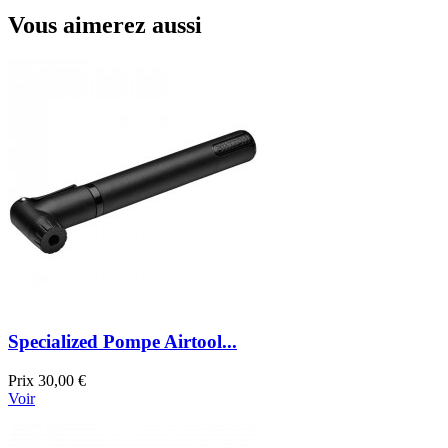
Vous aimerez aussi
Specialized Pompe Airtool...
Prix
30,00 €
Voir