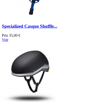
Specialized Casque Shuffle...
Prix
35,00 €
Voir