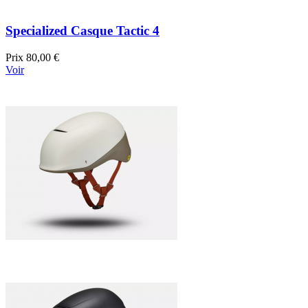
Specialized Casque Tactic 4
Prix
80,00 €
Voir