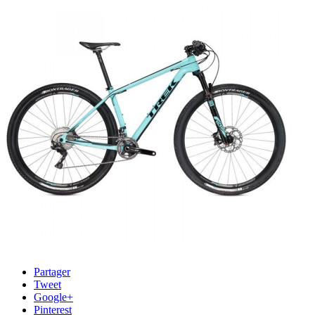
Partager
Tweet
Google+
Pinterest