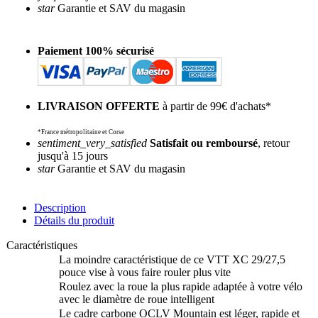
star
Garantie et SAV du magasin
Paiement 100% sécurisé
LIVRAISON OFFERTE
à partir de 99€ d'achats*
*France métropolitaine et Corse
sentiment_very_satisfied
Satisfait ou remboursé
, retour
jusqu'à 15 jours
star
Garantie et SAV du magasin
Description
Détails du produit
Caractéristiques
La moindre caractéristique de ce VTT XC 29/27,5
pouce vise à vous faire rouler plus vite
Roulez avec la roue la plus rapide adaptée à votre vélo
avec le diamètre de roue intelligent
Le cadre carbone OCLV Mountain est léger, rapide et