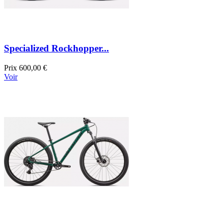
Specialized Rockhopper...
Prix
600,00 €
Voir