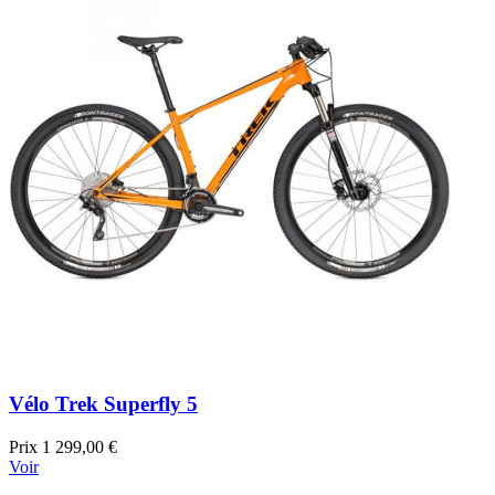
Vélo Trek Superfly 5
Prix
1 299,00 €
Voir