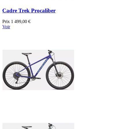
Cadre Trek Procaliber
Prix
1 499,00 €
Voir