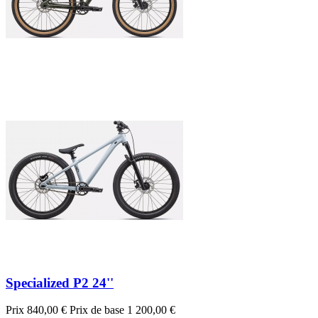
Specialized P2 24''
Prix
840,00 €
Prix de base
1 200,00 €