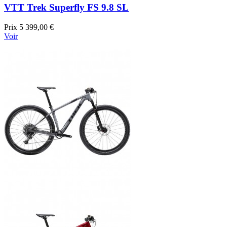
VTT Trek Superfly FS 9.8 SL
Prix
5 399,00 €
Voir