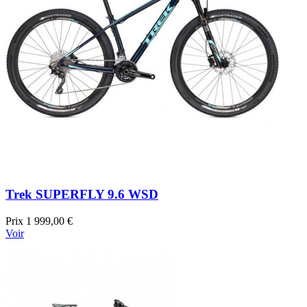
Trek SUPERFLY 9.6 WSD
Prix
1 999,00 €
Voir