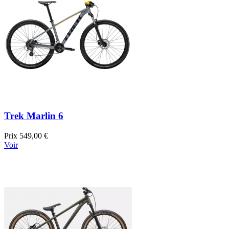
Trek Marlin 6
Prix
549,00 €
Voir