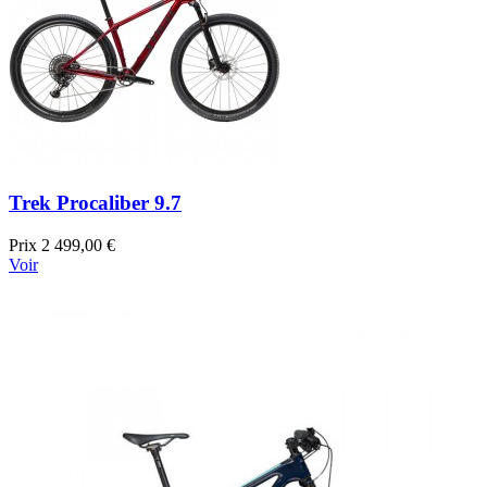
Trek Procaliber 9.7
Prix
2 499,00 €
Voir