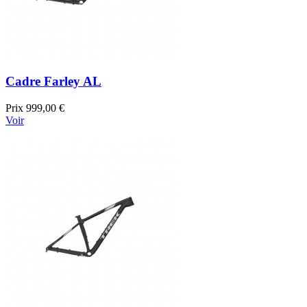
Cadre Farley AL
Prix
999,00 €
Voir