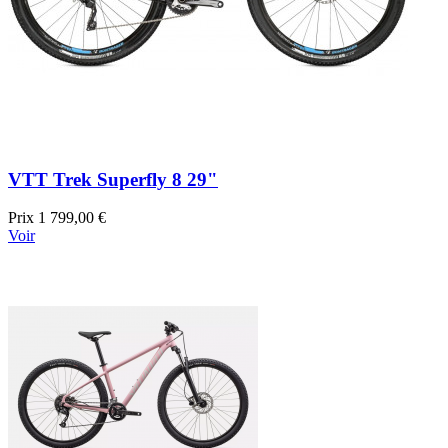
VTT Trek Superfly 8 29"
Prix
1 799,00 €
Voir