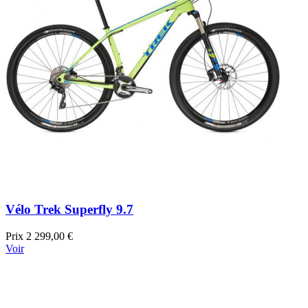
Vélo Trek Superfly 9.7
Prix
2 299,00 €
Voir