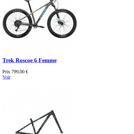
Trek Roscoe 6 Femme
Prix
799,00 €
Voir