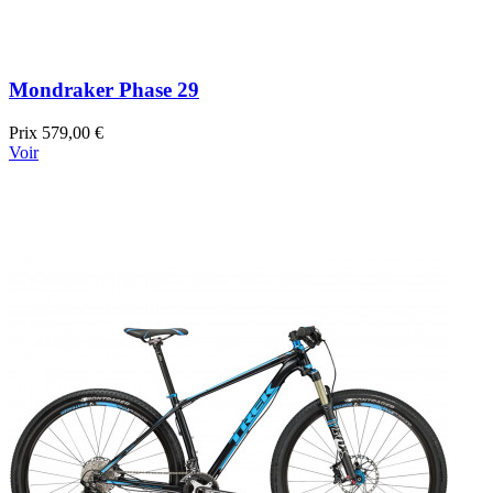
Mondraker Phase 29
Prix
579,00 €
Voir