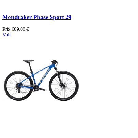
Mondraker Phase Sport 29
Prix
689,00 €
Voir