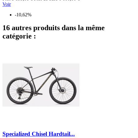
Voir
-10,62%
16 autres produits dans la même
catégorie :
Specialized Chisel Hardtail...