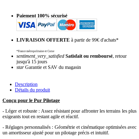
Paiement 100% sécurisé
LIVRAISON OFFERTE
à partir de 99€ d'achats*
*France métropolitaine et Corse
sentiment_very_satisfied
Satisfait ou remboursé
, retour
jusqu'à 15 jours
star
Garantie et SAV du magasin
Description
Détails du produit
Conçu pour le Pur Pilotage
- Léger et robuste : Assez résistant pour affronter les terrains les plus
exigeants tout en restant agile et réactif.
- Réglages personnalisés : Géométrie et cinématique optimisées avec
un amortisseur ajusté pour un pilotage précis et intuitif.