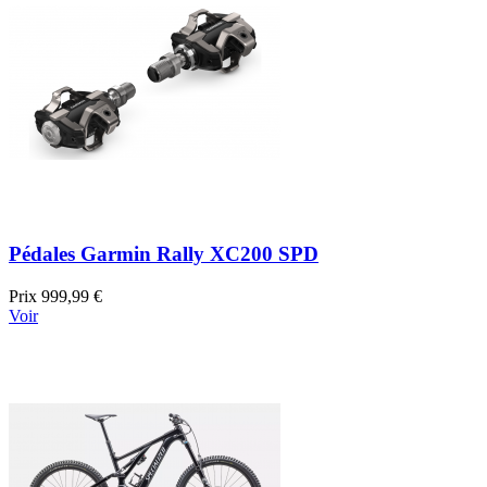
Pédales Garmin Rally XC200 SPD
Prix
999,99 €
Voir