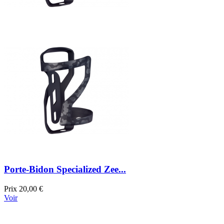
Porte-Bidon Specialized Zee...
Prix
20,00 €
Voir