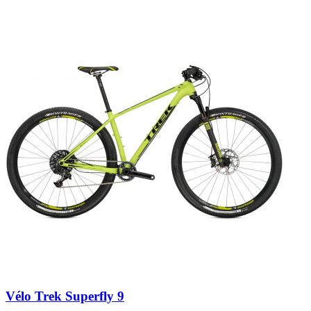
Vélo Trek Superfly 9