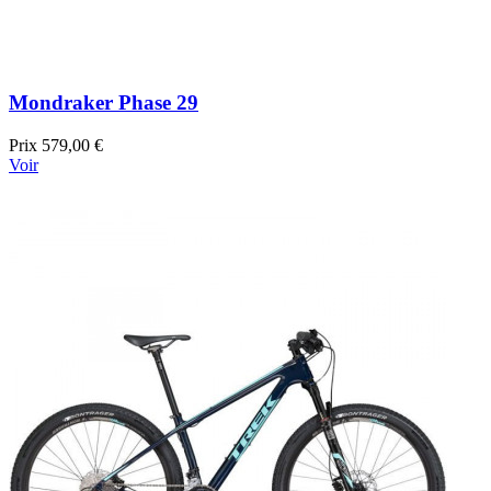
Mondraker Phase 29
Prix
579,00 €
Voir