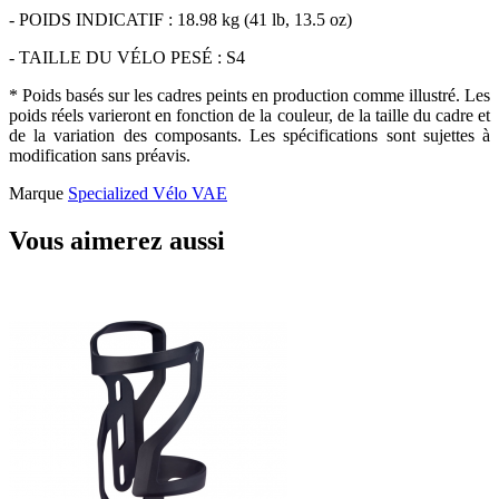
- POIDS INDICATIF : 18.98 kg (41 lb, 13.5 oz)
- TAILLE DU VÉLO PESÉ : S4
* Poids basés sur les cadres peints en production comme illustré. Les
poids réels varieront en fonction de la couleur, de la taille du cadre et
de la variation des composants. Les spécifications sont sujettes à
modification sans préavis.
Marque
Specialized Vélo VAE
Vous aimerez aussi