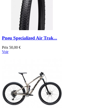
Pneu Specialized Air Trak...
Prix
50,00 €
Voir