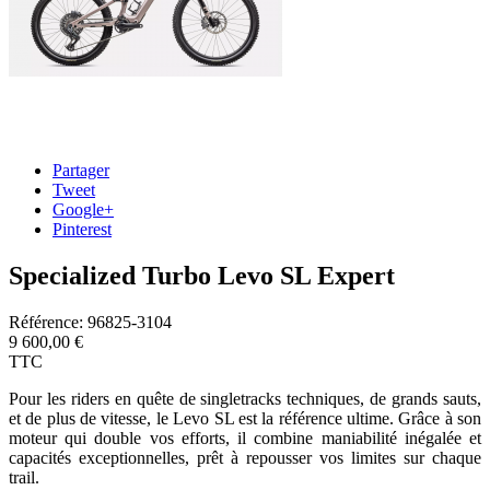
Partager
Tweet
Google+
Pinterest
Specialized Turbo Levo SL Expert
Référence:
96825-3104
9 600,00 €
TTC
Pour les riders en quête de singletracks techniques, de grands sauts,
et de plus de vitesse, le Levo SL est la référence ultime. Grâce à son
moteur qui double vos efforts, il combine maniabilité inégalée et
capacités exceptionnelles, prêt à repousser vos limites sur chaque
trail.