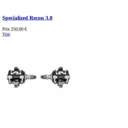
Specialized Recon 3.0
Prix
250,00 €
Voir