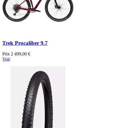
Trek Procaliber 9.7
Prix
2 499,00 €
Voir