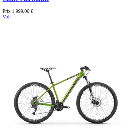
Prix
1 999,00 €
Voir