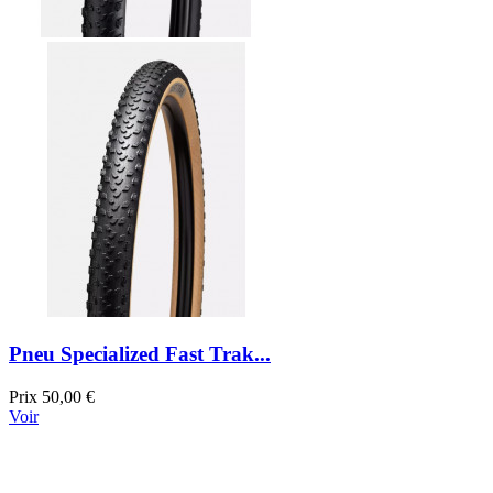
Pneu Specialized Fast Trak...
Prix
50,00 €
Voir