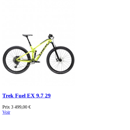
Trek Fuel EX 9.7 29
Prix
3 499,00 €
Voir