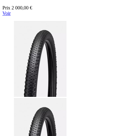
Prix
2 000,00 €
Voir