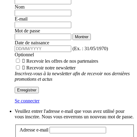
Nom
E-mail
Mot de passe
Montrer
Date de naissance
(Ex. : 31/05/1970)
Optionnel

Recevoir les offres de nos partenaires

Recevoir notre newsletter
Inscrivez-vous à la newsletter afin de recevoir nos dernières
promotions et actus
Enregistrer
Se connecter
Veuillez entrer l'adresse e-mail que vous avez utilisé pour
vous inscrire. Nous vous enverrons un nouveau mot de passe.
Adresse e-mail