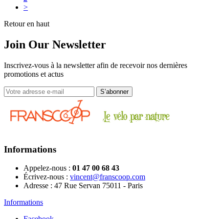
>
Retour en haut
Join Our Newsletter
Inscrivez-vous à la newsletter afin de recevoir nos dernières
promotions et actus
Informations
Appelez-nous :
01 47 00 68 43
Écrivez-nous :
vincent@franscoop.com
Adresse :
47 Rue Servan 75011 - Paris
Informations
Facebook