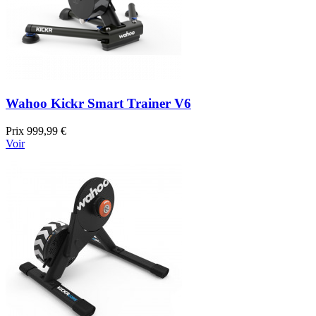
Wahoo Kickr Smart Trainer V6
Prix
999,99 €
Voir