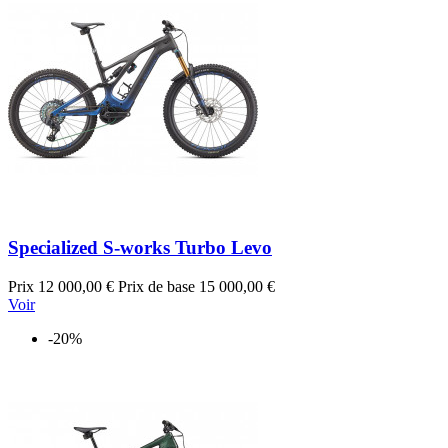
Specialized S-works Turbo Levo
Prix
12 000,00 €
Prix de base
15 000,00 €
Voir
-20%