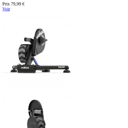
Prix
79,99 €
Voir