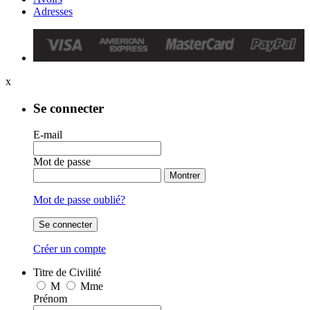
Adresses
x
Se connecter
E-mail
Mot de passe
Montrer
Mot de passe oublié?
Se connecter
Créer un compte
Titre de Civilité
M
Mme
Prénom