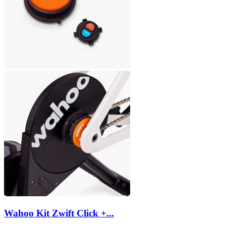
Wahoo Kit Zwift Click +...