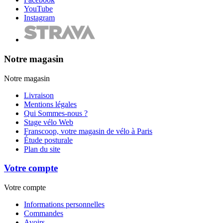
YouTube
Instagram
Notre magasin
Notre magasin
Livraison
Mentions légales
Qui Sommes-nous ?
Stage vélo Web
Franscoop, votre magasin de vélo à Paris
Étude posturale
Plan du site
Votre compte
Votre compte
Informations personnelles
Commandes
Avoirs