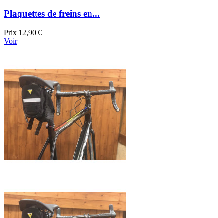
Plaquettes de freins en...
Prix
12,90 €
Voir