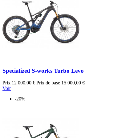
Specialized S-works Turbo Levo
Prix
12 000,00 €
Prix de base
15 000,00 €
Voir
-20%