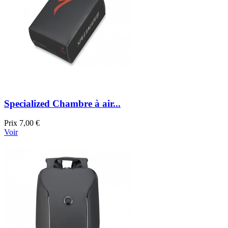
Specialized Chambre à air...
Prix
7,00 €
Voir