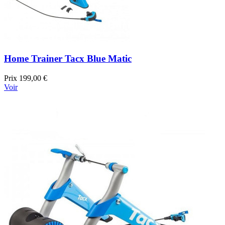
Home Trainer Tacx Blue Matic
Prix
199,00 €
Voir