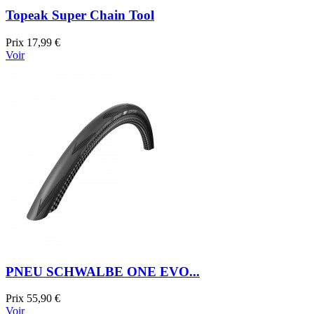
Topeak Super Chain Tool
Prix
17,99 €
Voir
PNEU SCHWALBE ONE EVO...
Prix
55,90 €
Voir