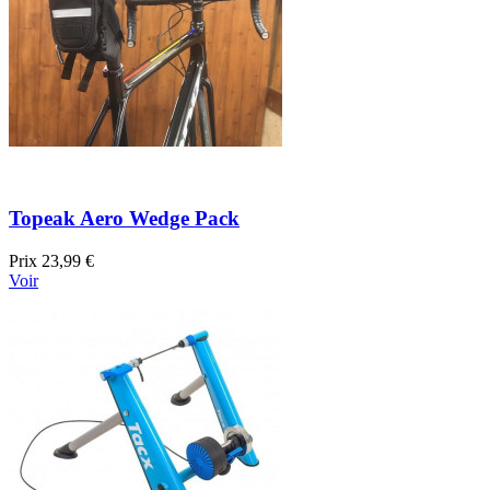
Topeak Aero Wedge Pack
Prix
23,99 €
Voir