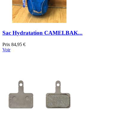
Sac Hydratation CAMELBAK...
Prix
84,95 €
Voir