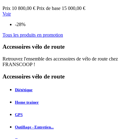
Prix
10 800,00 €
Prix de base
15 000,00 €
Voir
-28%
Tous les produits en promotion
Accessoires vélo de route
Retrouvez l'ensemble des accessoires de vélo de route chez
FRANSCOOP !
Accessoires vélo de route
Diététique
Home trainer
GPS
Outillage - Entretien...