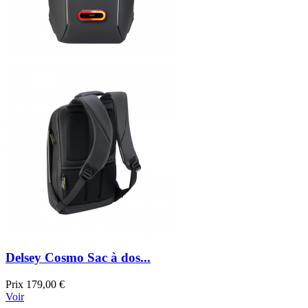
Delsey Cosmo Sac à dos...
Prix
179,00 €
Voir