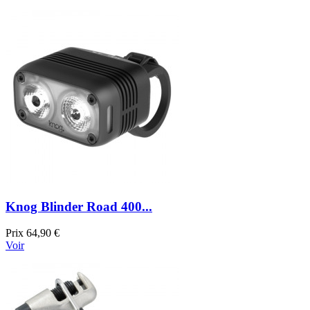
Knog Blinder Road 400...
Prix
64,90 €
Voir