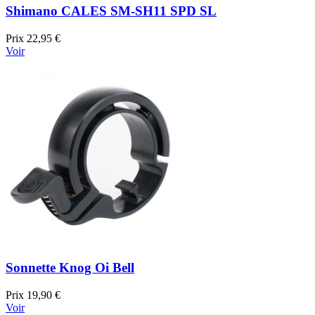
Shimano CALES SM-SH11 SPD SL
Prix
22,95 €
Voir
Sonnette Knog Oi Bell
Prix
19,90 €
Voir