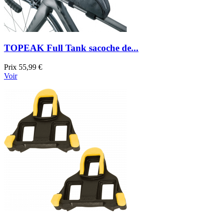
TOPEAK Full Tank sacoche de...
Prix
55,99 €
Voir