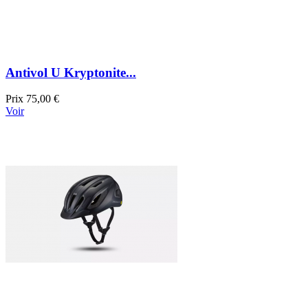
Antivol U Kryptonite...
Prix
75,00 €
Voir