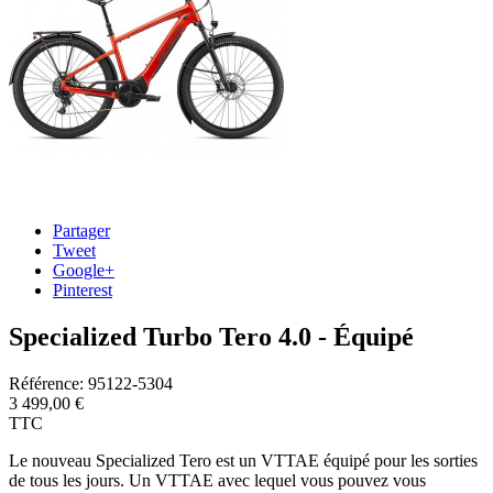
Partager
Tweet
Google+
Pinterest
Specialized Turbo Tero 4.0 - Équipé
Référence:
95122-5304
3 499,00 €
TTC
Le nouveau Specialized Tero est un VTTAE équipé pour les sorties
de tous les jours. Un VTTAE avec lequel vous pouvez vous