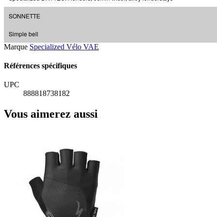
SONNETTE
Simple bell
Marque
Specialized Vélo VAE
Références spécifiques
UPC
888818738182
Vous aimerez aussi