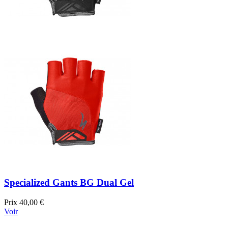
Specialized Gants BG Dual Gel
Prix
40,00 €
Voir