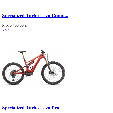
Specialized Turbo Levo Comp...
Prix
6 400,00 €
Voir
Specialized Turbo Levo Pro