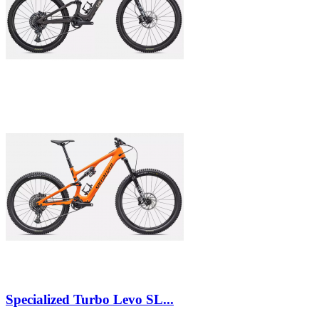
Specialized Turbo Levo SL...