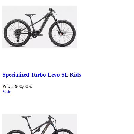
Specialized Turbo Levo SL Kids
Prix
2 900,00 €
Voir