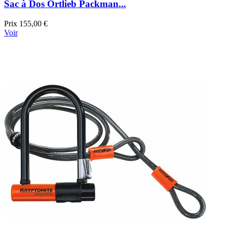
Sac à Dos Ortlieb Packman...
Prix
155,00 €
Voir