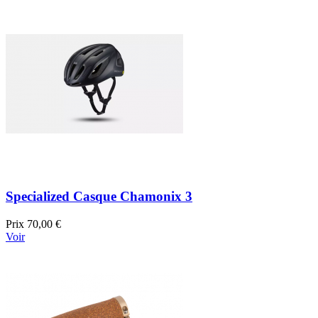
Specialized Casque Chamonix 3
Prix
70,00 €
Voir