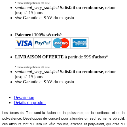
*France métropolitaine et Corse
sentiment_very_satisfied
Satisfait ou remboursé
, retour
jusqu'à 15 jours
star
Garantie et SAV du magasin
Paiement 100% sécurisé
LIVRAISON OFFERTE
à partir de 99€ d'achats*
*France métropolitaine et Corse
sentiment_very_satisfied
Satisfait ou remboursé
, retour
jusqu'à 15 jours
star
Garantie et SAV du magasin
Description
Détails du produit
Les forces du Tero sont la fusion de la puissance, de la confiance et de la
polyvalence. Développés de concert pour atteindre un seul et même objectif,
ces attributs font du Tero un vélo robuste, efficace et polyvalent, qui offre du