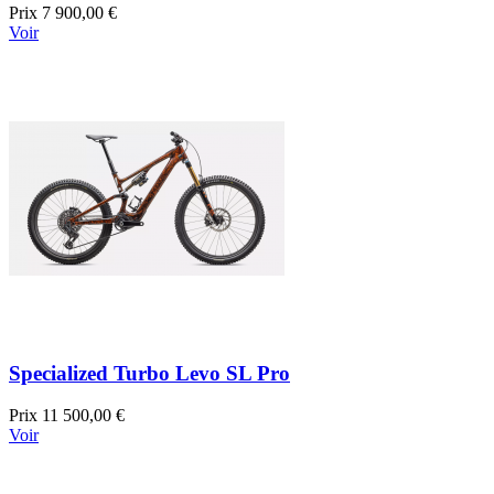
Prix
7 900,00 €
Voir
Specialized Turbo Levo SL Pro
Prix
11 500,00 €
Voir