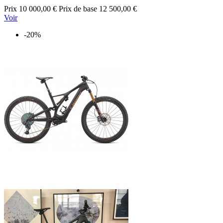
Prix
10 000,00 €
Prix de base
12 500,00 €
Voir
-20%