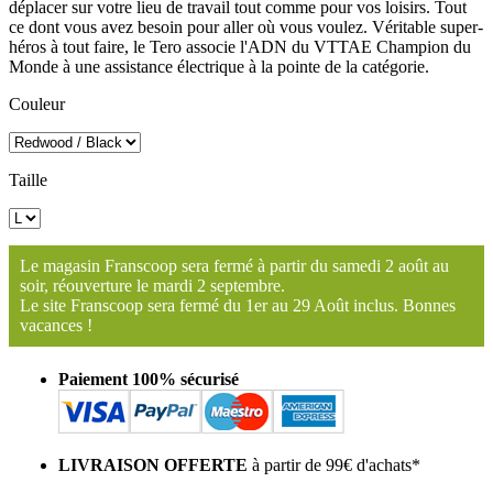
déplacer sur votre lieu de travail tout comme pour vos loisirs. Tout
ce dont vous avez besoin pour aller où vous voulez. Véritable super-
héros à tout faire, le Tero associe l'ADN du VTTAE Champion du
Monde à une assistance électrique à la pointe de la catégorie.
Couleur
Taille
Le magasin Franscoop sera fermé à partir du samedi 2 août au
soir, réouverture le mardi 2 septembre.
Le site Franscoop sera fermé du 1er au 29 Août inclus. Bonnes
vacances !
Paiement 100% sécurisé
LIVRAISON OFFERTE
à partir de 99€ d'achats*