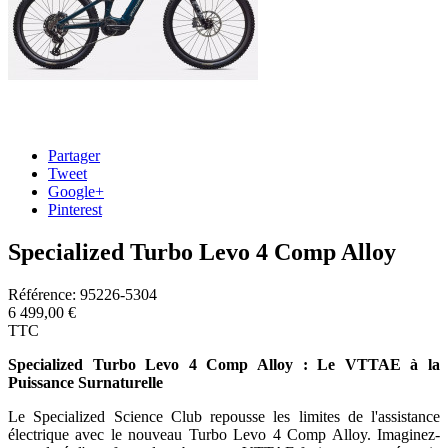
Partager
Tweet
Google+
Pinterest
Specialized Turbo Levo 4 Comp Alloy
Référence:
95226-5304
6 499,00 €
TTC
Specialized Turbo Levo 4 Comp Alloy : Le VTTAE à la
Puissance Surnaturelle
Le Specialized Science Club repousse les limites de l'assistance
électrique avec le nouveau Turbo Levo 4 Comp Alloy. Imaginez-