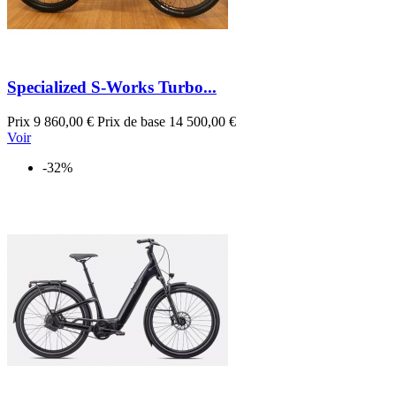
Specialized S-Works Turbo...
Prix
9 860,00 €
Prix de base
14 500,00 €
Voir
-32%