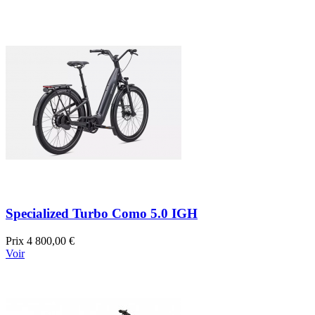
Specialized Turbo Como 5.0 IGH
Prix
4 800,00 €
Voir