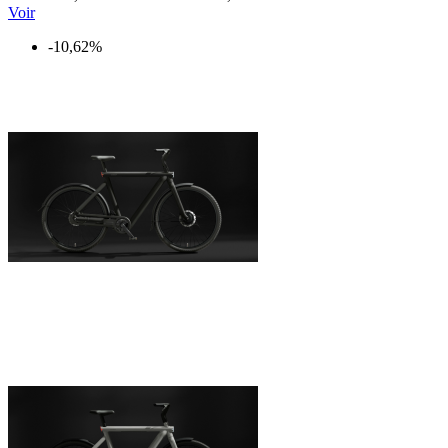
Voir
-10,62%