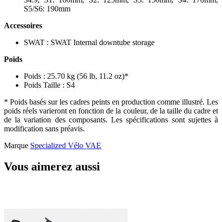
S5/S6: 190mm
Accessoires
SWAT : SWAT Internal downtube storage
Poids
Poids : 25.70 kg (56 lb, 11.2 oz)*
Poids Taille : S4
* Poids basés sur les cadres peints en production comme illustré. Les
poids réels varieront en fonction de la couleur, de la taille du cadre et
de la variation des composants. Les spécifications sont sujettes à
modification sans préavis.
Marque
Specialized Vélo VAE
Vous aimerez aussi