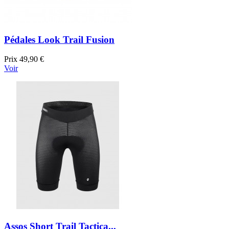
Pédales Look Trail Fusion
Prix
49,90 €
Voir
Assos Short Trail Tactica...