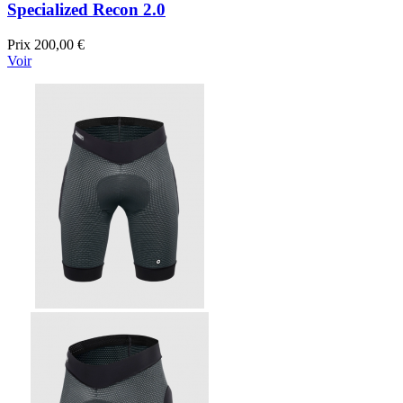
Specialized Recon 2.0
Prix
200,00 €
Voir