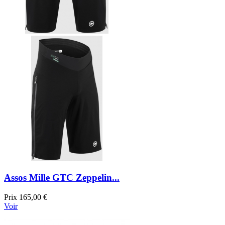
Assos Mille GTC Zeppelin...
Prix
165,00 €
Voir