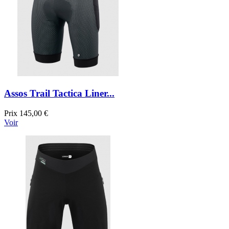
Assos Trail Tactica Liner...
Prix
145,00 €
Voir