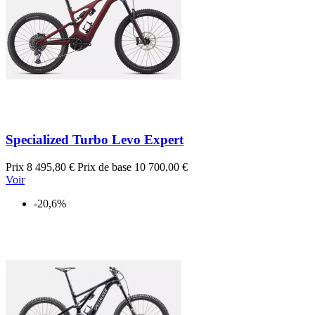
Specialized Turbo Levo Expert
Prix
8 495,80 €
Prix de base
10 700,00 €
Voir
-20,6%