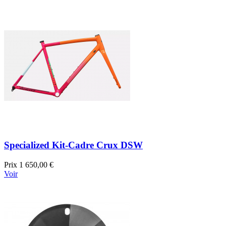
Specialized Kit-Cadre Crux DSW
Prix
1 650,00 €
Voir