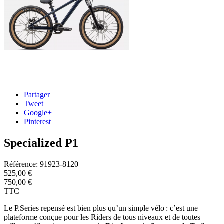
Partager
Tweet
Google+
Pinterest
Specialized P1
Référence:
91923-8120
525,00 €
750,00 €
TTC
Le P.Series repensé est bien plus qu’un simple vélo : c’est une
plateforme conçue pour les Riders de tous niveaux et de toutes