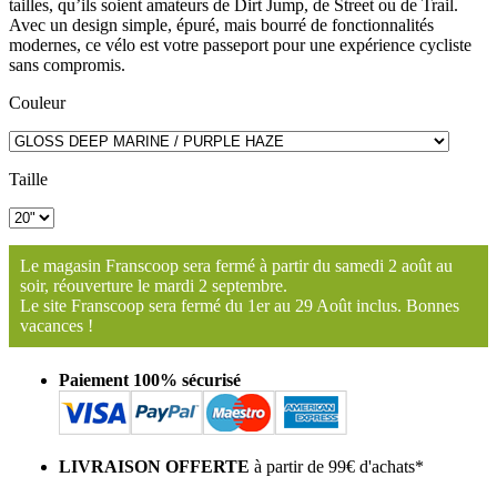
tailles, qu’ils soient amateurs de Dirt Jump, de Street ou de Trail.
Avec un design simple, épuré, mais bourré de fonctionnalités
modernes, ce vélo est votre passeport pour une expérience cycliste
sans compromis.
Couleur
Taille
Le magasin Franscoop sera fermé à partir du samedi 2 août au
soir, réouverture le mardi 2 septembre.
Le site Franscoop sera fermé du 1er au 29 Août inclus. Bonnes
vacances !
Paiement 100% sécurisé
LIVRAISON OFFERTE
à partir de 99€ d'achats*