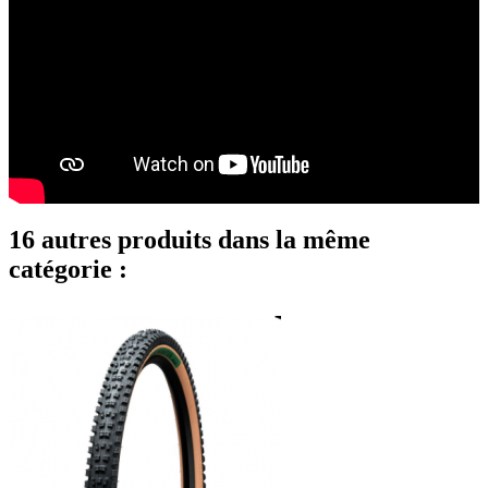
16 autres produits dans la même
catégorie :