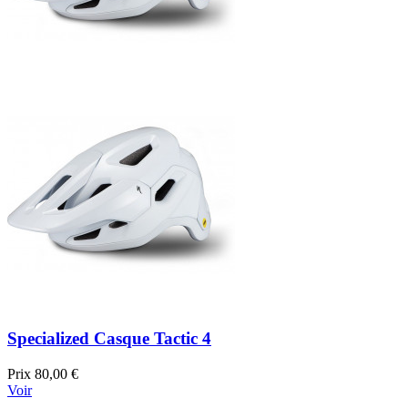
Specialized Casque Tactic 4
Prix
80,00 €
Voir