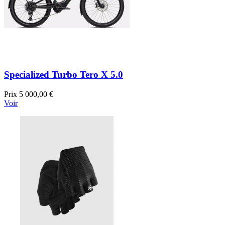
Specialized Turbo Tero X 5.0
Prix
5 000,00 €
Voir