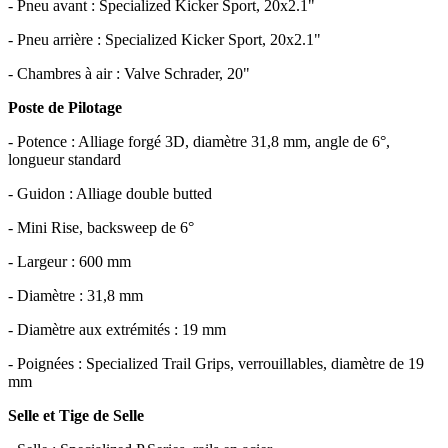
- Pneu avant : Specialized Kicker Sport, 20x2.1"
- Pneu arrière : Specialized Kicker Sport, 20x2.1"
- Chambres à air : Valve Schrader, 20"
Poste de Pilotage
- Potence : Alliage forgé 3D, diamètre 31,8 mm, angle de 6°,
longueur standard
- Guidon : Alliage double butted
- Mini Rise, backsweep de 6°
- Largeur : 600 mm
- Diamètre : 31,8 mm
- Diamètre aux extrémités : 19 mm
- Poignées : Specialized Trail Grips, verrouillables, diamètre de 19
mm
Selle et Tige de Selle