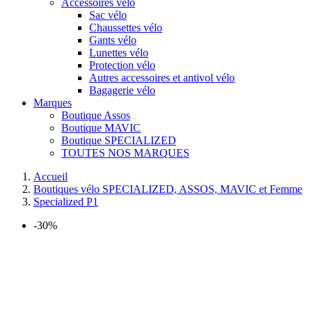
Accessoires vélo
Sac vélo
Chaussettes vélo
Gants vélo
Lunettes vélo
Protection vélo
Autres accessoires et antivol vélo
Bagagerie vélo
Marques
Boutique Assos
Boutique MAVIC
Boutique SPECIALIZED
TOUTES NOS MARQUES
Accueil
Boutiques vélo SPECIALIZED, ASSOS, MAVIC et Femme
Specialized P1
-30%