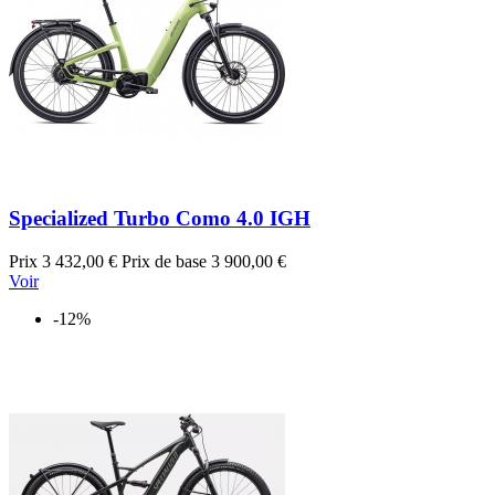
Specialized Turbo Como 4.0 IGH
Prix
3 432,00 €
Prix de base
3 900,00 €
Voir
-12%