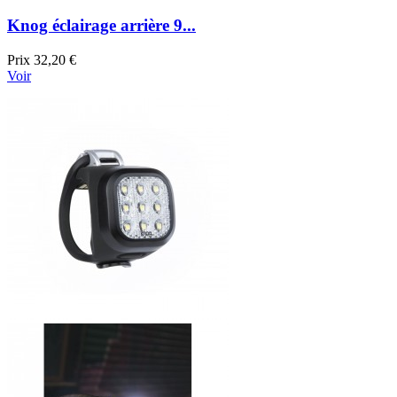
Knog éclairage arrière 9...
Prix
32,20 €
Voir