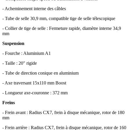
- Acheminement interne des câbles
- Tube de selle 30,9 mm, compatible tige de selle télescopique
- Collier de tige de selle : Fermeture rapide, diamètre interne 34,9
mm
Suspension
- Fourche : Aluminium A1
- Taille : 20" rigide
- Tube de direction conique en aluminium
- Axe traversant 15x110 mm Boost
- Longueur axe-couronne : 372 mm
Freins
- Frein avant : Radius CX7, frein à disque mécanique, rotor de 180
mm
- Frein arrière : Radius CX7, frein à disque mécanique, rotor de 160