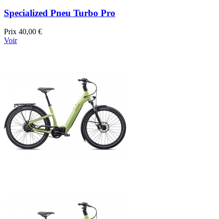
Specialized Pneu Turbo Pro
Prix
40,00 €
Voir