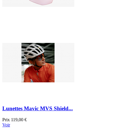
Lunettes Mavic MVS Shield...
Prix
119,00 €
Voir