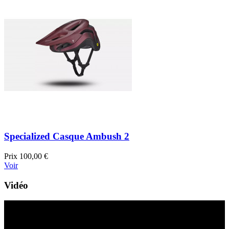
Specialized Casque Ambush 2
Prix
100,00 €
Voir
Vidéo