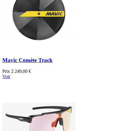
Mavic Comète Track
Prix
2 249,00 €
Voir