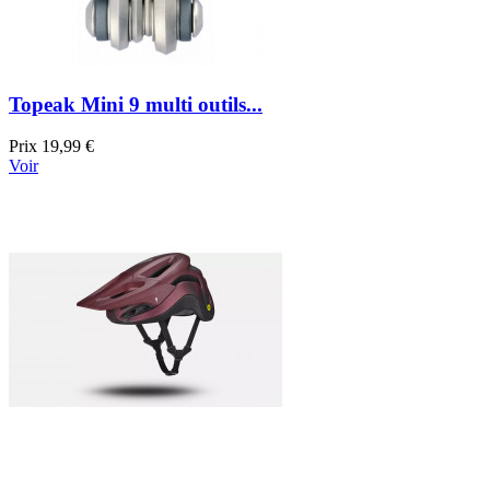
Topeak Mini 9 multi outils...
Prix
19,99 €
Voir