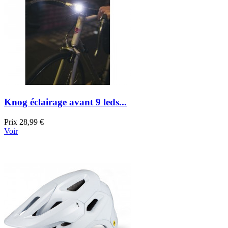
Knog éclairage avant 9 leds...
Prix
28,99 €
Voir