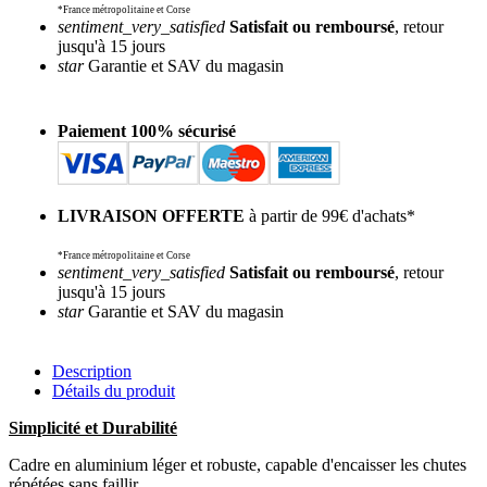
*France métropolitaine et Corse
sentiment_very_satisfied
Satisfait ou remboursé
, retour
jusqu'à 15 jours
star
Garantie et SAV du magasin
Paiement 100% sécurisé
LIVRAISON OFFERTE
à partir de 99€ d'achats*
*France métropolitaine et Corse
sentiment_very_satisfied
Satisfait ou remboursé
, retour
jusqu'à 15 jours
star
Garantie et SAV du magasin
Description
Détails du produit
Simplicité et Durabilité
Cadre en aluminium léger et robuste, capable d'encaisser les chutes
répétées sans faillir.