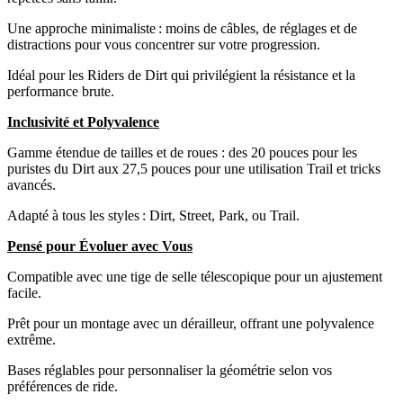
Une approche minimaliste : moins de câbles, de réglages et de
distractions pour vous concentrer sur votre progression.
Idéal pour les Riders de Dirt qui privilégient la résistance et la
performance brute.
Inclusivité et Polyvalence
Gamme étendue de tailles et de roues : des 20 pouces pour les
puristes du Dirt aux 27,5 pouces pour une utilisation Trail et tricks
avancés.
Adapté à tous les styles : Dirt, Street, Park, ou Trail.
Pensé pour Évoluer avec Vous
Compatible avec une tige de selle télescopique pour un ajustement
facile.
Prêt pour un montage avec un dérailleur, offrant une polyvalence
extrême.
Bases réglables pour personnaliser la géométrie selon vos
préférences de ride.