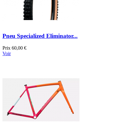
Pneu Specialized Eliminator...
Prix
60,00 €
Voir