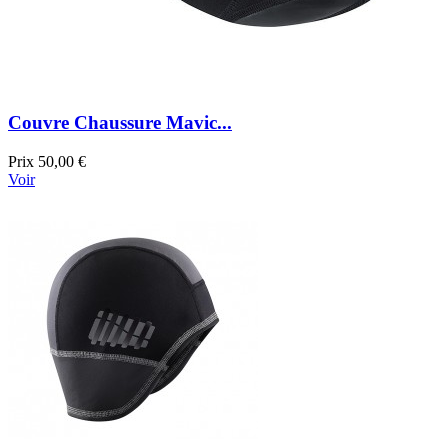
Couvre Chaussure Mavic...
Prix
50,00 €
Voir