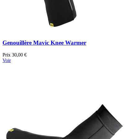
Genouillère Mavic Knee Warmer
Prix
30,00 €
Voir