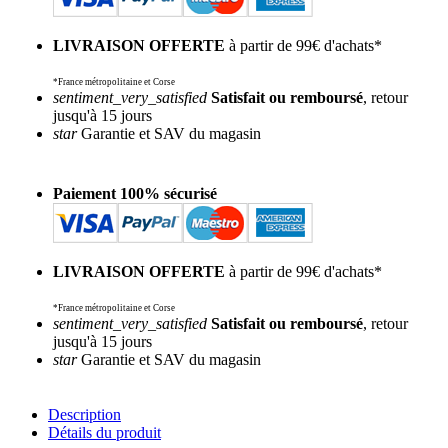
LIVRAISON OFFERTE
à partir de 99€ d'achats*
*France métropolitaine et Corse
sentiment_very_satisfied
Satisfait ou remboursé
, retour
jusqu'à 15 jours
star
Garantie et SAV du magasin
Paiement 100% sécurisé
LIVRAISON OFFERTE
à partir de 99€ d'achats*
*France métropolitaine et Corse
sentiment_very_satisfied
Satisfait ou remboursé
, retour
jusqu'à 15 jours
star
Garantie et SAV du magasin
Description
Détails du produit