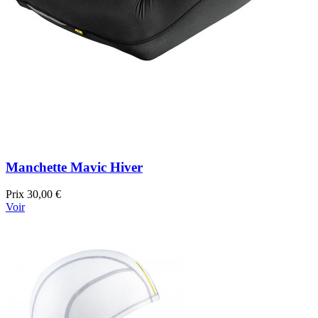
Manchette Mavic Hiver
Prix
30,00 €
Voir