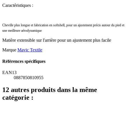
Caractéristiques :
Cheville plus longue et fabrication en softshell, pour un ajustement précis autour du pied et
une meilleure aérodynamique
Matière extensible sur l'arrière pour un ajustement plus facile
Marque
Mavic Textile
Références spécifiques
EAN13
0887850810955
12 autres produits dans la même
catégorie :