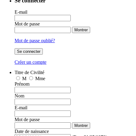
Se connecter
E-mail
Mot de passe
Montrer
Mot de passe oublié?
Se connecter
Créer un compte
Titre de Civilité
M
Mme
Prénom
Nom
E-mail
Mot de passe
Montrer
Date de naissance