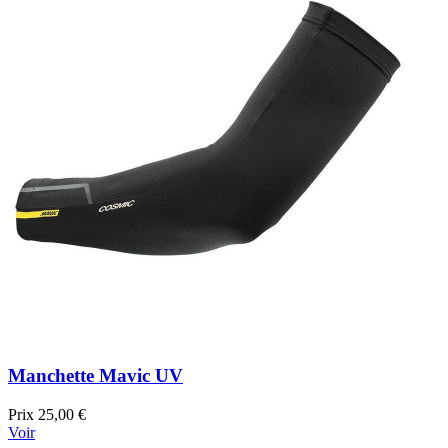
Manchette Mavic UV
Prix
25,00 €
Voir