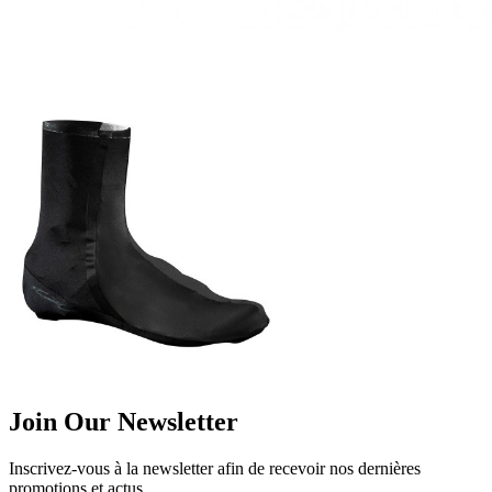
Join Our Newsletter
Inscrivez-vous à la newsletter afin de recevoir nos dernières
promotions et actus