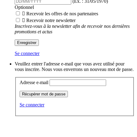
(Ex. : 31/05/1970)
Optionnel

Recevoir les offres de nos partenaires

Recevoir notre newsletter
Inscrivez-vous à la newsletter afin de recevoir nos dernières
promotions et actus
Enregistrer
Se connecter
Veuillez entrer l'adresse e-mail que vous avez utilisé pour
vous inscrire. Nous vous enverrons un nouveau mot de passe.
Adresse e-mail
Récupérer mot de passe
Se connecter