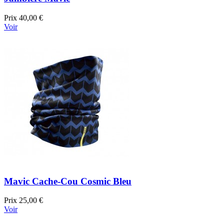
Prix
40,00 €
Voir
Mavic Cache-Cou Cosmic Bleu
Prix
25,00 €
Voir