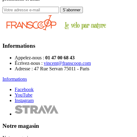
Informations
Appelez-nous :
01 47 00 68 43
Écrivez-nous :
vincent@franscoop.com
Adresse :
47 Rue Servan 75011 - Paris
Informations
Facebook
YouTube
Instagram
Notre magasin