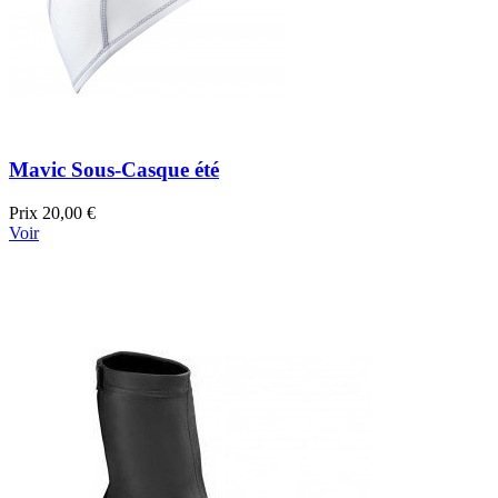
Mavic Sous-Casque été
Prix
20,00 €
Voir