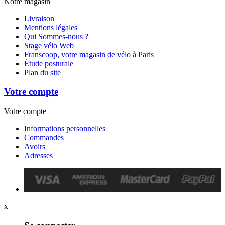
Notre magasin
Livraison
Mentions légales
Qui Sommes-nous ?
Stage vélo Web
Franscoop, votre magasin de vélo à Paris
Étude posturale
Plan du site
Votre compte
Votre compte
Informations personnelles
Commandes
Avoirs
Adresses
x