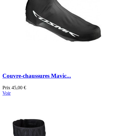
Couvre-chaussures Mavic...
Prix
45,00 €
Voir