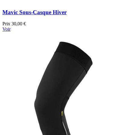
Mavic Sous-Casque Hiver
Prix
30,00 €
Voir