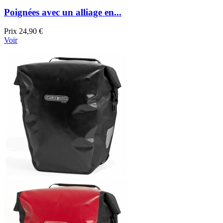
Poignées avec un alliage en...
Prix
24,90 €
Voir