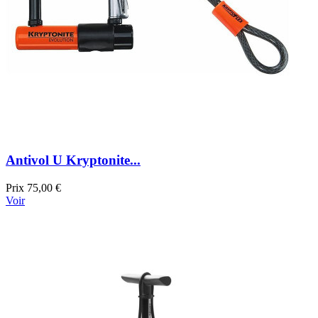
Antivol U Kryptonite...
Prix
75,00 €
Voir