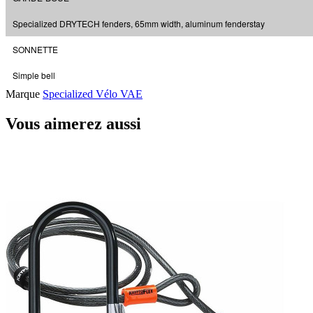
Specialized DRYTECH fenders, 65mm width, aluminum fenderstay
SONNETTE
Simple bell
Marque
Specialized Vélo VAE
Vous aimerez aussi