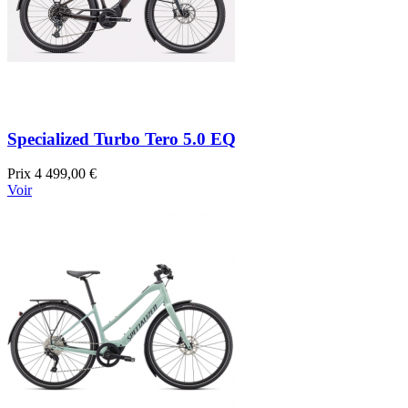
Specialized Turbo Tero 5.0 EQ
Prix
4 499,00 €
Voir