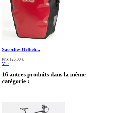
Sacoches Ortlieb...
Prix
125,00 €
Voir
16 autres produits dans la même
catégorie :