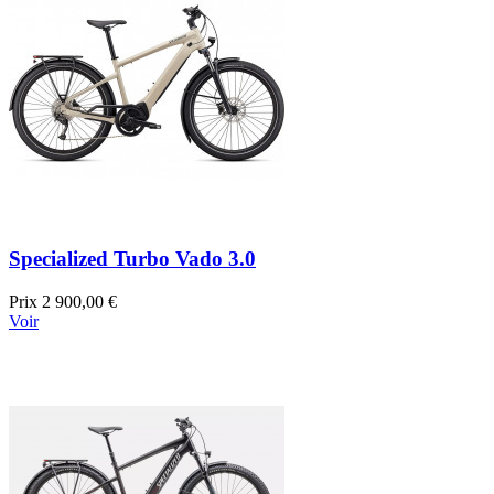
Specialized Turbo Vado 3.0
Prix
2 900,00 €
Voir