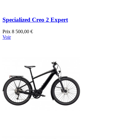
Specialized Creo 2 Expert
Prix
8 500,00 €
Voir