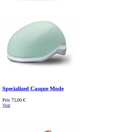
Specialized Casque Mode
Prix
75,00 €
Voir