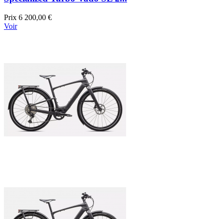
Prix
6 200,00 €
Voir