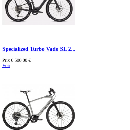
Specialized Turbo Vado SL 2...
Prix
6 500,00 €
Voir