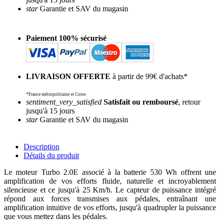
star
Garantie et SAV du magasin
Paiement 100% sécurisé
LIVRAISON OFFERTE
à partir de 99€ d'achats*
*France métropolitaine et Corse
sentiment_very_satisfied
Satisfait ou remboursé
, retour
jusqu'à 15 jours
star
Garantie et SAV du magasin
Description
Détails du produit
Le moteur Turbo 2.0E associé à la batterie 530 Wh offrent une
amplification de vos efforts fluide, naturelle et incroyablement
silencieuse et ce jusqu'à 25 Km/h. Le capteur de puissance intégré
répond aux forces transmises aux pédales, entraînant une
amplification intuitive de vos efforts, jusqu'à quadrupler la puissance
que vous mettez dans les pédales.