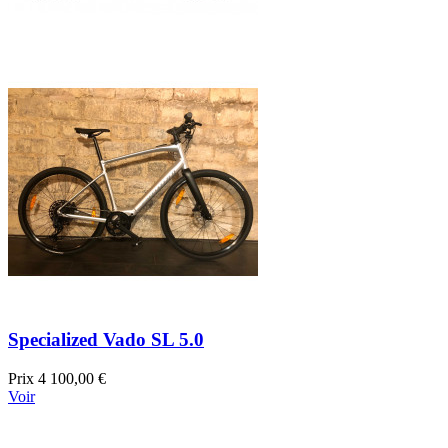
Specialized Vado SL 5.0
Prix
4 100,00 €
Voir