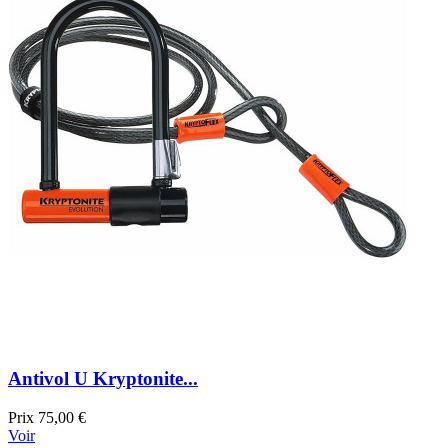
Antivol U Kryptonite...
Prix
75,00 €
Voir