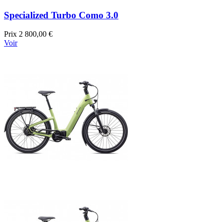
Specialized Turbo Como 3.0
Prix
2 800,00 €
Voir