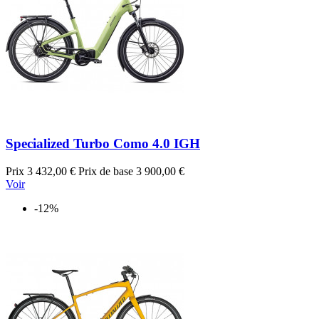
Specialized Turbo Como 4.0 IGH
Prix
3 432,00 €
Prix de base
3 900,00 €
Voir
-12%