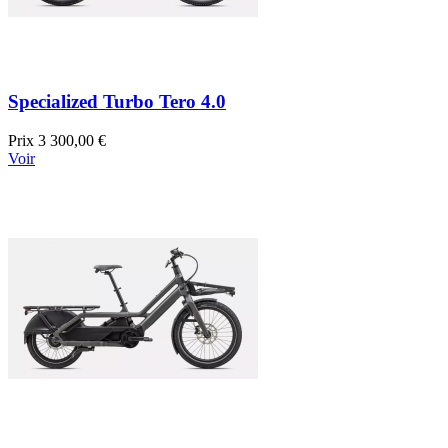
Specialized Turbo Tero 4.0
Prix
3 300,00 €
Voir