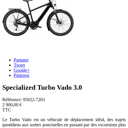
Partager
Tweet
Google+
Pinterest
Specialized Turbo Vado 3.0
Référence:
95022-7203
2 900,00 €
TTC
Le Turbo Vado est un véhicule de déplacement idéal, des trajets
quotidiens aux sorties ponctuelles en passant par des excursions plus