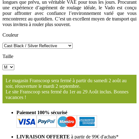
longues que prévu, un véritable VAE pour tous les jours. Procurant
une expérience d’agrément de roulage idéale, le Vado est conçu
pour affronter avec confiance l’environnement varié que vous
rencontrerez au quotidien. C’est un excellent moyen de transport qui
vous invitera à rouler plus souvent.
Couleur
Taille
Le magasin Franscoop sera fermé à partir du samedi 2 août au
soir, réouverture le mardi 2 septembre.
Le site Franscoop sera fermé du 1er au 29 Août inclus. Bonnes
vacances !
Paiement 100% sécurisé
LIVRAISON OFFERTE
à partir de 99€ d'achats*