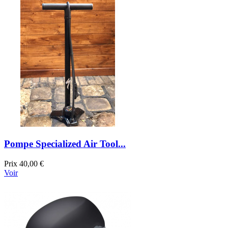
Pompe Specialized Air Tool...
Prix
40,00 €
Voir