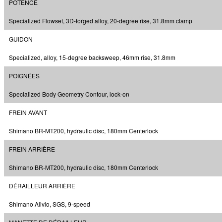
POTENCE
Specialized Flowset, 3D-forged alloy, 20-degree rise, 31.8mm clamp
GUIDON
Specialized, alloy, 15-degree backsweep, 46mm rise, 31.8mm
POIGNÉES
Specialized Body Geometry Contour, lock-on
FREIN AVANT
Shimano BR-MT200, hydraulic disc, 180mm Centerlock
FREIN ARRIÈRE
Shimano BR-MT200, hydraulic disc, 180mm Centerlock
DÉRAILLEUR ARRIÈRE
Shimano Alivio, SGS, 9-speed