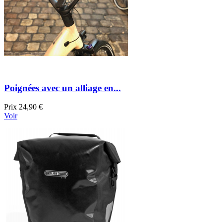
Poignées avec un alliage en...
Prix
24,90 €
Voir