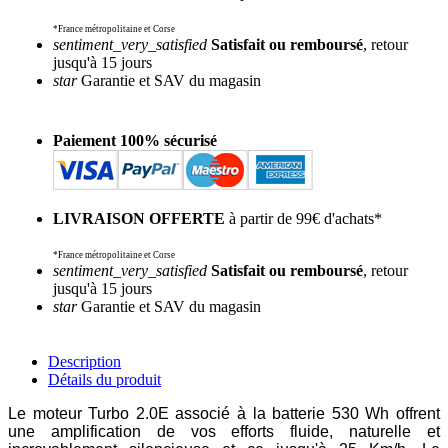
*France métropolitaine et Corse
sentiment_very_satisfied
Satisfait ou remboursé
, retour
jusqu'à 15 jours
star
Garantie et SAV du magasin
Paiement 100% sécurisé
LIVRAISON OFFERTE
à partir de 99€ d'achats*
*France métropolitaine et Corse
sentiment_very_satisfied
Satisfait ou remboursé
, retour
jusqu'à 15 jours
star
Garantie et SAV du magasin
Description
Détails du produit
Le moteur Turbo 2.0E associé à la batterie 530 Wh offrent
une amplification de vos efforts fluide, naturelle et