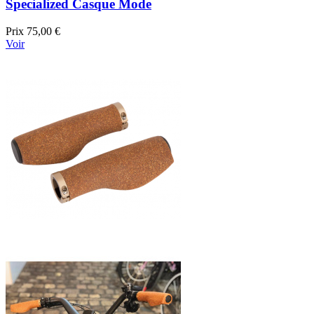
Specialized Casque Mode
Prix
75,00 €
Voir