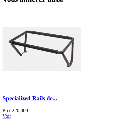
Specialized Rails de...
Prix
220,00 €
Voir