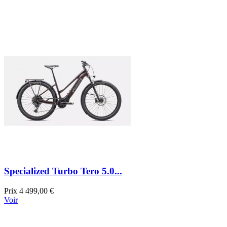
Specialized Turbo Tero 5.0...
Prix
4 499,00 €
Voir