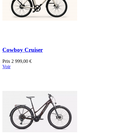
Cowboy Cruiser
Prix
2 999,00 €
Voir