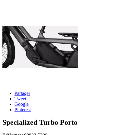
Partager
Tweet
Google+
Pinterest
Specialized Turbo Porto