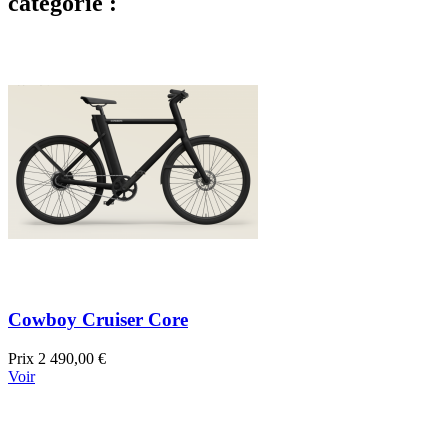
catégorie :
Cowboy Cruiser Core
Prix
2 490,00 €
Voir