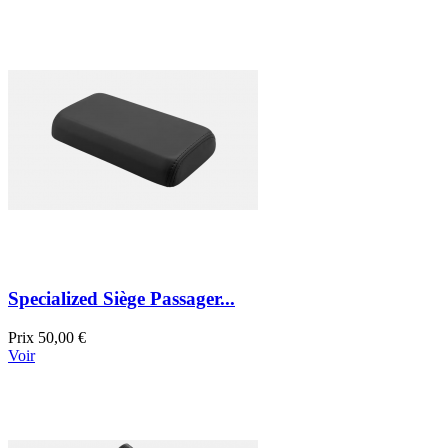
Specialized Siège Passager...
Prix
50,00 €
Voir