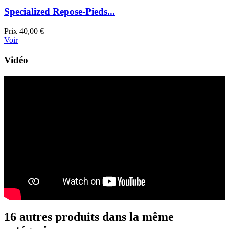
Specialized Repose-Pieds...
Prix
40,00 €
Voir
Vidéo
16 autres produits dans la même