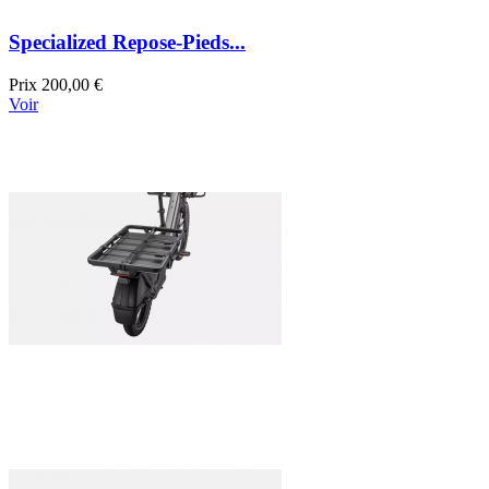
Specialized Repose-Pieds...
Prix
200,00 €
Voir