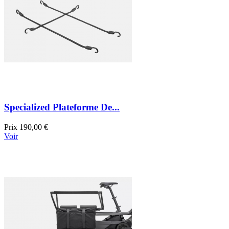
Specialized Plateforme De...
Prix
190,00 €
Voir