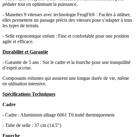
pédaler tout en optimisant la puissance.
- Manettes 9 vitesses avec technologie FrogFit® : Faciles à utiliser,
elles permettent un passage précis des vitesses pour s’adapter à tous
les types de terrain.
- Selle ergonomique enfant : Fine et confortable pour une position
agile et efficace.
Durabilité et Garantie
- Garantie de 5 ans : Sur le cadre et la fourche pour une tranquillité
d’esprit accrue.
Composants robustes qui assurent une longue durée de vie, même
en utilisation intensive.
Spécifications Techniques
Cadre
- Cadre : Aluminium alliage 6061 T6 traité thermiquement
- Tube de selle : 37 cm (14.5")
Fourche