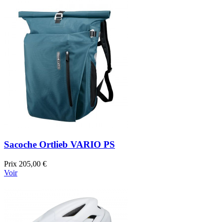
Sacoche Ortlieb VARIO PS
Prix
205,00 €
Voir