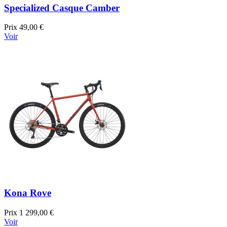
Specialized Casque Camber
Prix
49,00 €
Voir
Kona Rove
Prix
1 299,00 €
Voir