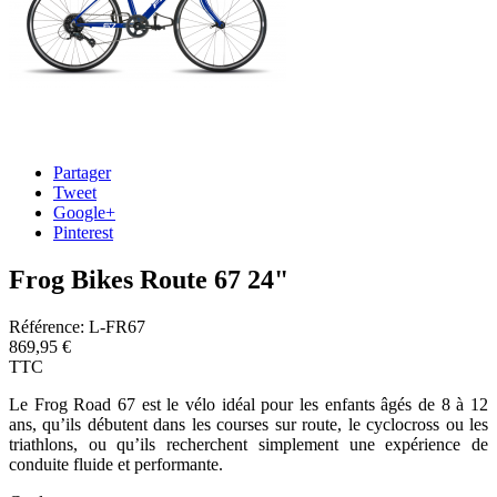
Partager
Tweet
Google+
Pinterest
Frog Bikes Route 67 24"
Référence:
L-FR67
869,95 €
TTC
Le Frog Road 67 est le vélo idéal pour les enfants âgés de 8 à 12
ans, qu’ils débutent dans les courses sur route, le cyclocross ou les
triathlons, ou qu’ils recherchent simplement une expérience de
conduite fluide et performante.