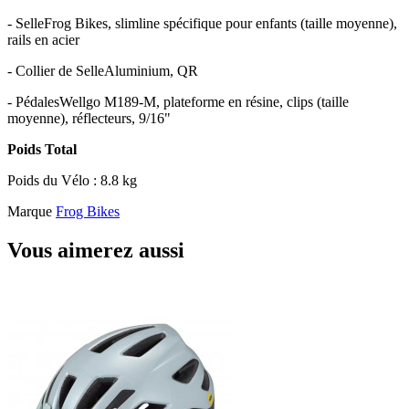
- SelleFrog Bikes, slimline spécifique pour enfants (taille moyenne),
rails en acier
- Collier de SelleAluminium, QR
- PédalesWellgo M189-M, plateforme en résine, clips (taille
moyenne), réflecteurs, 9/16"
Poids Total
Poids du Vélo : 8.8 kg
Marque
Frog Bikes
Vous aimerez aussi