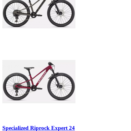
Specialized Riprock Expert 24