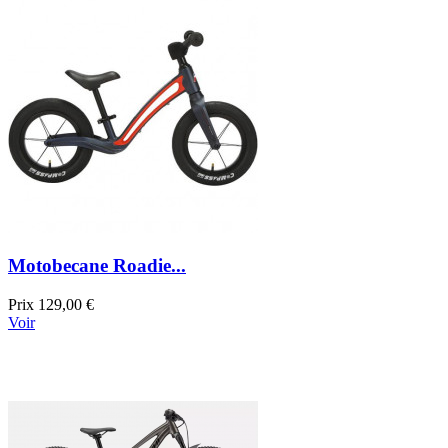
Motobecane Roadie...
Prix
129,00 €
Voir