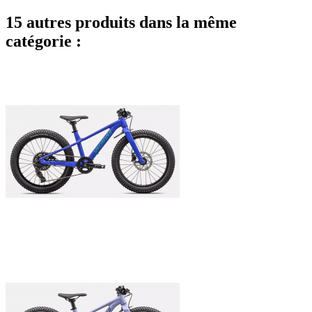
15 autres produits dans la même
catégorie :