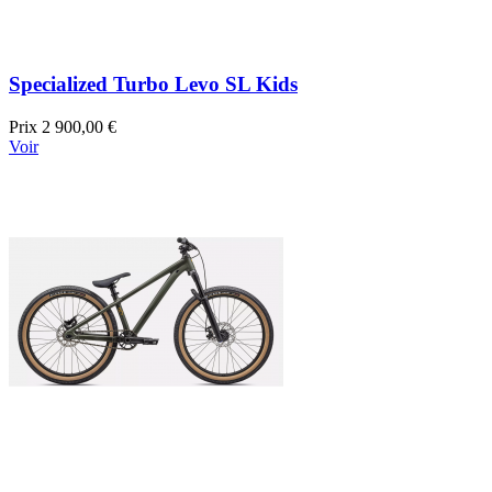
Specialized Turbo Levo SL Kids
Prix
2 900,00 €
Voir