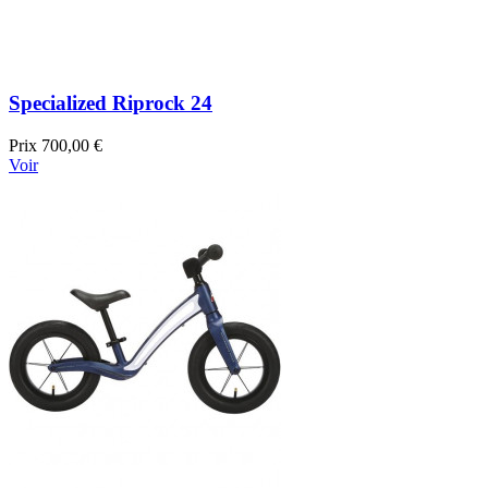
Specialized Riprock 24
Prix
700,00 €
Voir