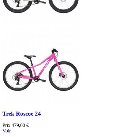
Trek Roscoe 24
Prix
479,00 €
Voir