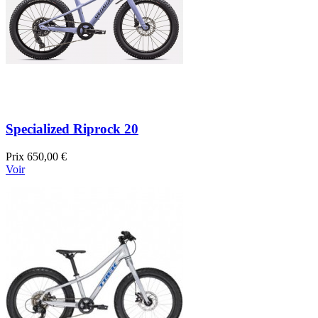
Specialized Riprock 20
Prix
650,00 €
Voir