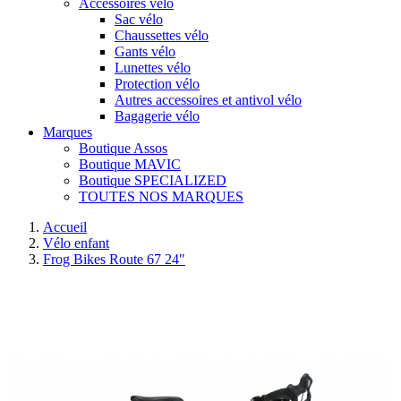
Accessoires vélo
Sac vélo
Chaussettes vélo
Gants vélo
Lunettes vélo
Protection vélo
Autres accessoires et antivol vélo
Bagagerie vélo
Marques
Boutique Assos
Boutique MAVIC
Boutique SPECIALIZED
TOUTES NOS MARQUES
Accueil
Vélo enfant
Frog Bikes Route 67 24"