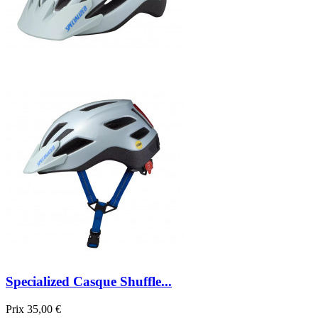
Specialized Casque Shuffle...
Prix
35,00 €