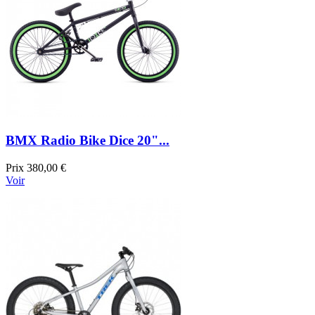
BMX Radio Bike Dice 20"...
Prix
380,00 €
Voir