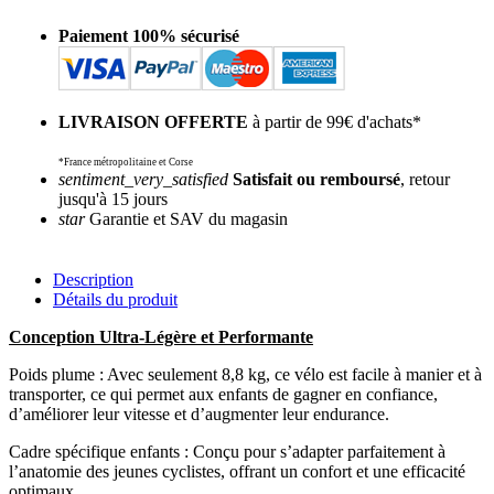
Paiement 100% sécurisé
LIVRAISON OFFERTE
à partir de 99€ d'achats*
*France métropolitaine et Corse
sentiment_very_satisfied
Satisfait ou remboursé
, retour
jusqu'à 15 jours
star
Garantie et SAV du magasin
Description
Détails du produit
Conception Ultra-Légère et Performante
Poids plume : Avec seulement 8,8 kg, ce vélo est facile à manier et à
transporter, ce qui permet aux enfants de gagner en confiance,
d’améliorer leur vitesse et d’augmenter leur endurance.
Cadre spécifique enfants : Conçu pour s’adapter parfaitement à
l’anatomie des jeunes cyclistes, offrant un confort et une efficacité
optimaux.