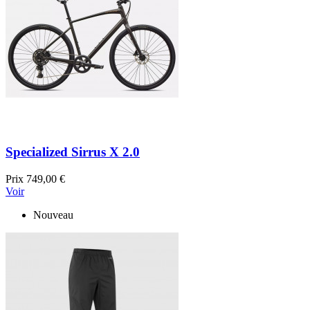
Specialized Sirrus X 2.0
Prix
749,00 €
Voir
Nouveau