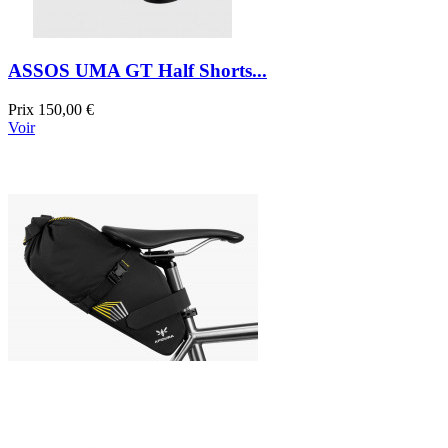
ASSOS UMA GT Half Shorts...
Prix
150,00 €
Voir