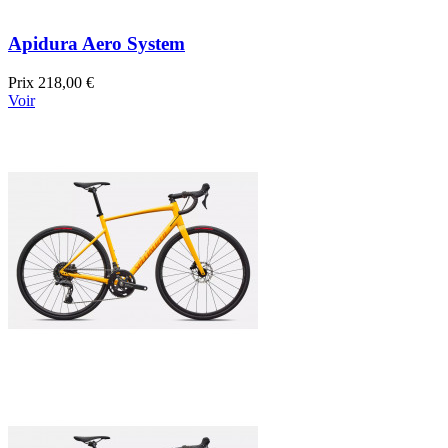
Apidura Aero System
Prix
218,00 €
Voir