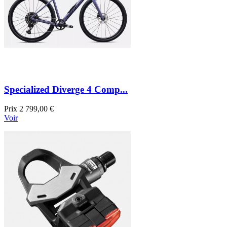
Specialized Diverge 4 Comp...
Prix
2 799,00 €
Voir