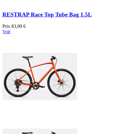
RESTRAP Race Top Tube Bag 1.5L
Prix
83,99 €
Voir