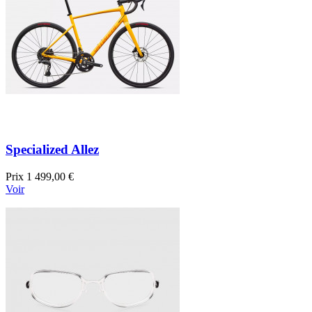
Specialized Allez
Prix
1 499,00 €
Voir