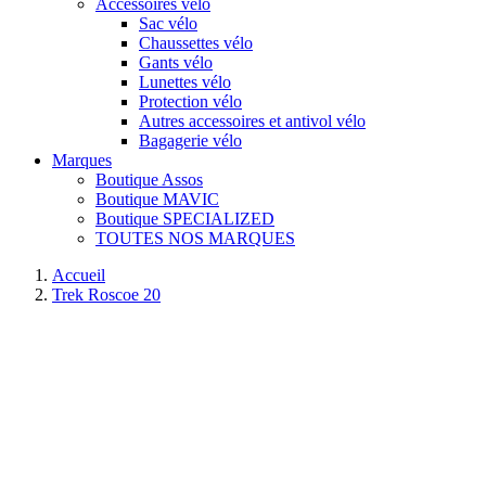
Accessoires vélo
Sac vélo
Chaussettes vélo
Gants vélo
Lunettes vélo
Protection vélo
Autres accessoires et antivol vélo
Bagagerie vélo
Marques
Boutique Assos
Boutique MAVIC
Boutique SPECIALIZED
TOUTES NOS MARQUES
Accueil
Trek Roscoe 20