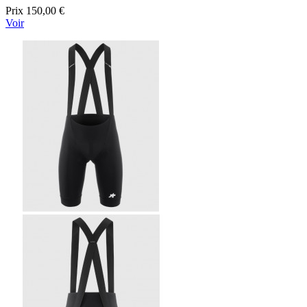
Prix
150,00 €
Voir