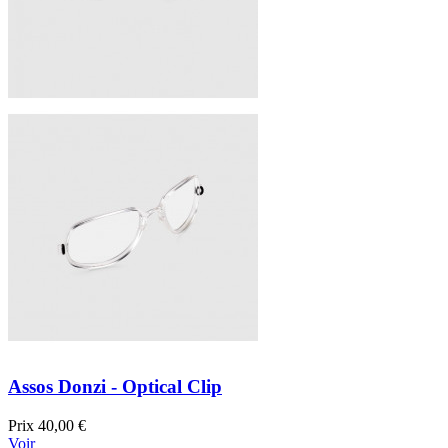
Assos Donzi - Optical Clip
Prix
40,00 €
Voir