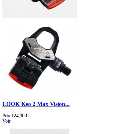
LOOK Keo 2 Max Vision...
Prix
124,90 €
Voir