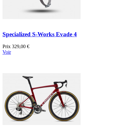
Specialized S-Works Evade 4
Prix
329,00 €
Voir