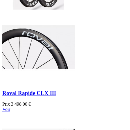
Roval Rapide CLX III
Prix
3 498,00 €
Voir