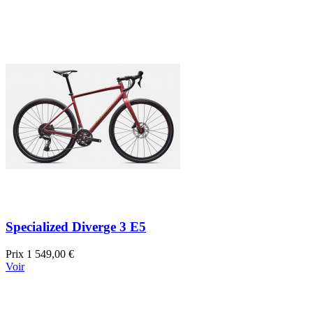
Specialized Diverge 3 E5
Prix
1 549,00 €
Voir