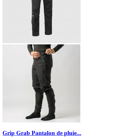
Grip Grab Pantalon de pluie...