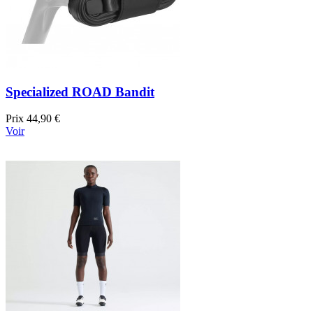
Specialized ROAD Bandit
Prix
44,90 €
Voir