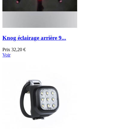
Knog éclairage arrière 9...
Prix
32,20 €
Voir