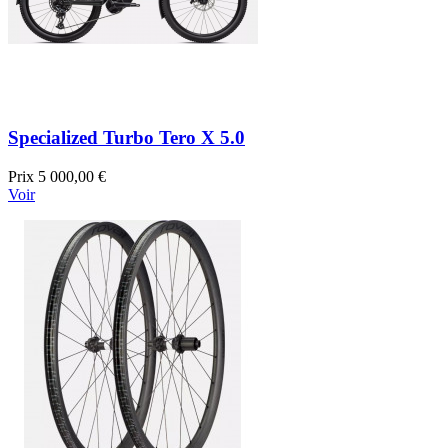
Specialized Turbo Tero X 5.0
Prix
5 000,00 €
Voir