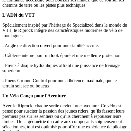
chemins de terre ou les pistes plus techniques.
L’ADN du VTT
Spécialement inspiré par l’héritage de Specialized dans le monde du
VTT, le Riprock intègre des caractéristiques modernes de vélo de
montagne :
- Angle de direction ouvert pour une stabilité accrue.
- Câblerie interne pour un look épuré et une meilleure protection.
- Freins à disque hydrauliques offrant une puissance de freinage
supérieure.
- Pneus Ground Control pour une adhérence maximale, que le
terrain soit sec ou boueux.
Un Vélo Conçu pour l'Aventure
Avec le Riprock, chaque sortie devient une aventure. Ce vélo est
pensé pour susciter la passion des jeunes riders, qu’ils fassent leurs
premiers pas sur les sentiers ou qu’ils cherchent à repousser leurs
limites. De la géométrie du cadre aux composants soigneusement
sélectionnés, tout est optimisé pour offrir une expérience de pilotage