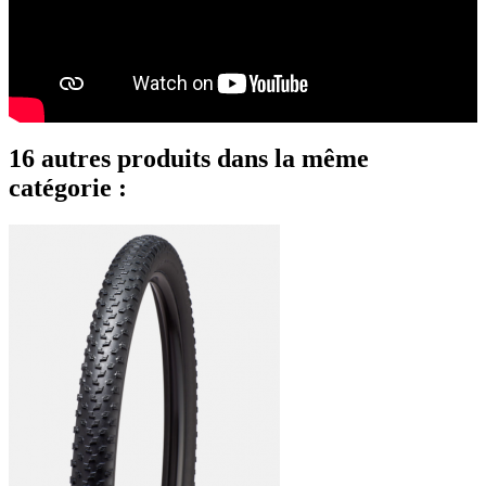
16 autres produits dans la même
catégorie :