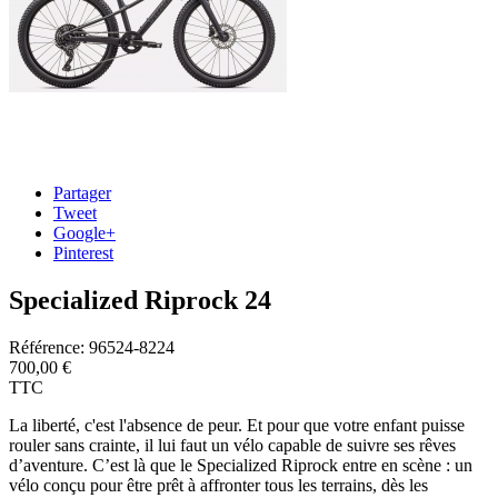
Partager
Tweet
Google+
Pinterest
Specialized Riprock 24
Référence:
96524-8224
700,00 €
TTC
La liberté, c'est l'absence de peur. Et pour que votre enfant puisse
rouler sans crainte, il lui faut un vélo capable de suivre ses rêves
d’aventure. C’est là que le Specialized Riprock entre en scène : un
vélo conçu pour être prêt à affronter tous les terrains, dès les