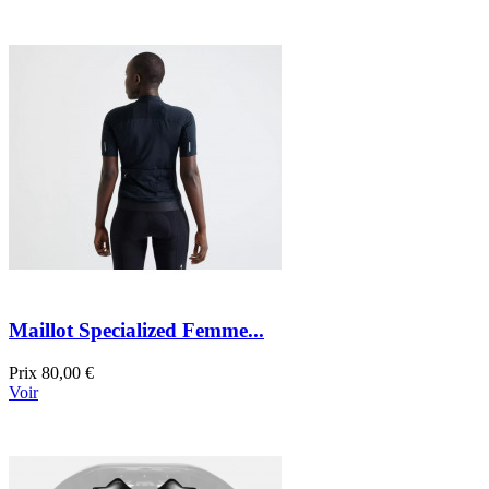
Maillot Specialized Femme...
Prix
80,00 €
Voir