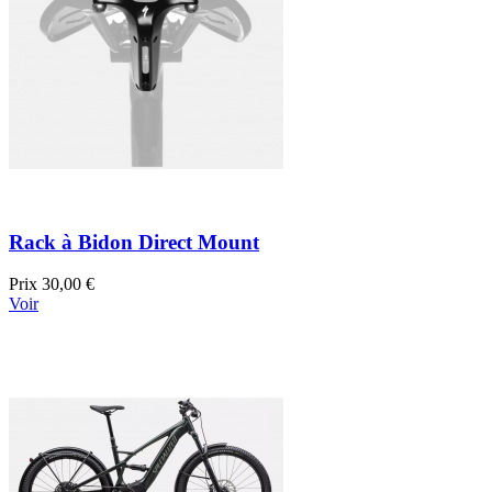
Rack à Bidon Direct Mount
Prix
30,00 €
Voir