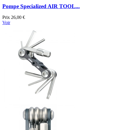
Pompe Specialized AIR TOOL...
Prix
26,00 €
Voir