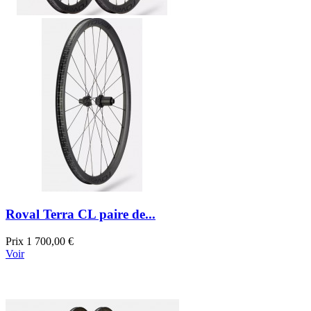
Roval Terra CL paire de...
Prix
1 700,00 €
Voir