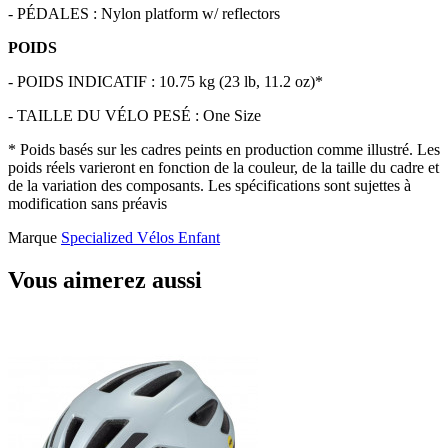
- PÉDALES : Nylon platform w/ reflectors
POIDS
- POIDS INDICATIF : 10.75 kg (23 lb, 11.2 oz)*
- TAILLE DU VÉLO PESÉ : One Size
* Poids basés sur les cadres peints en production comme illustré. Les
poids réels varieront en fonction de la couleur, de la taille du cadre et
de la variation des composants. Les spécifications sont sujettes à
modification sans préavis
Marque
Specialized Vélos Enfant
Vous aimerez aussi