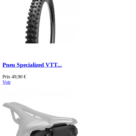
Pneu Specialized VTT...
Prix
49,90 €
Voir