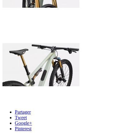
Partager
Tweet
Google+
Pinterest