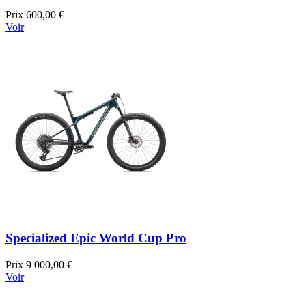
Prix
600,00 €
Voir
Specialized Epic World Cup Pro
Prix
9 000,00 €
Voir