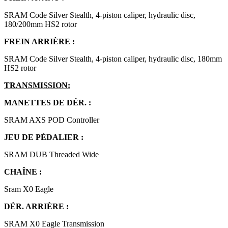
SRAM Code Silver Stealth, 4-piston caliper, hydraulic disc,
180/200mm HS2 rotor
FREIN ARRIÈRE :
SRAM Code Silver Stealth, 4-piston caliper, hydraulic disc, 180mm
HS2 rotor
TRANSMISSION:
MANETTES DE DÉR. :
SRAM AXS POD Controller
JEU DE PÉDALIER :
SRAM DUB Threaded Wide
CHAÎNE :
Sram X0 Eagle
DÉR. ARRIÈRE :
SRAM X0 Eagle Transmission