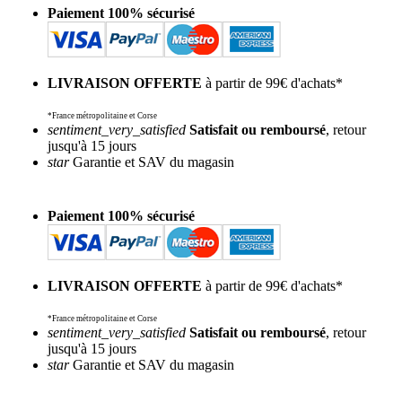
Paiement 100% sécurisé
LIVRAISON OFFERTE
à partir de 99€ d'achats*
*France métropolitaine et Corse
sentiment_very_satisfied
Satisfait ou remboursé
, retour
jusqu'à 15 jours
star
Garantie et SAV du magasin
Paiement 100% sécurisé
LIVRAISON OFFERTE
à partir de 99€ d'achats*
*France métropolitaine et Corse
sentiment_very_satisfied
Satisfait ou remboursé
, retour
jusqu'à 15 jours
star
Garantie et SAV du magasin