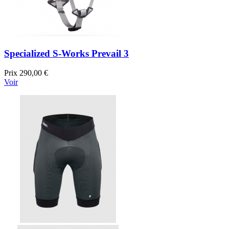
Specialized S-Works Prevail 3
Prix
290,00 €
Voir