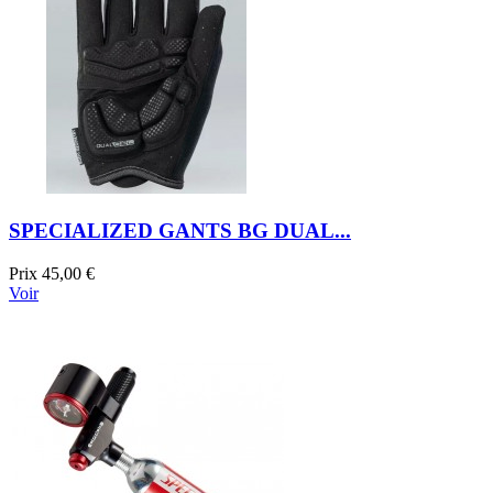
SPECIALIZED GANTS BG DUAL...
Prix
45,00 €
Voir