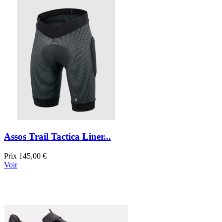
Assos Trail Tactica Liner...
Prix
145,00 €
Voir