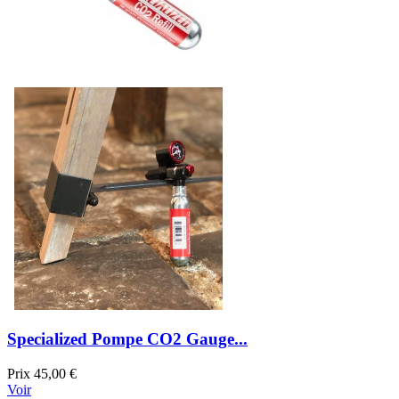
Specialized Pompe CO2 Gauge...
Prix
45,00 €
Voir