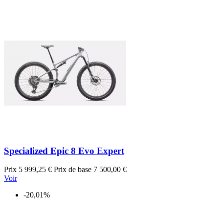
Specialized Epic 8 Evo Expert
Prix
5 999,25 €
Prix de base
7 500,00 €
Voir
-20,01%