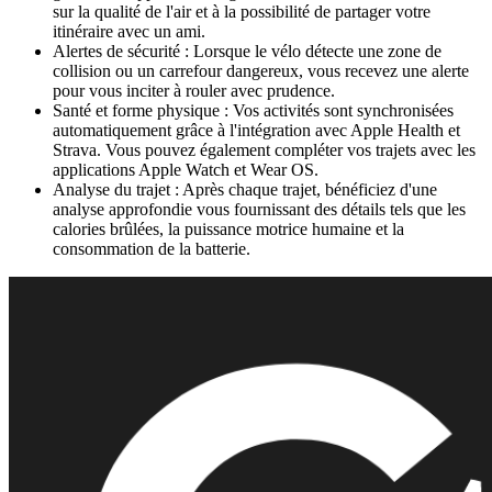
sur la qualité de l'air et à la possibilité de partager votre
itinéraire avec un ami.
Alertes de sécurité : Lorsque le vélo détecte une zone de
collision ou un carrefour dangereux, vous recevez une alerte
pour vous inciter à rouler avec prudence.
Santé et forme physique : Vos activités sont synchronisées
automatiquement grâce à l'intégration avec Apple Health et
Strava. Vous pouvez également compléter vos trajets avec les
applications Apple Watch et Wear OS.
Analyse du trajet : Après chaque trajet, bénéficiez d'une
analyse approfondie vous fournissant des détails tels que les
calories brûlées, la puissance motrice humaine et la
consommation de la batterie.