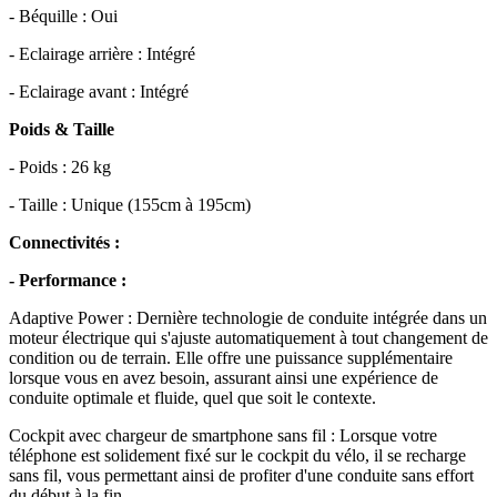
- Béquille : Oui
- Eclairage arrière : Intégré
- Eclairage avant : Intégré
Poids & Taille
- Poids : 26 kg
- Taille : Unique (155cm à 195cm)
Connectivités :
- Performance :
Adaptive Power : Dernière technologie de conduite intégrée dans un
moteur électrique qui s'ajuste automatiquement à tout changement de
condition ou de terrain. Elle offre une puissance supplémentaire
lorsque vous en avez besoin, assurant ainsi une expérience de
conduite optimale et fluide, quel que soit le contexte.
Cockpit avec chargeur de smartphone sans fil : Lorsque votre
téléphone est solidement fixé sur le cockpit du vélo, il se recharge
sans fil, vous permettant ainsi de profiter d'une conduite sans effort
du début à la fin.