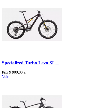
Specialized Turbo Levo SL...
Prix
9 900,00 €
Voir