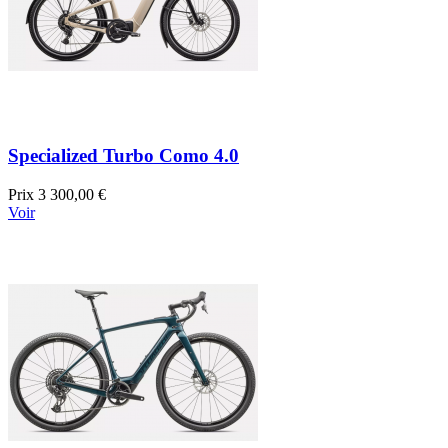
Specialized Turbo Como 4.0
Prix
3 300,00 €
Voir