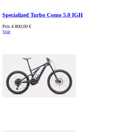
Specialized Turbo Como 5.0 IGH
Prix
4 800,00 €
Voir