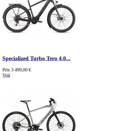
Specialized Turbo Tero 4.0...
Prix
3 499,00 €
Voir