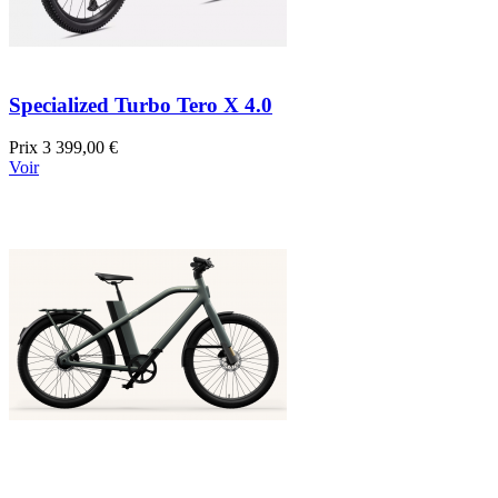
Specialized Turbo Tero X 4.0
Prix
3 399,00 €
Voir