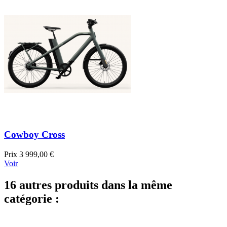
Cowboy Cross
Prix
3 999,00 €
Voir
16 autres produits dans la même
catégorie :