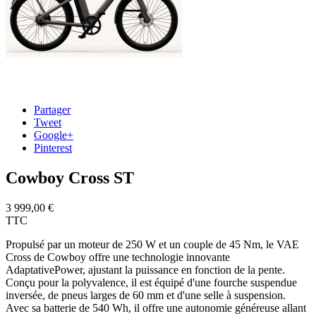
Partager
Tweet
Google+
Pinterest
Cowboy Cross ST
3 999,00 €
TTC
Propulsé par un moteur de 250 W et un couple de 45 Nm, le VAE
Cross de Cowboy offre une technologie innovante
AdaptativePower, ajustant la puissance en fonction de la pente.
Conçu pour la polyvalence, il est équipé d'une fourche suspendue
inversée, de pneus larges de 60 mm et d'une selle à suspension.
Avec sa batterie de 540 Wh, il offre une autonomie généreuse allant