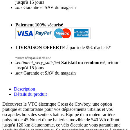
jusqu'à 15 jours
star
Garantie et SAV du magasin
Paiement 100% sécurisé
LIVRAISON OFFERTE
à partir de 99€ d'achats*
*France métropolitaine et Corse
sentiment_very_satisfied
Satisfait ou remboursé
, retour
jusqu'à 15 jours
star
Garantie et SAV du magasin
Description
Détails du produit
Découvrez le VTC électrique Cross de Cowboy, une option
pratique et confortable pour vos déplacements urbains et vos
escapades hors des sentiers battus. Équipé d'un moteur arrière
puissant de 45 Nm et d'une batterie amovible de 540 Wh offrant
jusqu'à 120 km d'autonomie, ce vélo électrique vous garantit une