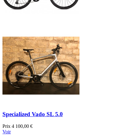
Specialized Vado SL 5.0
Prix
4 100,00 €
Voir