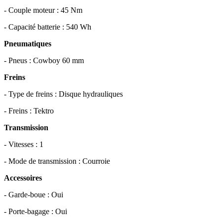
- Couple moteur : 45 Nm
- Capacité batterie : 540 Wh
Pneumatiques
- Pneus : Cowboy 60 mm
Freins
- Type de freins : Disque hydrauliques
- Freins : Tektro
Transmission
- Vitesses : 1
- Mode de transmission : Courroie
Accessoires
- Garde-boue : Oui
- Porte-bagage : Oui