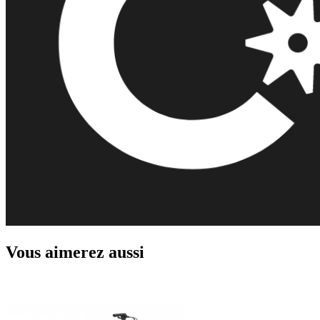
Vous aimerez aussi