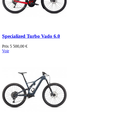
Specialized Turbo Vado 6.0
Prix
5 500,00 €
Voir