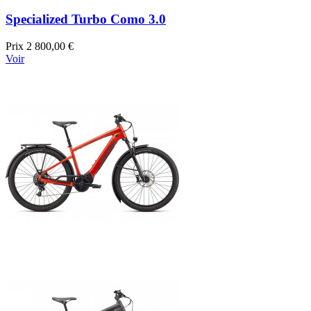
Specialized Turbo Como 3.0
Prix
2 800,00 €
Voir