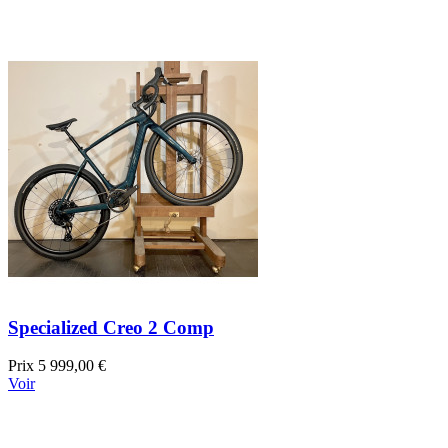
Specialized Creo 2 Comp
Prix
5 999,00 €
Voir