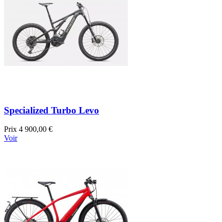
Specialized Turbo Levo
Prix
4 900,00 €
Voir