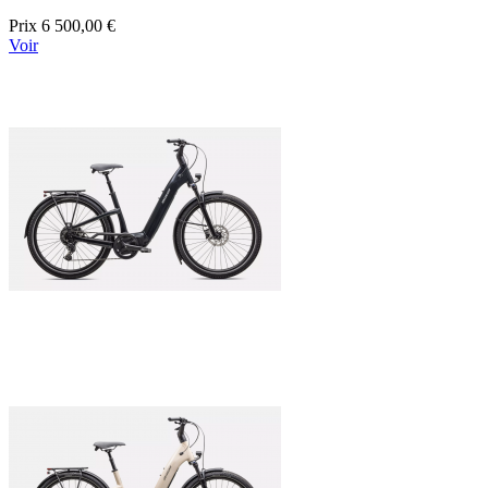
Prix
6 500,00 €
Voir