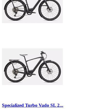
Specialized Turbo Vado SL 2...