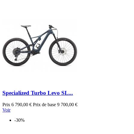
Specialized Turbo Levo SL...
Prix
6 790,00 €
Prix de base
9 700,00 €
Voir
-30%