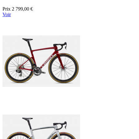
Prix
2 799,00 €
Voir