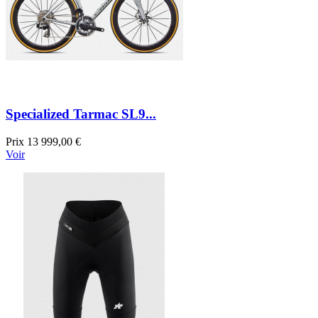
Specialized Tarmac SL9...
Prix
13 999,00 €
Voir