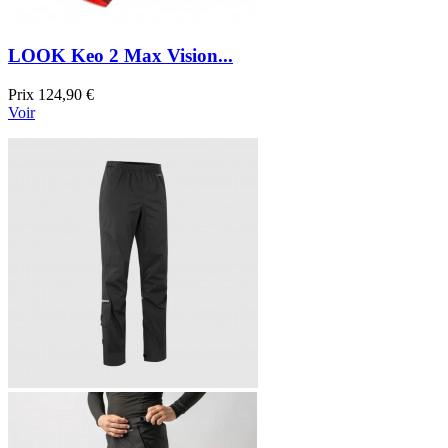
LOOK Keo 2 Max Vision...
Prix
124,90 €
Voir