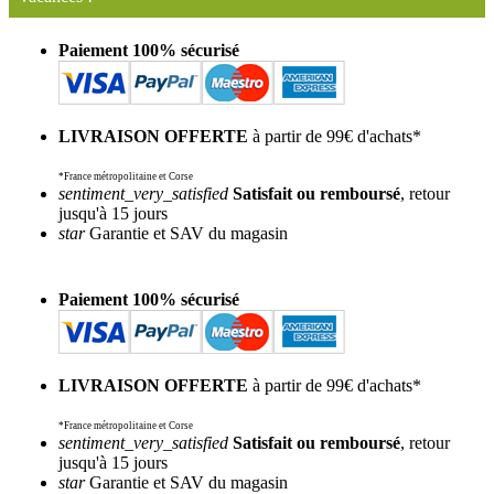
Paiement 100% sécurisé
LIVRAISON OFFERTE
à partir de 99€ d'achats*
*France métropolitaine et Corse
sentiment_very_satisfied
Satisfait ou remboursé
, retour
jusqu'à 15 jours
star
Garantie et SAV du magasin
Paiement 100% sécurisé
LIVRAISON OFFERTE
à partir de 99€ d'achats*
*France métropolitaine et Corse
sentiment_very_satisfied
Satisfait ou remboursé
, retour
jusqu'à 15 jours
star
Garantie et SAV du magasin