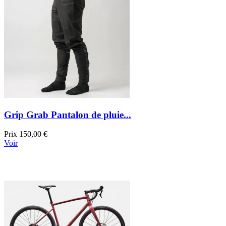
Grip Grab Pantalon de pluie...
Prix
150,00 €
Voir