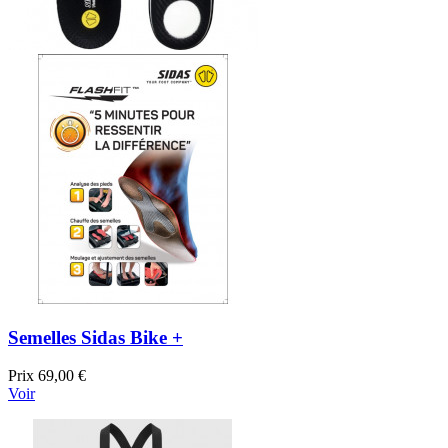
Semelles Sidas Bike +
Prix
69,00 €
Voir