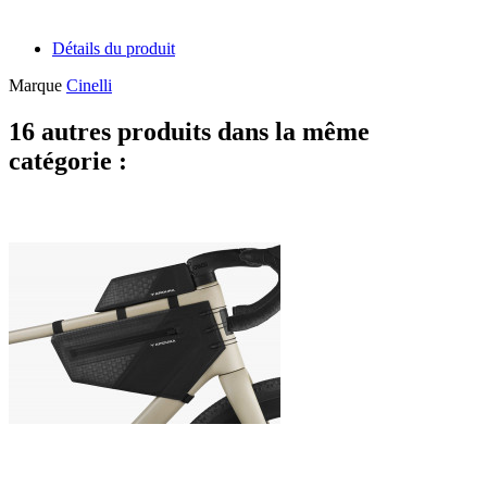
Détails du produit
Marque
Cinelli
16 autres produits dans la même
catégorie :