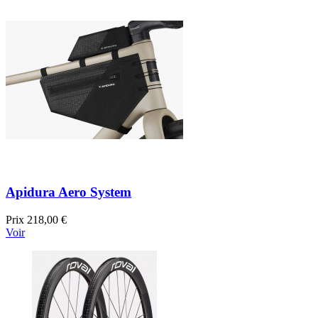
Apidura Aero System
Prix
218,00 €
Voir