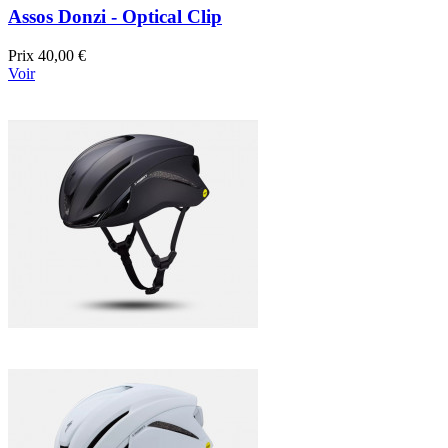
Assos Donzi - Optical Clip
Prix
40,00 €
Voir