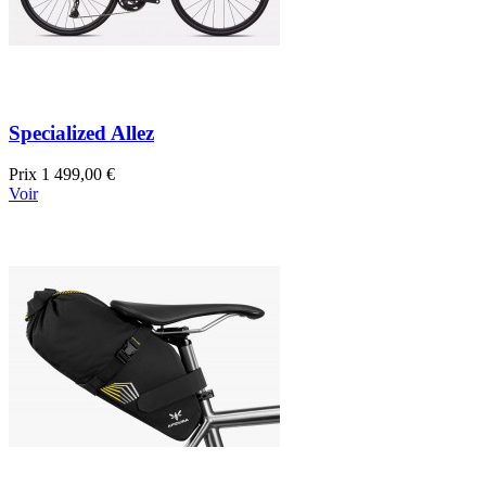
Specialized Allez
Prix
1 499,00 €
Voir