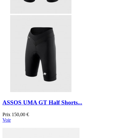
ASSOS UMA GT Half Shorts...
Prix
150,00 €
Voir