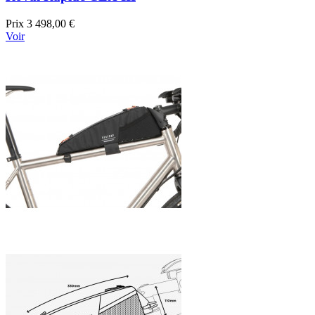
Prix
3 498,00 €
Voir