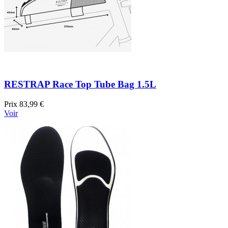
RESTRAP Race Top Tube Bag 1.5L
Prix
83,99 €
Voir