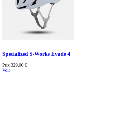
Specialized S-Works Evade 4
Prix
329,00 €
Voir