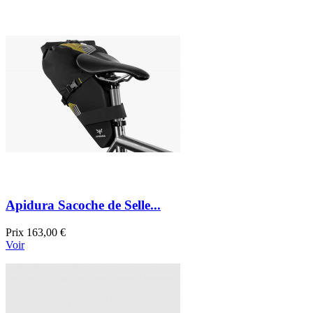
Apidura Sacoche de Selle...
Prix
163,00 €
Voir