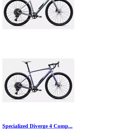
Specialized Diverge 4 Comp...