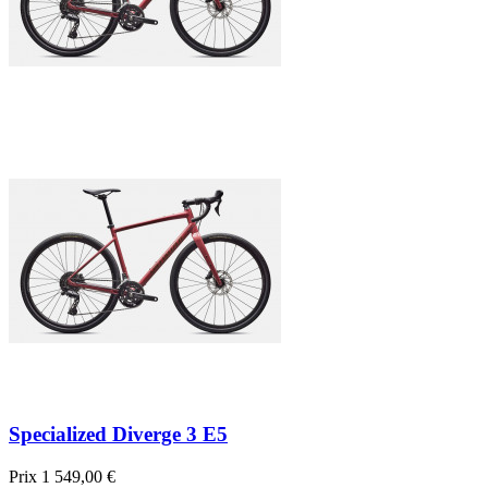
Specialized Diverge 3 E5
Prix
1 549,00 €