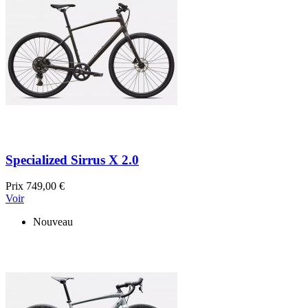
Specialized Sirrus X 2.0
Prix
749,00 €
Voir
Nouveau