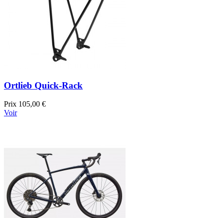
Ortlieb Quick-Rack
Prix
105,00 €
Voir