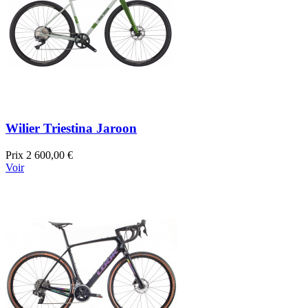
Wilier Triestina Jaroon
Prix
2 600,00 €
Voir