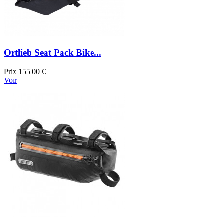
Ortlieb Seat Pack Bike...
Prix
155,00 €
Voir