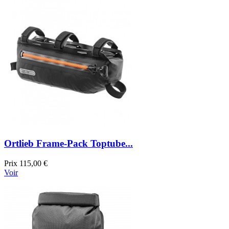
Ortlieb Frame-Pack Toptube...
Prix
115,00 €
Voir