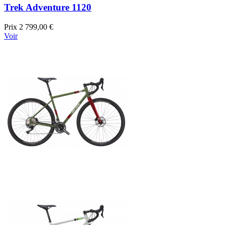
Trek Adventure 1120
Prix
2 799,00 €
Voir