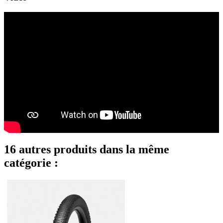
16 autres produits dans la même
catégorie :