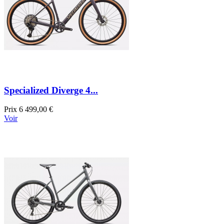
Specialized Diverge 4...
Prix
6 499,00 €
Voir