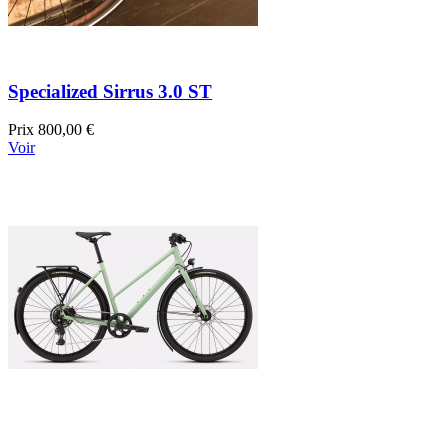
Specialized Sirrus 3.0 ST
Prix
800,00 €
Voir