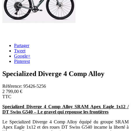
Partager
Tweet
Google+
Pinterest
Specialized Diverge 4 Comp Alloy
Référence:
95426-5256
2 799,00 €
TTC
Specialized Diverge 4 Comp Alloy SRAM Apex Eagle 1x12 /
DT Swiss G540 – Le gravel qui repousse les frontières
Le Specialized Diverge 4 Comp Alloy équipé du groupe SRAM
Apex Eagle 1x12 et des roues DT Swiss G540 incarne la liberté à