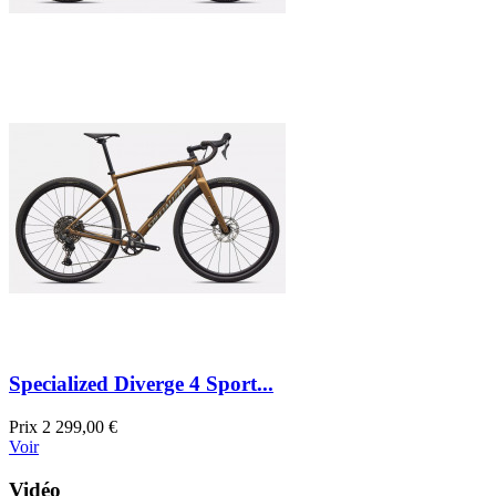
Specialized Diverge 4 Sport...
Prix
2 299,00 €
Voir
Vidéo