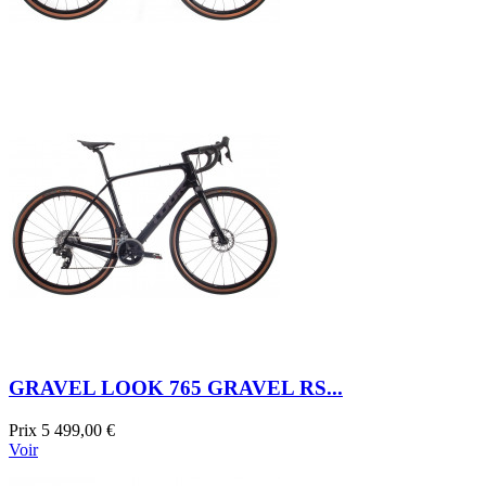
GRAVEL LOOK 765 GRAVEL RS...
Prix
5 499,00 €
Voir