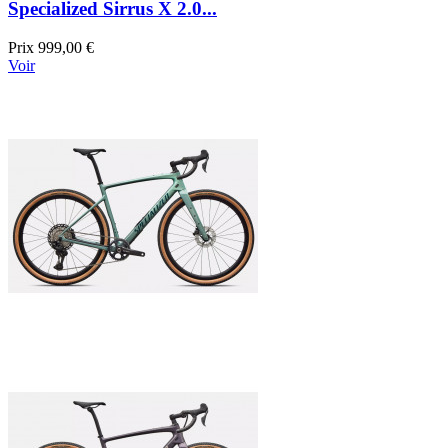
Specialized Sirrus X 2.0...
Prix
999,00 €
Voir