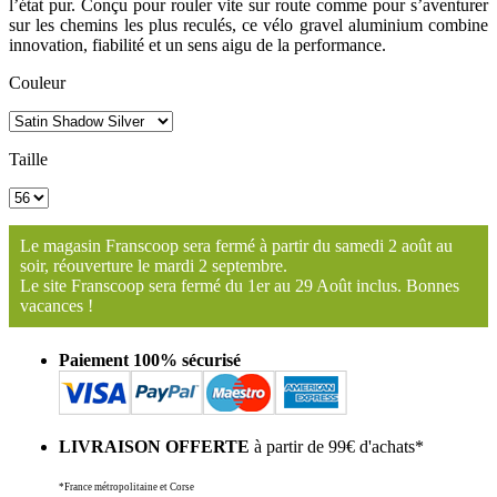
l’état pur. Conçu pour rouler vite sur route comme pour s’aventurer
sur les chemins les plus reculés, ce vélo gravel aluminium combine
innovation, fiabilité et un sens aigu de la performance.
Couleur
Taille
Le magasin Franscoop sera fermé à partir du samedi 2 août au
soir, réouverture le mardi 2 septembre.
Le site Franscoop sera fermé du 1er au 29 Août inclus. Bonnes
vacances !
Paiement 100% sécurisé
LIVRAISON OFFERTE
à partir de 99€ d'achats*
*France métropolitaine et Corse