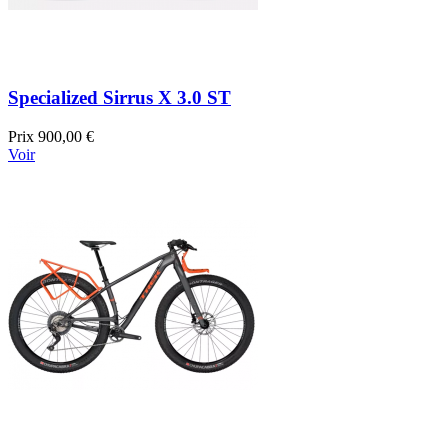
Specialized Sirrus X 3.0 ST
Prix
900,00 €
Voir