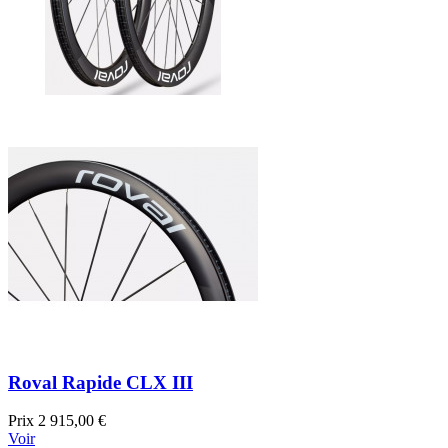
Roval Rapide CLX III
Prix
2 915,00 €
Voir