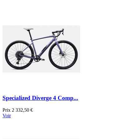
Specialized Diverge 4 Comp...
Prix
2 332,50 €
Voir