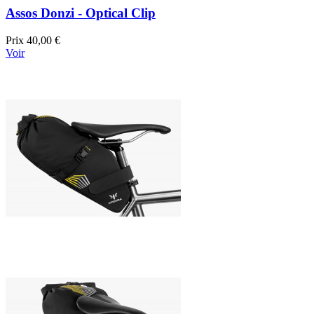
Assos Donzi - Optical Clip
Prix
40,00 €
Voir