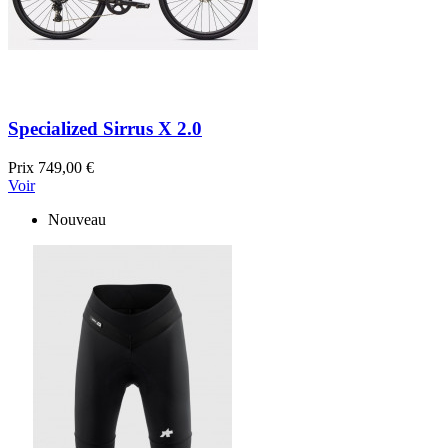
Specialized Sirrus X 2.0
Prix
749,00 €
Voir
Nouveau