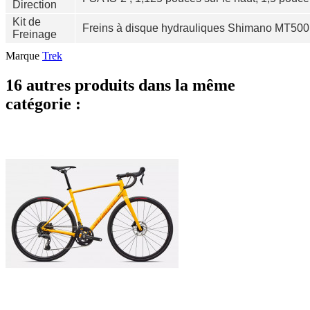
Direction
Kit de
Freins à disque hydrauliques Shimano MT500
Freinage
Marque
Trek
16 autres produits dans la même
catégorie :