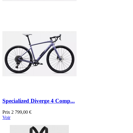
Specialized Diverge 4 Comp...
Prix
2 799,00 €
Voir