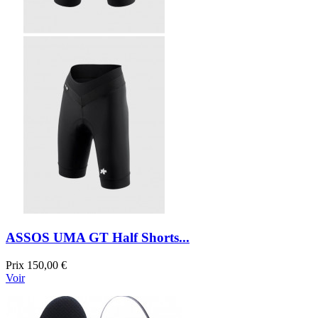
ASSOS UMA GT Half Shorts...
Prix
150,00 €
Voir