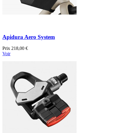
Apidura Aero System
Prix
218,00 €
Voir