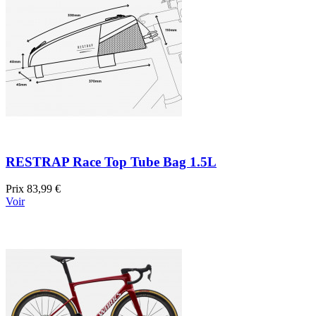
RESTRAP Race Top Tube Bag 1.5L
Prix
83,99 €
Voir