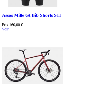
Assos Mille Gt Bib Shorts S11
Prix
160,00 €
Voir