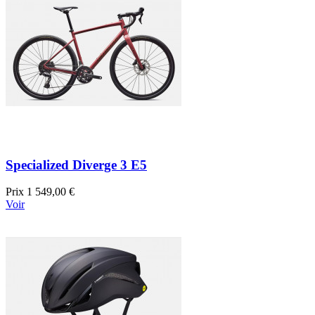
Specialized Diverge 3 E5
Prix
1 549,00 €
Voir