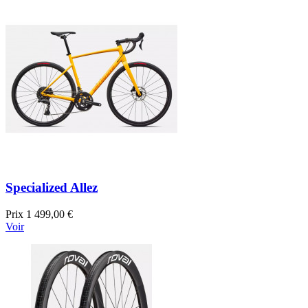
Specialized Allez
Prix
1 499,00 €
Voir