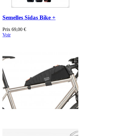
Semelles Sidas Bike +
Prix
69,00 €
Voir