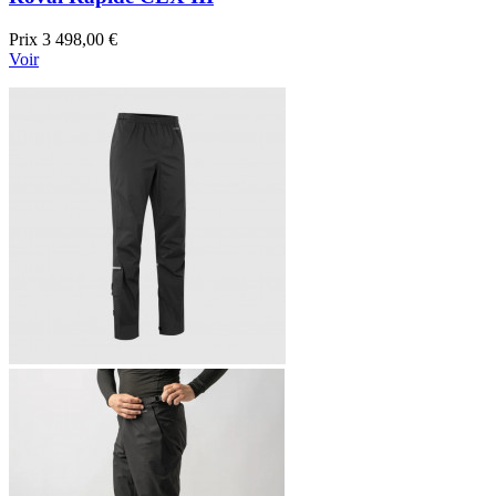
Prix
3 498,00 €
Voir