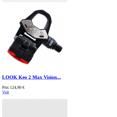
LOOK Keo 2 Max Vision...
Prix
124,90 €
Voir