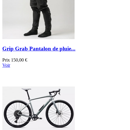
Grip Grab Pantalon de pluie...
Prix
150,00 €
Voir