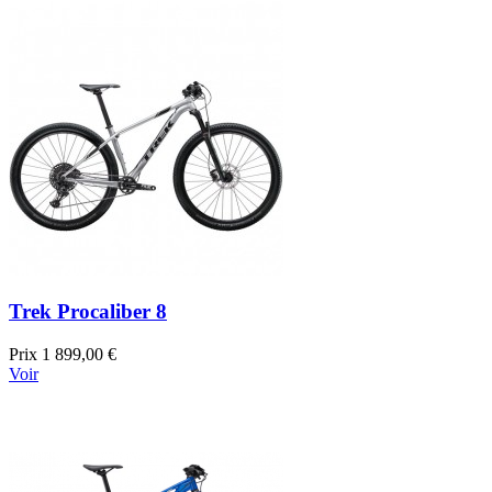
Trek Procaliber 8
Prix
1 899,00 €
Voir