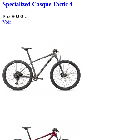
Specialized Casque Tactic 4
Prix
80,00 €
Voir