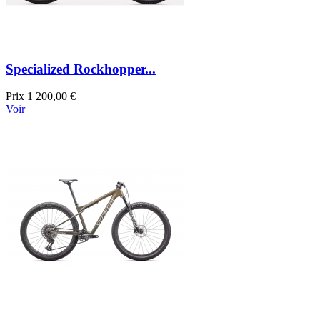
Specialized Rockhopper...
Prix
1 200,00 €
Voir