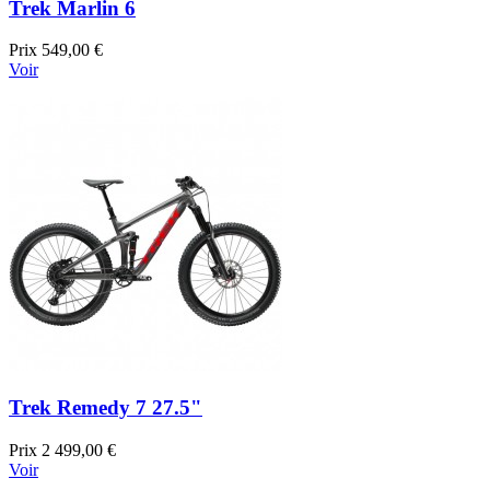
Trek Marlin 6
Prix
549,00 €
Voir
Trek Remedy 7 27.5"
Prix
2 499,00 €
Voir