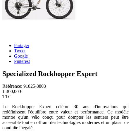
Partager
Tweet
Google+
Pinterest
Specialized Rockhopper Expert
Référence:
91825-3803
1 300,00 €
TTC
Le Rockhopper Expert célèbre 30 ans d'innovations qui
redéfinissent l'équilibre entre valeur et performance. Ce modèle
montre qu'un vélo conçu pour dompter les sentiers peut être
accessible tout en offrant des technologies modernes et un plaisir de
conduite inégalé.