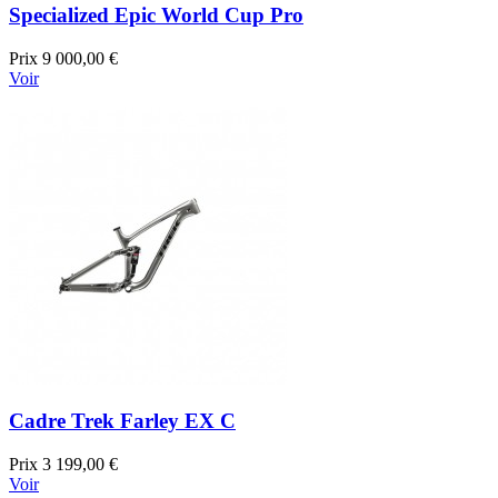
Specialized Epic World Cup Pro
Prix
9 000,00 €
Voir
Cadre Trek Farley EX C
Prix
3 199,00 €
Voir