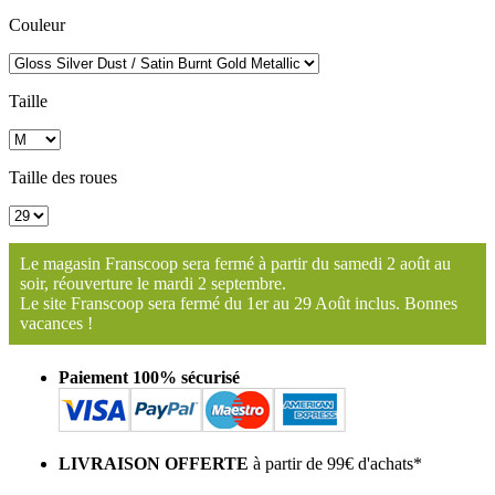
Couleur
Taille
Taille des roues
Le magasin Franscoop sera fermé à partir du samedi 2 août au
soir, réouverture le mardi 2 septembre.
Le site Franscoop sera fermé du 1er au 29 Août inclus. Bonnes
vacances !
Paiement 100% sécurisé
LIVRAISON OFFERTE
à partir de 99€ d'achats*