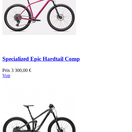
Specialized Epic Hardtail Comp
Prix
3 300,00 €
Voir