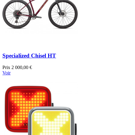
Specialized Chisel HT
Prix
2 000,00 €
Voir