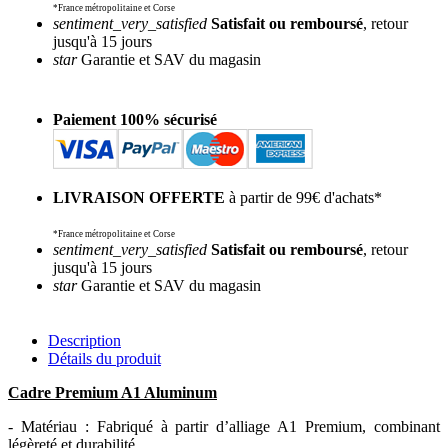
*France métropolitaine et Corse
sentiment_very_satisfied
Satisfait ou remboursé
, retour
jusqu'à 15 jours
star
Garantie et SAV du magasin
Paiement 100% sécurisé
LIVRAISON OFFERTE
à partir de 99€ d'achats*
*France métropolitaine et Corse
sentiment_very_satisfied
Satisfait ou remboursé
, retour
jusqu'à 15 jours
star
Garantie et SAV du magasin
Description
Détails du produit
Cadre Premium A1 Aluminum
- Matériau : Fabriqué à partir d’alliage A1 Premium, combinant
légèreté et durabilité.