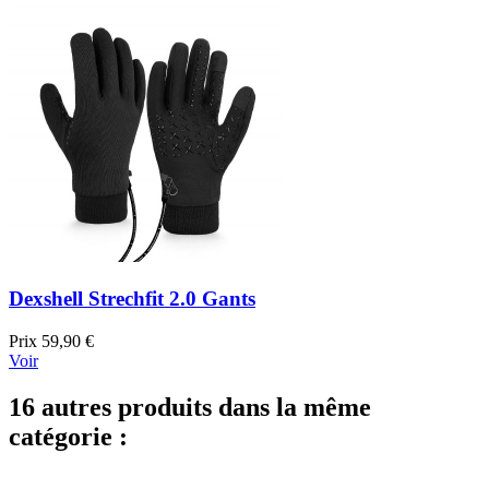
Dexshell Strechfit 2.0 Gants
Prix
59,90 €
Voir
16 autres produits dans la même
catégorie :