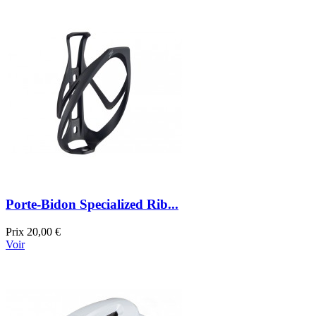
Porte-Bidon Specialized Rib...
Prix
20,00 €
Voir