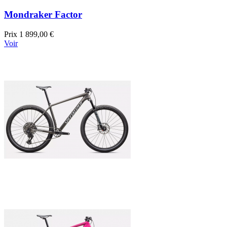
Mondraker Factor
Prix
1 899,00 €
Voir