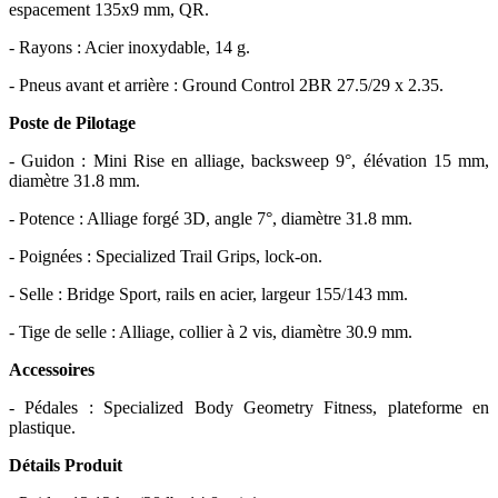
espacement 135x9 mm, QR.
- Rayons : Acier inoxydable, 14 g.
- Pneus avant et arrière : Ground Control 2BR 27.5/29 x 2.35.
Poste de Pilotage
- Guidon : Mini Rise en alliage, backsweep 9°, élévation 15 mm,
diamètre 31.8 mm.
- Potence : Alliage forgé 3D, angle 7°, diamètre 31.8 mm.
- Poignées : Specialized Trail Grips, lock-on.
- Selle : Bridge Sport, rails en acier, largeur 155/143 mm.
- Tige de selle : Alliage, collier à 2 vis, diamètre 30.9 mm.
Accessoires
- Pédales : Specialized Body Geometry Fitness, plateforme en
plastique.
Détails Produit