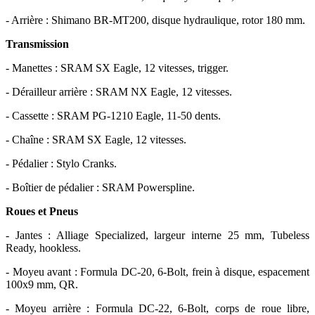
- Arrière : Shimano BR-MT200, disque hydraulique, rotor 180 mm.
Transmission
- Manettes : SRAM SX Eagle, 12 vitesses, trigger.
- Dérailleur arrière : SRAM NX Eagle, 12 vitesses.
- Cassette : SRAM PG-1210 Eagle, 11-50 dents.
- Chaîne : SRAM SX Eagle, 12 vitesses.
- Pédalier : Stylo Cranks.
- Boîtier de pédalier : SRAM Powerspline.
Roues et Pneus
- Jantes : Alliage Specialized, largeur interne 25 mm, Tubeless
Ready, hookless.
- Moyeu avant : Formula DC-20, 6-Bolt, frein à disque, espacement
100x9 mm, QR.
- Moyeu arrière : Formula DC-22, 6-Bolt, corps de roue libre,