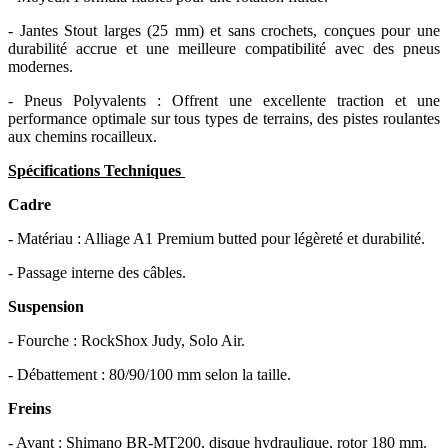
- Jantes Stout larges (25 mm) et sans crochets, conçues pour une
durabilité accrue et une meilleure compatibilité avec des pneus
modernes.
- Pneus Polyvalents : Offrent une excellente traction et une
performance optimale sur tous types de terrains, des pistes roulantes
aux chemins rocailleux.
Spécifications Techniques
Cadre
- Matériau : Alliage A1 Premium butted pour légèreté et durabilité.
- Passage interne des câbles.
Suspension
- Fourche : RockShox Judy, Solo Air.
- Débattement : 80/90/100 mm selon la taille.
Freins
- Avant : Shimano BR-MT200, disque hydraulique, rotor 180 mm.