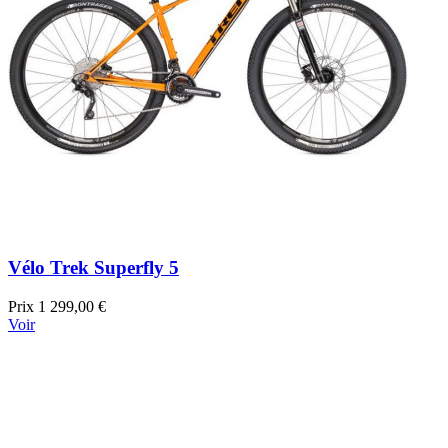
Vélo Trek Superfly 5
Prix
1 299,00 €
Voir