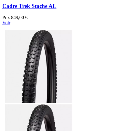
Cadre Trek Stache AL
Prix
849,00 €
Voir