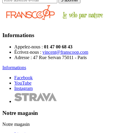
Informations
Appelez-nous :
01 47 00 68 43
Écrivez-nous :
vincent@franscoop.com
Adresse :
47 Rue Servan 75011 - Paris
Informations
Facebook
YouTube
Instagram
Notre magasin
Notre magasin