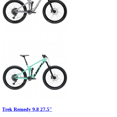
Trek Remedy 9.8 27.5"