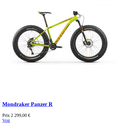
Mondraker Panzer R
Prix
2 299,00 €
Voir