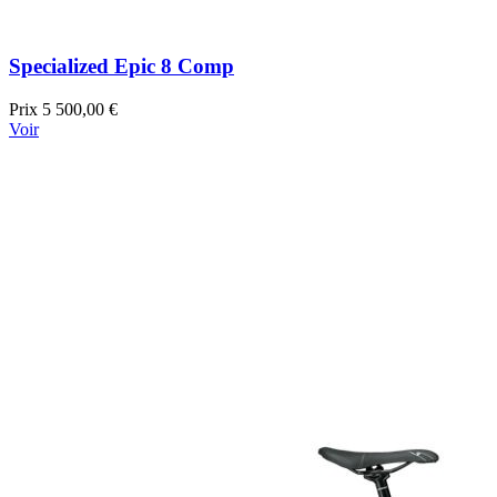
Specialized Epic 8 Comp
Prix
5 500,00 €
Voir