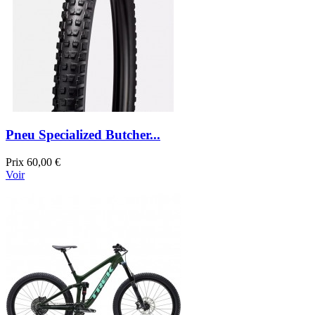
Pneu Specialized Butcher...
Prix
60,00 €
Voir