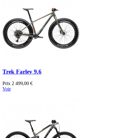
Trek Farley 9.6
Prix
2 499,00 €
Voir