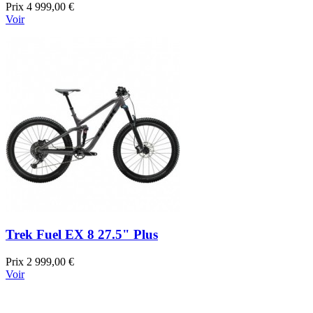
Prix
4 999,00 €
Voir
Trek Fuel EX 8 27.5" Plus
Prix
2 999,00 €
Voir