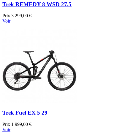
Trek REMEDY 8 WSD 27.5
Prix
3 299,00 €
Voir
Trek Fuel EX 5 29
Prix
1 999,00 €
Voir