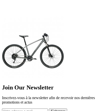
Join Our Newsletter
Inscrivez-vous à la newsletter afin de recevoir nos dernières
promotions et actus