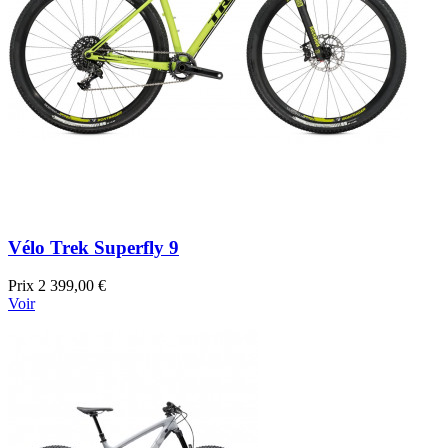
Vélo Trek Superfly 9
Prix
2 399,00 €
Voir