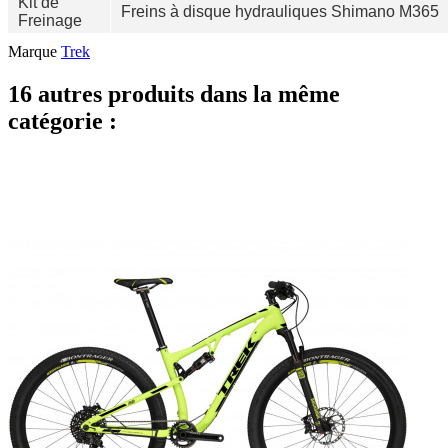
Kit de
Freins à disque hydrauliques Shimano M365
Freinage
Marque
Trek
16 autres produits dans la même
catégorie :