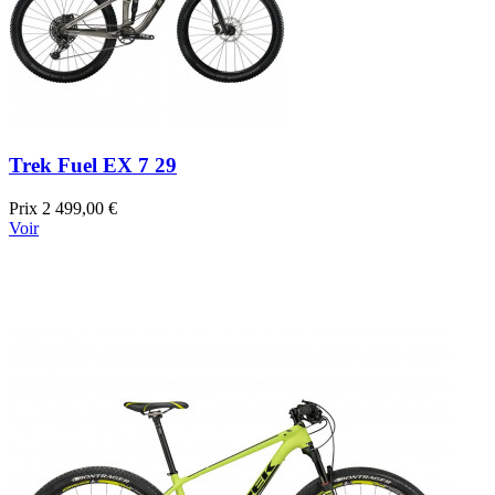
Trek Fuel EX 7 29
Prix
2 499,00 €
Voir