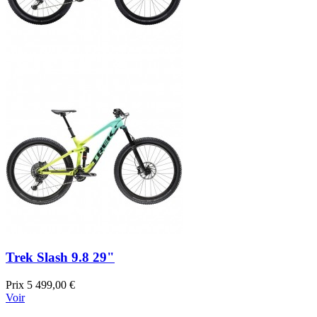
Trek Slash 9.8 29"
Prix
5 499,00 €
Voir