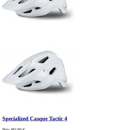
Specialized Casque Tactic 4
Prix
80,00 €