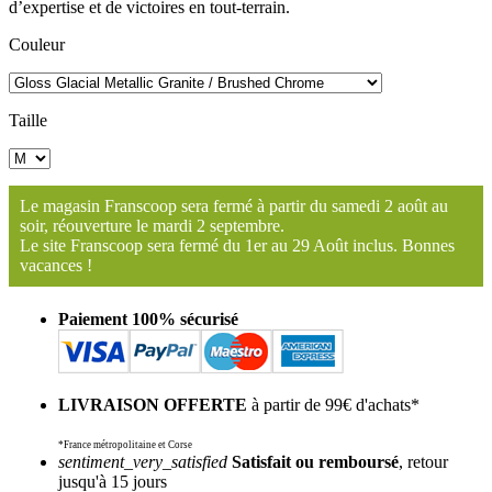
d’expertise et de victoires en tout-terrain.
Couleur
Taille
Le magasin Franscoop sera fermé à partir du samedi 2 août au
soir, réouverture le mardi 2 septembre.
Le site Franscoop sera fermé du 1er au 29 Août inclus. Bonnes
vacances !
Paiement 100% sécurisé
LIVRAISON OFFERTE
à partir de 99€ d'achats*
*France métropolitaine et Corse
sentiment_very_satisfied
Satisfait ou remboursé
, retour
jusqu'à 15 jours