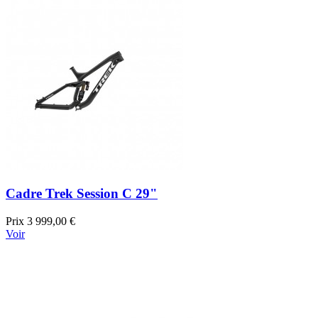
Cadre Trek Session C 29"
Prix
3 999,00 €
Voir