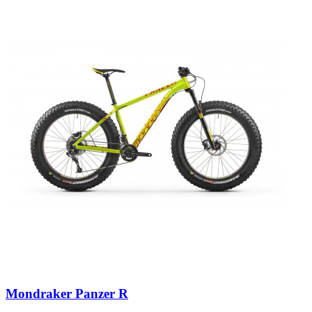
Mondraker Panzer R