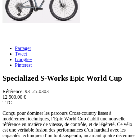
Partager
Tweet
Google+
Pinterest
Specialized S-Works Epic World Cup
Référence:
93125-0303
12 500,00 €
TTC
Conçu pour dominer les parcours Cross-country lisses à
modérément techniques, l’Epic World Cup établit une nouvelle
référence en matière de vitesse, de contrôle, et de légèreté. Ce vélo
est une véritable fusion des performances d’un hardtail avec les
capacités techniques d’un tout-suspendu, incarnant quatre décennies