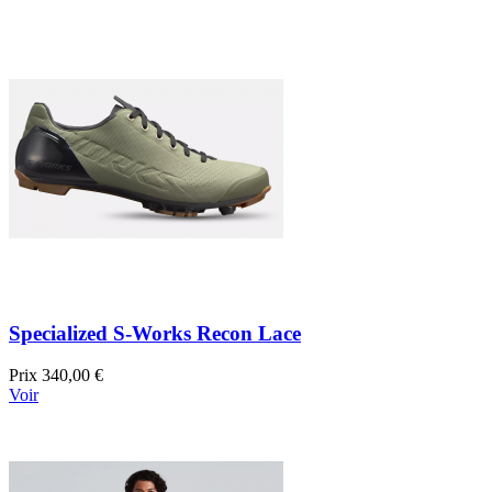
Specialized S-Works Recon Lace
Prix
340,00 €
Voir