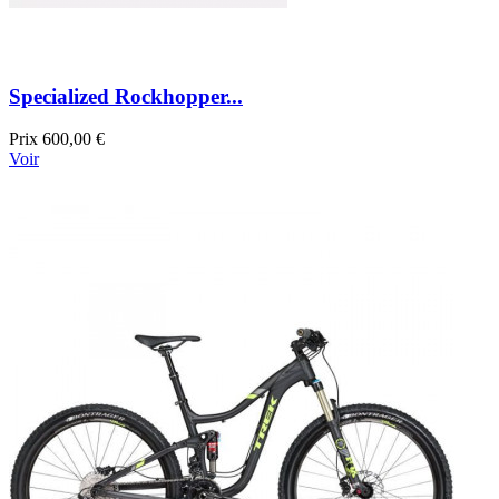
Specialized Rockhopper...
Prix
600,00 €
Voir