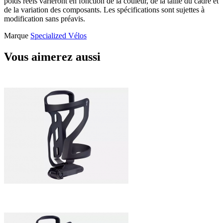
poids réels varieront en fonction de la couleur, de la taille du cadre et
de la variation des composants. Les spécifications sont sujettes à
modification sans préavis.
Marque
Specialized Vélos
Vous aimerez aussi