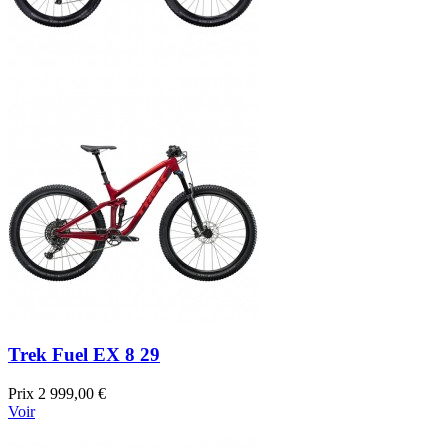
Trek Fuel EX 8 29
Prix
2 999,00 €
Voir