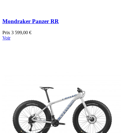
Mondraker Panzer RR
Prix
3 599,00 €
Voir