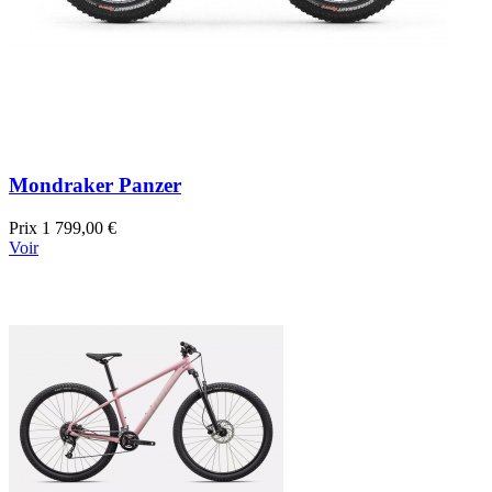
Mondraker Panzer
Prix
1 799,00 €
Voir