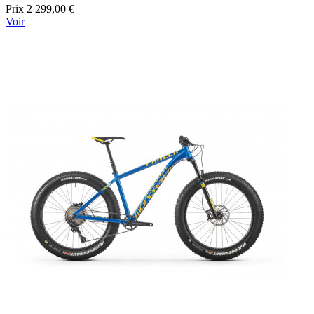
Prix
2 299,00 €
Voir