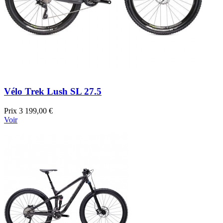
Vélo Trek Lush SL 27.5
Prix
3 199,00 €
Voir