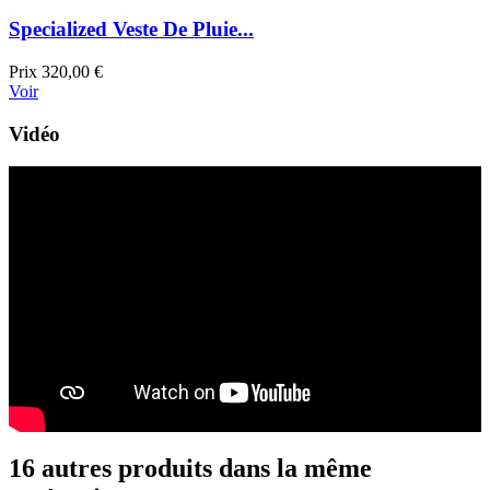
Specialized Veste De Pluie...
Prix
320,00 €
Voir
Vidéo
16 autres produits dans la même