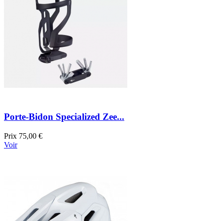
Porte-Bidon Specialized Zee...
Prix
75,00 €
Voir