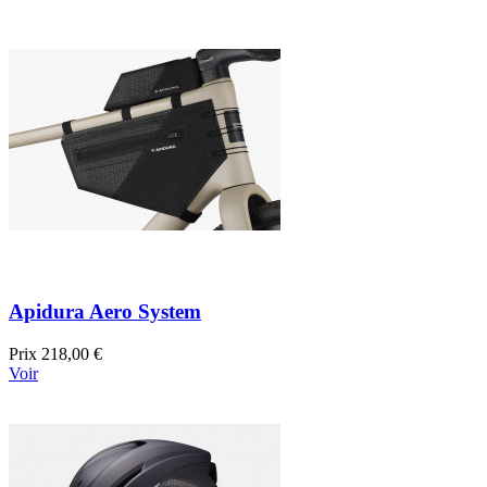
Apidura Aero System
Prix
218,00 €
Voir