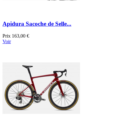
Apidura Sacoche de Selle...
Prix
163,00 €
Voir