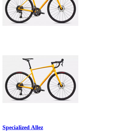
Specialized Allez