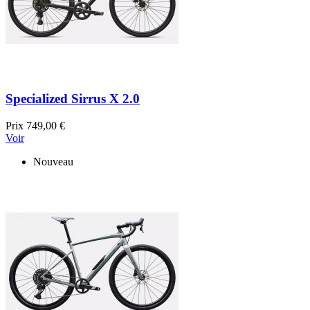
Specialized Sirrus X 2.0
Prix
749,00 €
Voir
Nouveau