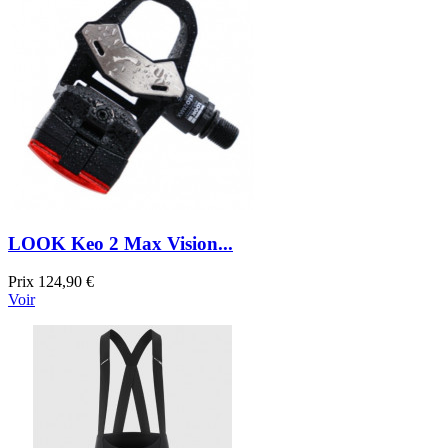
LOOK Keo 2 Max Vision...
Prix
124,90 €
Voir