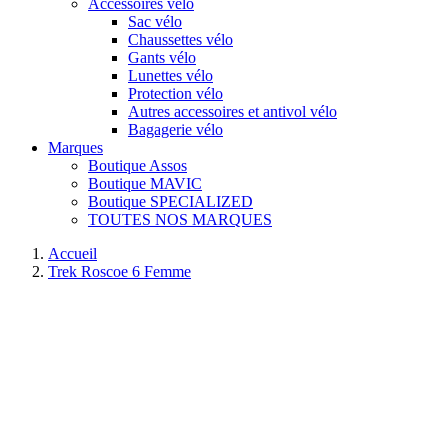
Accessoires vélo
Sac vélo
Chaussettes vélo
Gants vélo
Lunettes vélo
Protection vélo
Autres accessoires et antivol vélo
Bagagerie vélo
Marques
Boutique Assos
Boutique MAVIC
Boutique SPECIALIZED
TOUTES NOS MARQUES
Accueil
Trek Roscoe 6 Femme