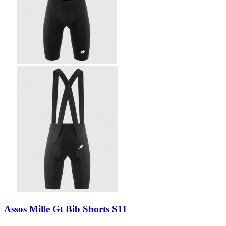
Assos Mille Gt Bib Shorts S11