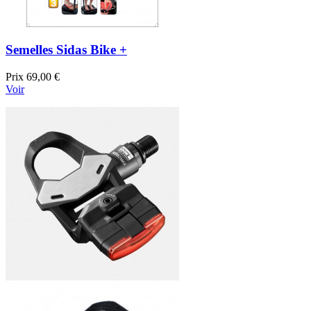
Semelles Sidas Bike +
Prix
69,00 €
Voir