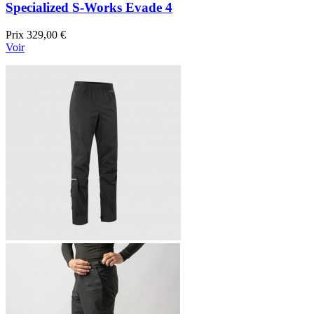
Specialized S-Works Evade 4
Prix
329,00 €
Voir