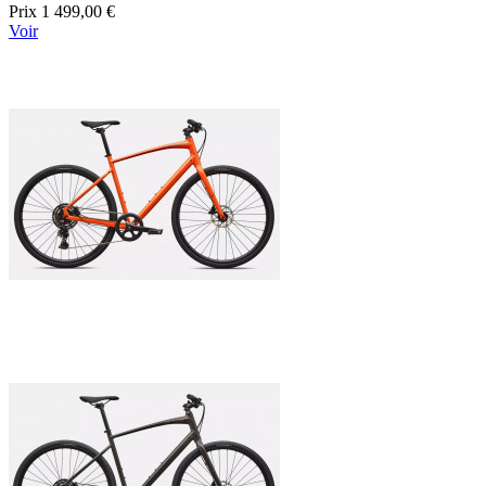
Prix
1 499,00 €
Voir