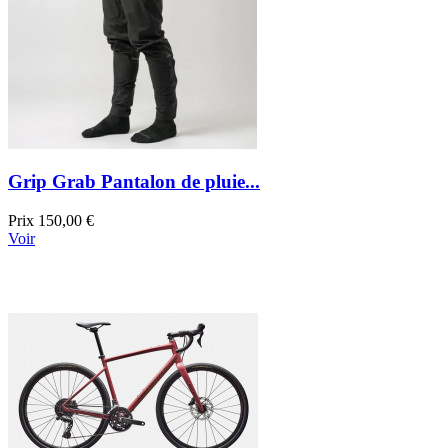
Grip Grab Pantalon de pluie...
Prix
150,00 €
Voir