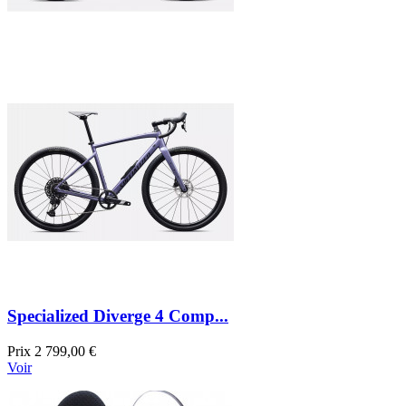
Specialized Diverge 4 Comp...
Prix
2 799,00 €
Voir