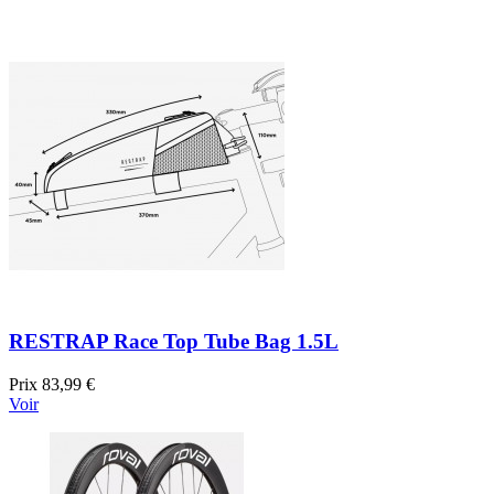
RESTRAP Race Top Tube Bag 1.5L
Prix
83,99 €
Voir