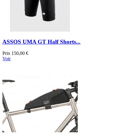
ASSOS UMA GT Half Shorts...
Prix
150,00 €
Voir