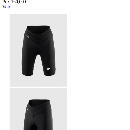
Prix
160,00 €
Voir