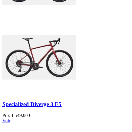
Specialized Diverge 3 E5
Prix
1 549,00 €
Voir